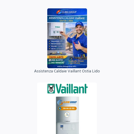
Assistenza Caldaie Vaillant Ostia Lido