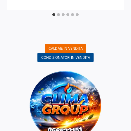
CALDAIE IN VENDITA
CONDIZIONATORI IN VENDITA