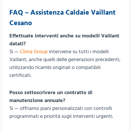
FAQ – Assistenza Caldaie Vaillant
Cesano
Effettuate interventi anche su modelli Vaillant
datati?
Sì —
Clima Group
interviene su tutti i modelli
Vaillant, anche quelli delle generazioni precedenti,
utilizzando ricambi originali o compatibili
certificati.
Posso sottoscrivere un contratto di
manutenzione annuale?
Sì — offriamo piani personalizzati con controlli
programmati e priorità sugli interventi urgenti.