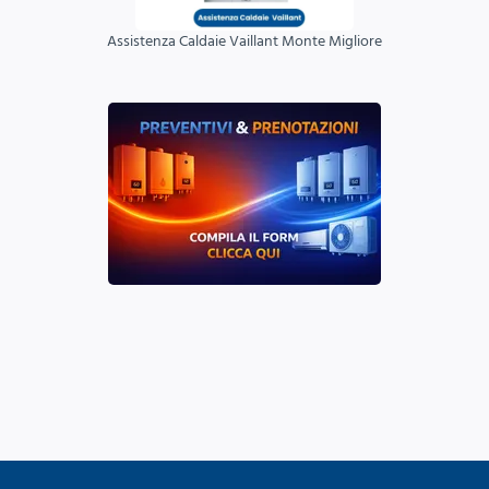
Assistenza Caldaie Vaillant Monte Migliore