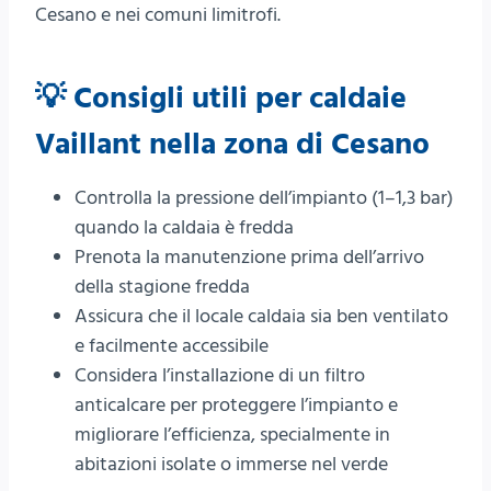
Cesano e nei comuni limitrofi.
💡 Consigli utili per caldaie
Vaillant nella zona di Cesano
Controlla la pressione dell’impianto (1–1,3 bar)
quando la caldaia è fredda
Prenota la manutenzione prima dell’arrivo
della stagione fredda
Assicura che il locale caldaia sia ben ventilato
e facilmente accessibile
Considera l’instal­lazione di un filtro
anticalcare per proteggere l’impianto e
migliorare l’efficienza, specialmente in
abitazioni isolate o immerse nel verde