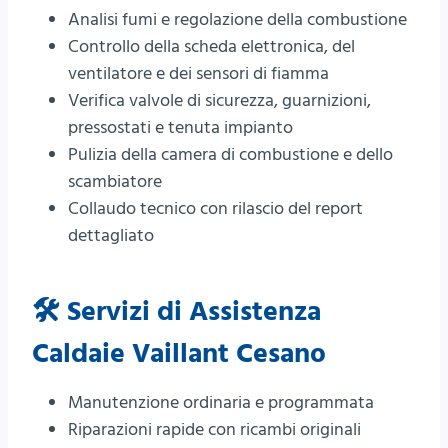
Analisi fumi e regolazione della combustione
Controllo della scheda elettronica, del
ventilatore e dei sensori di fiamma
Verifica valvole di sicurezza, guarnizioni,
pressostati e tenuta impianto
Pulizia della camera di combustione e dello
scambiatore
Collaudo tecnico con rilascio del report
dettagliato
🛠️ Servizi di Assistenza
Caldaie Vaillant Cesano
Manutenzione ordinaria e programmata
Riparazioni rapide con ricambi originali