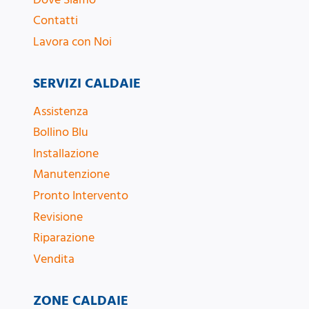
Contatti
Lavora con Noi
SERVIZI CALDAIE
Assistenza
Bollino Blu
Installazione
Manutenzione
Pronto Intervento
Revisione
Riparazione
Vendita
ZONE CALDAIE