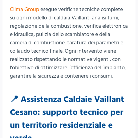
Clima Group
esegue verifiche tecniche complete
su ogni modello di caldaia Vaillant: analisi fumi,
regolazione della combustione, verifica elettronica
e idraulica, pulizia dello scambiatore e della
camera di combustione, taratura dei parametri e
collaudo tecnico finale. Ogni intervento viene
realizzato rispettando le normative vigenti, con
l’obiettivo di ottimizzare l’efficienza dell’impianto,
garantire la sicurezza e contenere i consumi.
📍 Assistenza Caldaie Vaillant
Cesano: supporto tecnico per
un territorio residenziale e