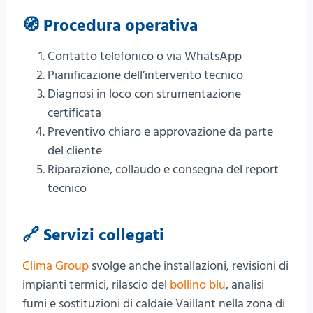
🧭 Procedura operativa
Contatto telefonico o via WhatsApp
Pianificazione dell’intervento tecnico
Diagnosi in loco con strumentazione
certificata
Preventivo chiaro e approvazione da parte
del cliente
Riparazione, collaudo e consegna del report
tecnico
🔗 Servizi collegati
Clima Group
svolge anche installazioni, revisioni di
impianti termici, rilascio del
bollino blu
, analisi
fumi e sostituzioni di caldaie Vaillant nella zona di