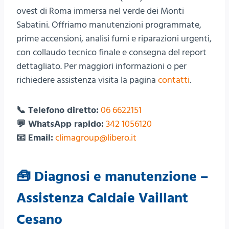
ovest di Roma immersa nel verde dei Monti
Sabatini. Offriamo manutenzioni programmate,
prime accensioni, analisi fumi e riparazioni urgenti,
con collaudo tecnico finale e consegna del report
dettagliato. Per maggiori informazioni o per
richiedere assistenza visita la pagina
contatti
.
📞 Telefono diretto:
06 6622151
💬 WhatsApp rapido:
342 1056120
📧 Email:
climagroup@libero.it
🧰 Diagnosi e manutenzione –
Assistenza Caldaie Vaillant
Cesano