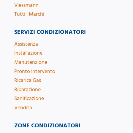
Viessmann
Tutti i Marchi
SERVIZI CONDIZIONATORI
Assistenza
Installazione
Manutenzione
Pronto Intervento
Ricarica Gas
Riparazione
Sanificazione
Vendita
ZONE CONDIZIONATORI