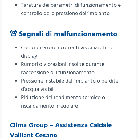
Taratura dei parametri di funzionamento e
controllo della pressione dell’impianto
🚨 Segnali di malfunzionamento
Codici di errore ricorrenti visualizzati sul
display
Rumori o vibrazioni insolite durante
l’accensione o il funzionamento
Pressione instabile dell’impianto o perdite
d’acqua visibili
Riduzione del rendimento termico o
riscaldamento irregolare
Clima Group – Assistenza Caldaie
Vaillant Cesano