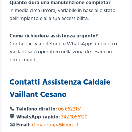
Quanto dura una manutenzione completa?
In media circa un’ora, variabile in base allo stato
dell’impianto e alla sua accessibilità.
Come richiedere assistenza urgente?
Contattaci via telefono o WhatsApp: un tecnico
Vaillant sarà operativo nella zona di Cesano in
tempi rapidi.
Contatti Assistenza Caldaie
Vaillant Cesano
📞 Telefono diretto:
06 6622151
💬 WhatsApp rapido:
342 1056120
📧 Email:
climagroup@libero.it