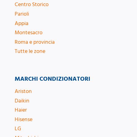
Centro Storico
Parioli
Appia
Montesacro
Roma e provincia
Tutte le zone
MARCHI CONDIZIONATORI
Ariston
Daikin
Haier
Hisense
LG