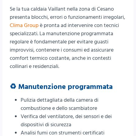
Se la tua caldaia Vaillant nella zona di Cesano
presenta blocchi, errori o funzionamenti irregolari,
Clima Group
è pronta ad intervenire con tecnici
specializzati. La manutenzione programmata
regolare è fondamentale per evitare guasti
improvvisi, contenere i consumi ed assicurare
comfort termico costante, anche in contesti
collinari e residenziali.
♻️ Manutenzione programmata
Pulizia dettagliata della camera di
combustione e dello scambiatore
Verifica del ventilatore, dei sensori e dei
dispositivi di sicurezza
Analisi fumi con strumenti certificati