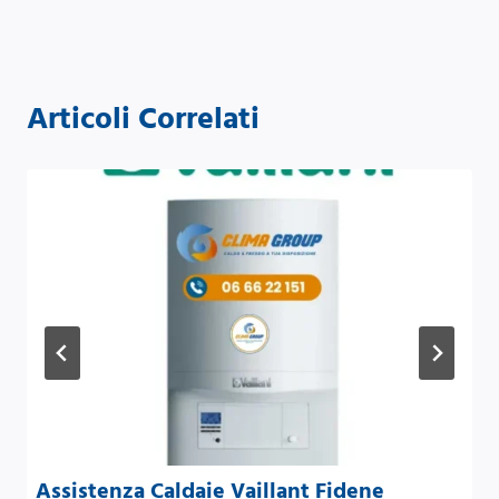
Articoli Correlati
Assistenza Caldaie Vaillant Fidene