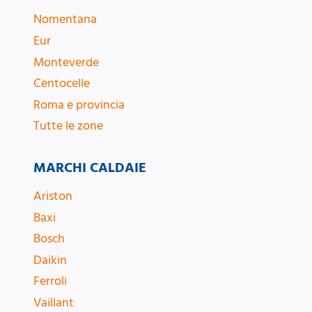
Nomentana
Eur
Monteverde
Centocelle
Roma e provincia
Tutte le zone
MARCHI CALDAIE
Ariston
Baxi
Bosch
Daikin
Ferroli
Vaillant