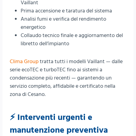
Vaillant
Prima accensione e taratura del sistema
Analisi fumi e verifica del rendimento
energetico
Collaudo tecnico finale e aggiornamento del
libretto dell’impianto
Clima Group
tratta tutti i modelli Vaillant — dalle
serie ecoTEC e turboTEC fino ai sistemi a
condensazione più recenti — garantendo un
servizio completo, affidabile e certificato nella
zona di Cesano.
⚡ Interventi urgenti e
manutenzione preventiva