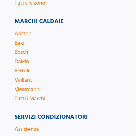
Tutte le zone
MARCHI CALDAIE
Ariston
Baxi
Bosch
Daikin
Ferroli
Vaillant
Viessmann
Tutti i Marchi
SERVIZI CONDIZIONATORI
Assistenza