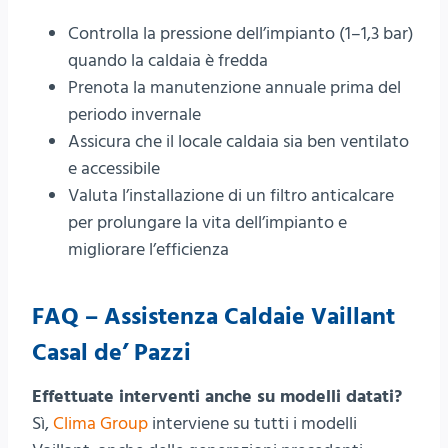
Controlla la pressione dell’impianto (1–1,3 bar)
quando la caldaia è fredda
Prenota la manutenzione annuale prima del
periodo invernale
Assicura che il locale caldaia sia ben ventilato
e accessibile
Valuta l’installazione di un filtro anticalcare
per prolungare la vita dell’impianto e
migliorare l’efficienza
FAQ – Assistenza Caldaie Vaillant
Casal de’ Pazzi
Effettuate interventi anche su modelli datati?
Sì,
Clima Group
interviene su tutti i modelli