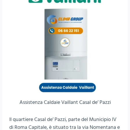
Assistenza Caldaie Vaillant Casal de’ Pazzi
Il quartiere Casal de’ Pazzi, parte del Municipio IV
di Roma Capitale, è situato tra la via Nomentana e