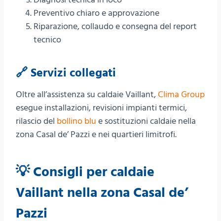
Preventivo chiaro e approvazione
Riparazione, collaudo e consegna del report
tecnico
🔗 Servizi collegati
Oltre all’assistenza su caldaie Vaillant,
Clima Group
esegue installazioni, revisioni impianti termici,
rilascio del
bollino blu
e sostituzioni caldaie nella
zona Casal de’ Pazzi e nei quartieri limitrofi.
💡 Consigli per caldaie
Vaillant nella zona Casal de’
Pazzi