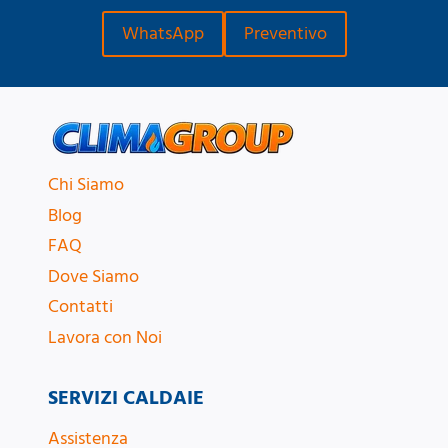
WhatsApp
Preventivo
Chi Siamo
Blog
FAQ
Dove Siamo
Contatti
Lavora con Noi
SERVIZI CALDAIE
Assistenza