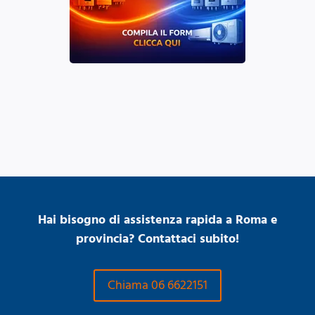
Hai bisogno di assistenza rapida a Roma e
provincia? Contattaci subito!
Chiama 06 6622151