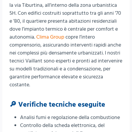
la via Tiburtina, all’interno della zona urbanistica
5H. Con edifici costruiti soprattutto tra gli anni ’70
e ’80, il quartiere presenta abitazioni residenziali
dove l’impianto termico è centrale per comfort e
autonomia.
Clima Group
copre l’intero
comprensorio, assicurando interventi rapidi anche
nei complessi più densamente urbanizzati. I nostri
tecnici Vaillant sono esperti e pronti ad intervenire
su modelli tradizionali e a condensazione, per
garantire performance elevate e sicurezza
costante.
🔎 Verifiche tecniche eseguite
Analisi fumi e regolazione della combustione
Controllo della scheda elettronica, del