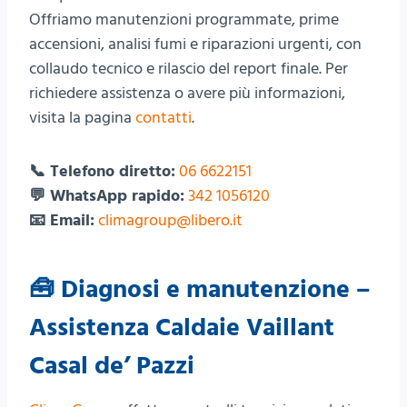
Offriamo manutenzioni programmate, prime
accensioni, analisi fumi e riparazioni urgenti, con
collaudo tecnico e rilascio del report finale. Per
richiedere assistenza o avere più informazioni,
visita la pagina
contatti
.
📞 Telefono diretto:
06 6622151
💬 WhatsApp rapido:
342 1056120
📧 Email:
climagroup@libero.it
🧰 Diagnosi e manutenzione –
Assistenza Caldaie Vaillant
Casal de’ Pazzi