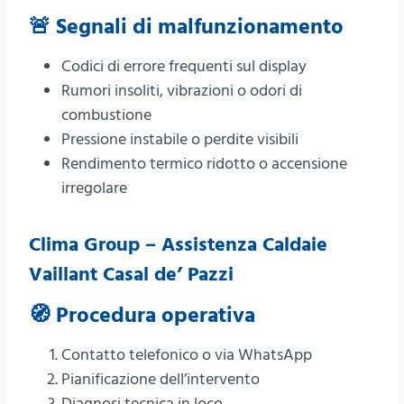
🚨 Segnali di malfunzionamento
Codici di errore frequenti sul display
Rumori insoliti, vibrazioni o odori di
combustione
Pressione instabile o perdite visibili
Rendimento termico ridotto o accensione
irregolare
Clima Group – Assistenza Caldaie
Vaillant Casal de’ Pazzi
🧭 Procedura operativa
Contatto telefonico o via WhatsApp
Pianificazione dell’intervento
Diagnosi tecnica in loco