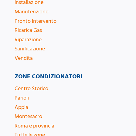
Installazione
Manutenzione
Pronto Intervento
Ricarica Gas
Riparazione
Sanificazione
Vendita
ZONE CONDIZIONATORI
Centro Storico
Parioli
Appia
Montesacro
Roma e provincia
Tutte le zone