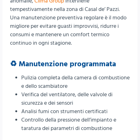
anomalie,
Clima Group
interviene
tempestivamente nella zona di Casal de’ Pazzi.
Una manutenzione preventiva regolare è il modo
migliore per evitare guasti improvvisi, ridurre i
consumi e mantenere un comfort termico
continuo in ogni stagione.
♻️ Manutenzione programmata
Pulizia completa della camera di combustione
e dello scambiatore
Verifica del ventilatore, delle valvole di
sicurezza e dei sensori
Analisi fumi con strumenti certificati
Controllo della pressione dell’impianto e
taratura dei parametri di combustione