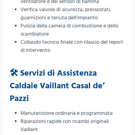
ventilatore e dei sensori di fiamma
Verifica valvole di sicurezza, pressostati,
guarnizioni e tenuta dell’impianto
Pulizia della camera di combustione e dello
scambiatore
Collaudo tecnico finale con rilascio del report
di intervento
🛠️ Servizi di Assistenza
Caldaie Vaillant Casal de’
Pazzi
Manutenzione ordinaria e programmata
Riparazioni rapide con ricambi originali
Vaillant