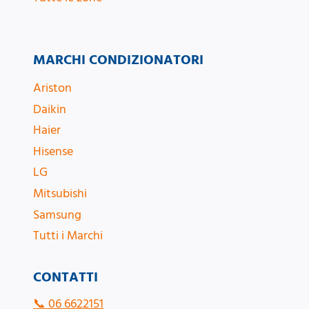
MARCHI CONDIZIONATORI
Ariston
Daikin
Haier
Hisense
LG
Mitsubishi
Samsung
Tutti i Marchi
CONTATTI
📞
06 6622151