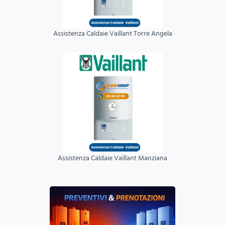
Assistenza Caldaie Vaillant Torre Angela
Assistenza Caldaie Vaillant Manziana