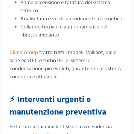
Prima accensione e taratura del sistema
termico
Analisi fumi e verifica rendimento energetico
Collaudo tecnico e aggiornamento del
libretto impianto
Clima Group
tratta tutti i modelli Vaillant, dalle
serie ecoTEC e turboTEC ai sistemi a
condensazione più evoluti, garantendo assistenza
completa e affidabile.
⚡ Interventi urgenti e
manutenzione preventiva
Se la tua caldaia Vaillant si blocca o evidenzia