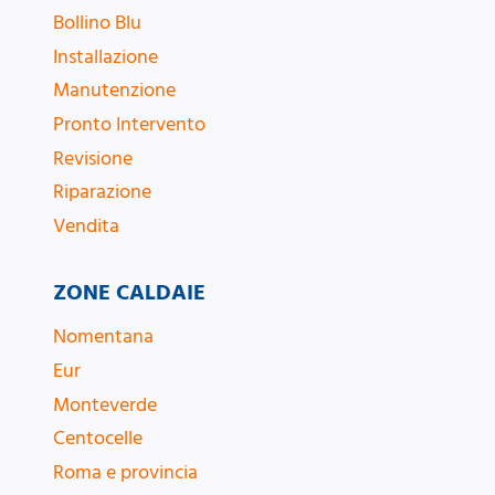
Bollino Blu
Installazione
Manutenzione
Pronto Intervento
Revisione
Riparazione
Vendita
ZONE CALDAIE
Nomentana
Eur
Monteverde
Centocelle
Roma e provincia