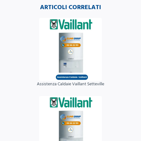
ARTICOLI CORRELATI
Assistenza Caldaie Vaillant Setteville