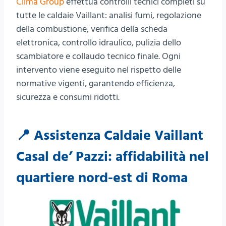
Clima Group
effettua controlli tecnici completi su
tutte le caldaie Vaillant: analisi fumi, regolazione
della combustione, verifica della scheda
elettronica, controllo idraulico, pulizia dello
scambiatore e collaudo tecnico finale. Ogni
intervento viene eseguito nel rispetto delle
normative vigenti, garantendo efficienza,
sicurezza e consumi ridotti.
📍 Assistenza Caldaie Vaillant
Casal de’ Pazzi: affidabilità nel
quartiere nord-est di Roma