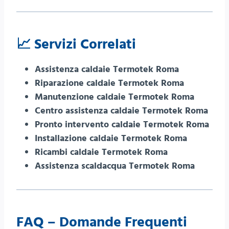
📈
Servizi Correlati
Assistenza caldaie Termotek Roma
Riparazione caldaie Termotek Roma
Manutenzione caldaie Termotek Roma
Centro assistenza caldaie Termotek Roma
Pronto intervento caldaie Termotek Roma
Installazione caldaie Termotek Roma
Ricambi caldaie Termotek Roma
Assistenza scaldacqua Termotek Roma
FAQ – Domande Frequenti