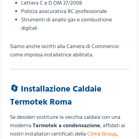
Lettera C e D DM 37/2008
Polizza assicurativa RC professionale
Strumenti di analisi gas e combustione
digitali
Siamo anche iscritti alla Camera di Commercio
come impresa installatrice abilitata.
🔄
Installazione Caldaie
Termotek Roma
Se desideri sostituire la vecchia caldaia con una
moderna
Termotek a condensazione
, affidati ai
nostri installatori certificati della
Clima Group
,