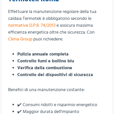
Effettuare la manutenzione regolare della tua
caldaia Termotek è obbligatorio secondo le
normative D.P.R. 74/2013
e assicura massima
efficienza energetica oltre che sicurezza. Con
Clima Group
puoi richiedere:
Pulizia annuale completa
Controllo fumi e bollino blu
Verifica della combustione
Controllo dei dispositivi di sicurezza
Benefici di una manutenzione costante:
✔️ Consumi ridotti e risparmio energetico
✔️ Maggior durata dell’impianto