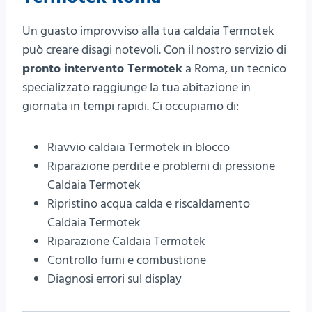
Un guasto improvviso alla tua caldaia Termotek
può creare disagi notevoli. Con il nostro servizio di
pronto intervento Termotek
a Roma, un tecnico
specializzato raggiunge la tua abitazione in
giornata in tempi rapidi. Ci occupiamo di:
Riavvio caldaia Termotek in blocco
Riparazione perdite e problemi di pressione
Caldaia Termotek
Ripristino acqua calda e riscaldamento
Caldaia Termotek
Riparazione Caldaia Termotek
Controllo fumi e combustione
Diagnosi errori sul display