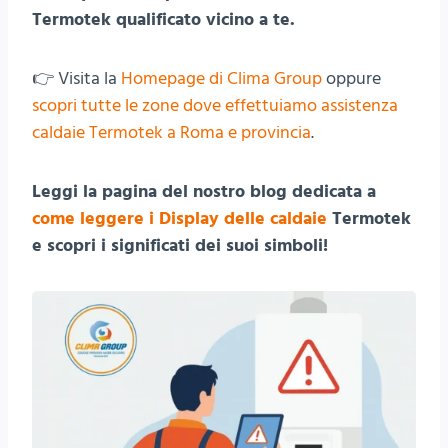
Termotek qualificato vicino a te.
👉 Visita la
Homepage di Clima Group
oppure
scopri tutte le zone dove effettuiamo assistenza
caldaie Termotek a Roma e provincia
.
Leggi la pagina del nostro blog dedicata a
come leggere i Display delle caldaie
Termotek
e scopri i significati dei suoi simboli!