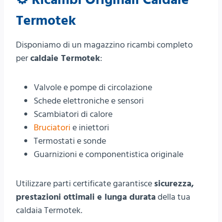
Termotek
Disponiamo di un magazzino ricambi completo
per
caldaie Termotek
:
Valvole e pompe di circolazione
Schede elettroniche e sensori
Scambiatori di calore
Bruciatori
e iniettori
Termostati e sonde
Guarnizioni e componentistica originale
Utilizzare parti certificate garantisce
sicurezza,
prestazioni ottimali e lunga durata
della tua
caldaia Termotek.