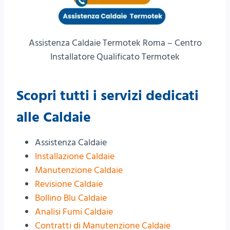
Assistenza Caldaie Termotek Roma – Centro
Installatore Qualificato Termotek
Scopri tutti i servizi dedicati
alle Caldaie
Assistenza Caldaie
Installazione Caldaie
Manutenzione Caldaie
Revisione Caldaie
Bollino Blu Caldaie
Analisi Fumi Caldaie
Contratti di Manutenzione Caldaie