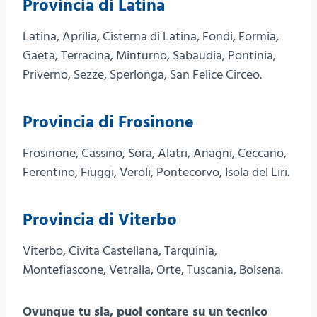
Provincia di Latina
Latina, Aprilia, Cisterna di Latina, Fondi, Formia,
Gaeta, Terracina, Minturno, Sabaudia, Pontinia,
Priverno, Sezze, Sperlonga, San Felice Circeo.
Provincia di Frosinone
Frosinone, Cassino, Sora, Alatri, Anagni, Ceccano,
Ferentino, Fiuggi, Veroli, Pontecorvo, Isola del Liri.
Provincia di Viterbo
Viterbo, Civita Castellana, Tarquinia,
Montefiascone, Vetralla, Orte, Tuscania, Bolsena.
Ovunque tu sia, puoi contare su un tecnico