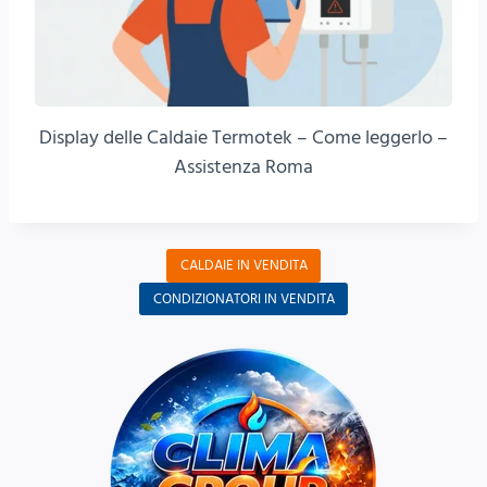
Display delle Caldaie Termotek – Come leggerlo –
Assistenza Roma
CALDAIE IN VENDITA
CONDIZIONATORI IN VENDITA