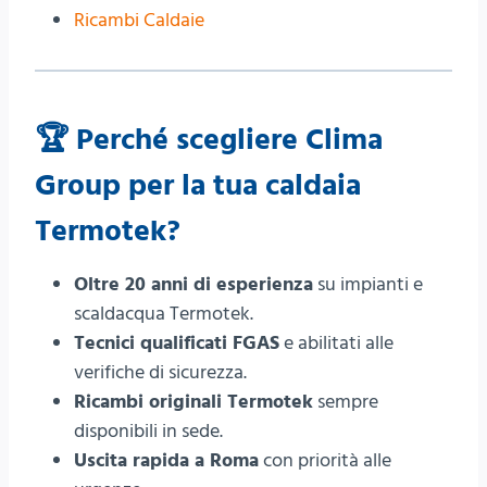
Ricambi Caldaie
🏆
Perché scegliere Clima
Group per la tua caldaia
Termotek?
Oltre 20 anni di esperienza
su impianti e
scaldacqua Termotek.
Tecnici qualificati FGAS
e abilitati alle
verifiche di sicurezza.
Ricambi originali Termotek
sempre
disponibili in sede.
Uscita rapida a Roma
con priorità alle