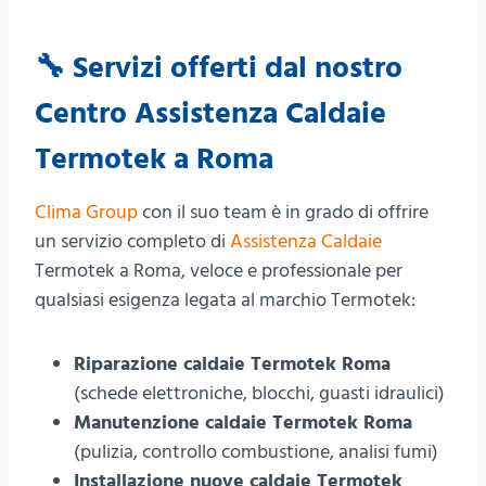
🔧 Servizi offerti dal nostro
Centro
Assistenza Caldaie
Termotek a Roma
Clima Group
con il suo team è in grado di offrire
un servizio completo di
Assistenza Caldaie
Termotek a Roma, veloce e professionale per
qualsiasi esigenza legata al marchio Termotek:
Riparazione caldaie Termotek Roma
(schede elettroniche, blocchi, guasti idraulici)
Manutenzione caldaie Termotek Roma
(pulizia, controllo combustione, analisi fumi)
Installazione nuove caldaie Termotek