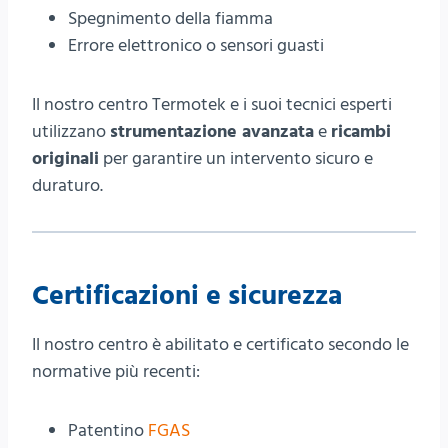
Spegnimento della fiamma
Errore elettronico o sensori guasti
Il nostro centro Termotek e i suoi tecnici esperti
utilizzano
strumentazione avanzata
e
ricambi
originali
per garantire un intervento sicuro e
duraturo.
Certificazioni e sicurezza
Il nostro centro è abilitato e certificato secondo le
normative più recenti:
Patentino
FGAS