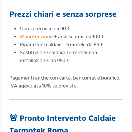
Prezzi chiari e senza sorprese
Uscita tecnica: da 90 €
Manutenzione
+ analisi fumi: da 100 €
Riparazioni caldaie Termotek: da 89 €
Sostituzione caldaia Termotek con
installazione: da 950 €
Pagamenti anche con carta, bancomat e bonifico.
IVA agevolata 10% se previsto.
🚨
Pronto Intervento Caldaie
Termotek Roma