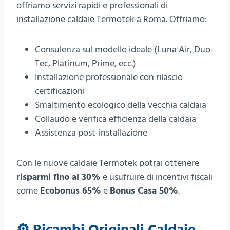
offriamo servizi rapidi e professionali di
installazione caldaie Termotek a Roma. Offriamo:
Consulenza sul modello ideale (Luna Air, Duo-
Tec, Platinum, Prime, ecc.)
Installazione professionale con rilascio
certificazioni
Smaltimento ecologico della vecchia caldaia
Collaudo e verifica efficienza della caldaia
Assistenza post-installazione
Con le nuove caldaie Termotek potrai ottenere
risparmi fino al 30%
e usufruire di incentivi fiscali
come
Ecobonus 65%
e
Bonus Casa 50%
.
⚙️
Ricambi Originali Caldaie