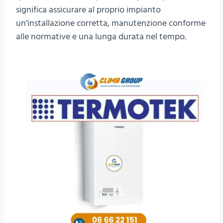
significa assicurare al proprio impianto
un’installazione corretta, manutenzione conforme
alle normative e una lunga durata nel tempo.