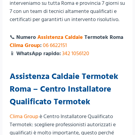
interveniamo su tutta Roma e provincia 7 giorni su
7 con un team di tecnici altamente qualificati e
certificati per garantirti un intervento risolutivo.
📞
Numero
Assistenza Caldaie
Termotek Roma
Clima Group
:
06 6622151
📱
WhatsApp rapido:
342 1056120
Assistenza Caldaie Termotek
Roma
– Centro Installatore
Qualificato Termotek
Clima Group
è Centro Installatore Qualificato
Termotek: scegliere professionisti autorizzati e
qualificati è molto importante, questo perché