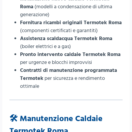
Roma
(modelli a condensazione di ultima
generazione)
Fornitura ricambi originali Termotek Roma
(componenti certificati e garantiti)
Assistenza scaldacqua Termotek Roma
(boiler elettrici e a gas)
Pronto intervento caldaie Termotek Roma
per urgenze e blocchi improvvisi
Contratti di manutenzione programmata
Termotek
per sicurezza e rendimento
ottimale
🛠️
Manutenzione Caldaie
Termotek Roma