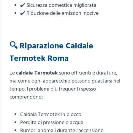
✔️ Sicurezza domestica migliorata
✔️ Riduzione delle emissioni nocive
🔍
Riparazione Caldaie
Termotek Roma
Le
caldaie Termotek
sono efficienti e durature,
ma come ogni apparecchio possono guastarsi nel
tempo. I problemi più frequenti spesso
comprendono:
Caldaia Termotek in blocco
Perdita di pressione o acqua
Rumori anomali durante l’accensione