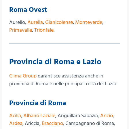
Roma Ovest
Aurelio,
Aurelia
,
Gianicolense
,
Monteverde
,
Primavalle
,
Trionfale
.
Provincia di Roma e Lazio
Clima Group
garantisce assistenza anche in
provincia di Roma e nelle principali città del Lazio.
Provincia di Roma
Acilia
,
Albano Laziale
, Anguillara Sabazia,
Anzio
,
Ardea
, Ariccia,
Bracciano
, Campagnano di Roma,