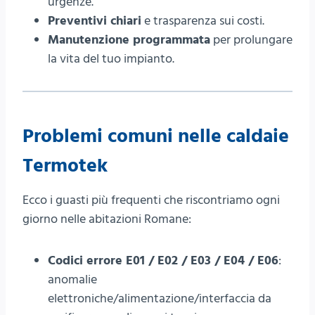
urgenze.
Preventivi chiari
e trasparenza sui costi.
Manutenzione programmata
per prolungare
la vita del tuo impianto.
Problemi comuni nelle caldaie
Termotek
Ecco i guasti più frequenti che riscontriamo ogni
giorno nelle abitazioni Romane:
Codici errore E01 / E02 / E03 / E04 / E06
:
anomalie
elettroniche/alimentazione/interfaccia da