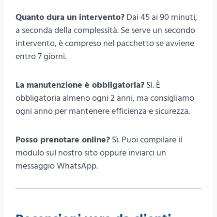
Quanto dura un intervento?
Dai 45 ai 90 minuti,
a seconda della complessità. Se serve un secondo
intervento, è compreso nel pacchetto se avviene
entro 7 giorni.
La manutenzione è obbligatoria?
Sì. È
obbligatoria almeno ogni 2 anni, ma consigliamo
ogni anno per mantenere efficienza e sicurezza.
Posso prenotare online?
Sì. Puoi compilare il
modulo sul nostro sito oppure inviarci un
messaggio WhatsApp.