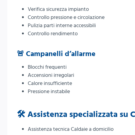
Verifica sicurezza impianto
Controllo pressione e circolazione
Pulizia parti interne accessibili
Controllo rendimento
🚨 Campanelli d’allarme
Blocchi frequenti
Accensioni irregolari
Calore insufficiente
Pressione instabile
🛠️ Assistenza specializzata su 
Assistenza tecnica Caldaie a domicilio