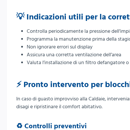
💡 Indicazioni utili per la corr
Controlla periodicamente la pressione dell’impi
Programma la manutenzione prima della stagi
Non ignorare errori sul display
Assicura una corretta ventilazione dell’area
Valuta l’installazione di un filtro defangatore o
⚡ Pronto intervento per blocc
In caso di guasto improvviso alla Caldaie, interveni
disagi e ripristinare il comfort abitativo.
♻️ Controlli preventivi