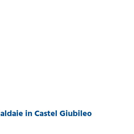
Caldaie in Castel Giubileo