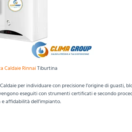
a Caldaie Rinnai
Tiburtina
 Caldaie per individuare con precisione l’origine di guasti, bl
 vengono eseguiti con strumenti certificati e secondo proce
 e affidabilità dell’impianto.