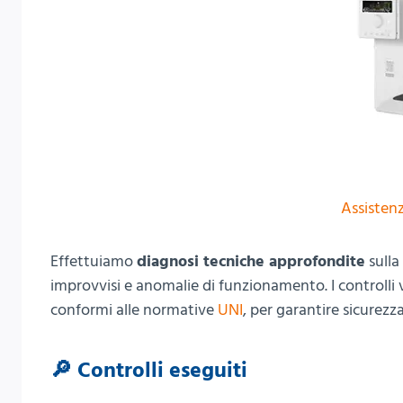
Assistenz
Effettuiamo
diagnosi tecniche approfondite
sulla
improvvisi e anomalie di funzionamento. I controlli
conformi alle normative
UNI
, per garantire sicurezza
🔎 Controlli eseguiti