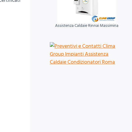
ertificati
Assistenza Caldaie Rinnai Massimina