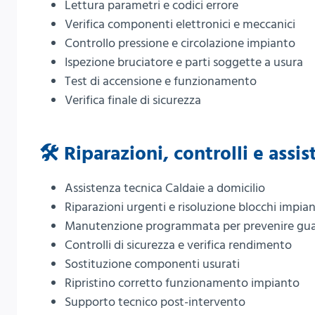
Lettura parametri e codici errore
Verifica componenti elettronici e meccanici
Controllo pressione e circolazione impianto
Ispezione bruciatore e parti soggette a usura
Test di accensione e funzionamento
Verifica finale di sicurezza
🛠️ Riparazioni, controlli e assi
Assistenza tecnica Caldaie a domicilio
Riparazioni urgenti e risoluzione blocchi impia
Manutenzione programmata per prevenire gua
Controlli di sicurezza e verifica rendimento
Sostituzione componenti usurati
Ripristino corretto funzionamento impianto
Supporto tecnico post-intervento