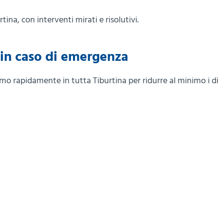
ina, con interventi mirati e risolutivi.
in caso di emergenza
amo rapidamente in tutta Tiburtina per ridurre al minimo i di