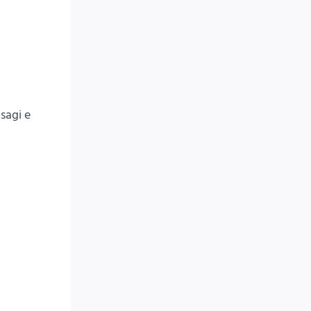
sagi e