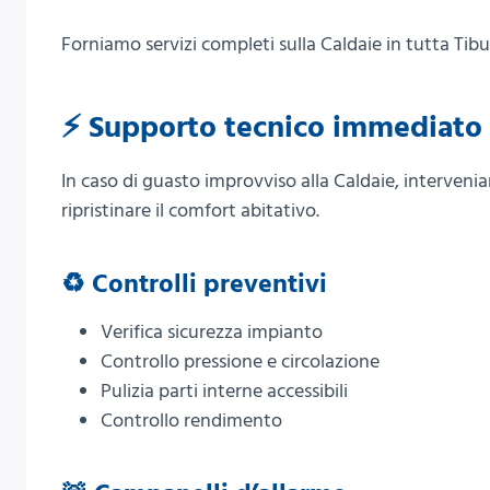
Forniamo servizi completi sulla Caldaie in tutta Tiburt
⚡ Supporto tecnico immediato 
In caso di guasto improvviso alla Caldaie, interveni
ripristinare il comfort abitativo.
♻️ Controlli preventivi
Verifica sicurezza impianto
Controllo pressione e circolazione
Pulizia parti interne accessibili
Controllo rendimento