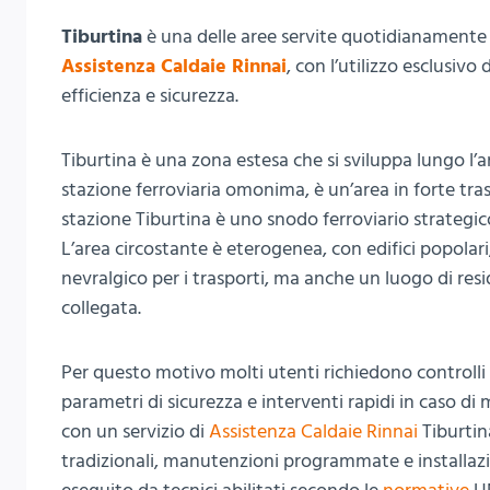
Tiburtina
è una delle aree servite quotidianamente 
Assistenza Caldaie Rinnai
, con l’utilizzo esclusivo
efficienza e sicurezza.
Tiburtina è una zona estesa che si sviluppa lungo l’an
stazione ferroviaria omonima, è un’area in forte tra
stazione Tiburtina è uno snodo ferroviario strategic
L’area circostante è eterogenea, con edifici popolari
nevralgico per i trasporti, ma anche un luogo di resi
collegata.
Per questo motivo molti utenti richiedono controlli 
parametri di sicurezza e interventi rapidi in caso d
con un servizio di
Assistenza Caldaie Rinnai
Tiburtin
tradizionali, manutenzioni programmate e installazio