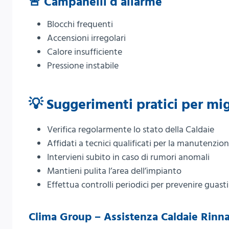
🚨 Campanelli d’allarme
Blocchi frequenti
Accensioni irregolari
Calore insufficiente
Pressione instabile
💡 Suggerimenti pratici per migl
Verifica regolarmente lo stato della Caldaie
Affidati a tecnici qualificati per la manutenzio
Intervieni subito in caso di rumori anomali
Mantieni pulita l’area dell’impianto
Effettua controlli periodici per prevenire guasti
Clima Group – Assistenza Caldaie Rinna