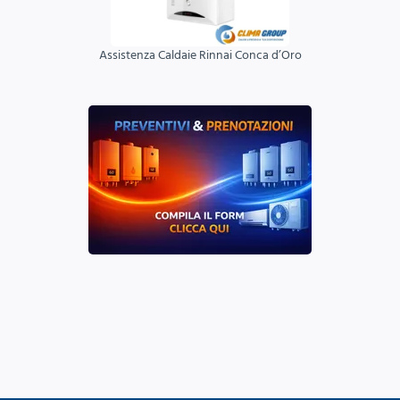
Assistenza Caldaie Rinnai Conca d’Oro