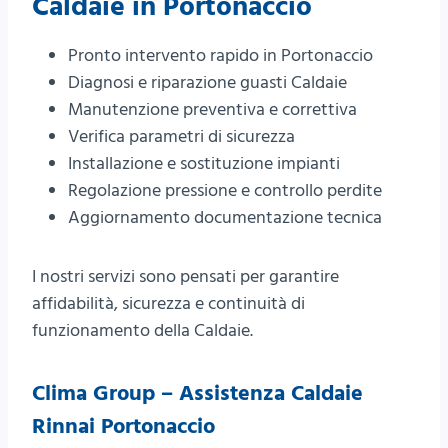
Caldaie in Portonaccio
Pronto intervento rapido in Portonaccio
Diagnosi e riparazione guasti Caldaie
Manutenzione preventiva e correttiva
Verifica parametri di sicurezza
Installazione e sostituzione impianti
Regolazione pressione e controllo perdite
Aggiornamento documentazione tecnica
I nostri servizi sono pensati per garantire
affidabilità, sicurezza e continuità di
funzionamento della Caldaie.
Clima Group – Assistenza Caldaie
Rinnai Portonaccio