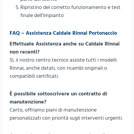
Ripristino del corretto funzionamento e test
finale dell’impianto
FAQ – Assistenza Caldaie Rinnai Portonaccio
Effettuate Assistenza anche su Caldaie Rinnai
non recenti?
Sì, il nostro centro tecnico assiste tutti i modelli
Rinnai, anche datati, con ricambi originali o
compatibili certificati.
È possibile sottoscrivere un contratto di
manutenzione?
Certo, offriamo piani di manutenzione
personalizzati con priorità sugli interventi urgenti.