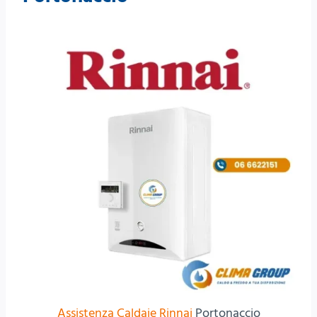
Assistenza Caldaie Rinnai
Portonaccio