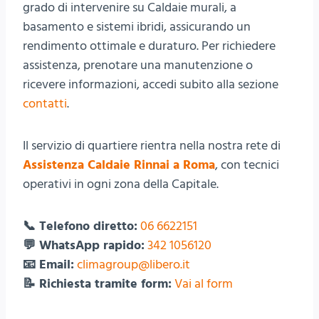
grado di intervenire su Caldaie murali, a
basamento e sistemi ibridi, assicurando un
rendimento ottimale e duraturo. Per richiedere
assistenza, prenotare una manutenzione o
ricevere informazioni, accedi subito alla sezione
contatti
.
Il servizio di quartiere rientra nella nostra rete di
Assistenza Caldaie Rinnai a Roma
, con tecnici
operativi in ogni zona della Capitale.
📞 Telefono diretto:
06 6622151
💬 WhatsApp rapido:
342 1056120
📧 Email:
climagroup@libero.it
📝 Richiesta tramite form:
Vai al form