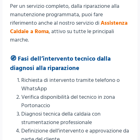
Per un servizio completo, dalla riparazione alla
manutenzione programmata, puoi fare
riferimento anche al nostro servizio di
Assistenza
Caldaie a Roma
, attivo su tutte le principali
marche.
🧭 Fasi dell’intervento tecnico dalla
diagnosi alla riparazione
Richiesta di intervento tramite telefono o
WhatsApp
Verifica disponibilità del tecnico in zona
Portonaccio
Diagnosi tecnica della caldaia con
strumentazione professionale
Definizione dell’intervento e approvazione da
parte del cliente