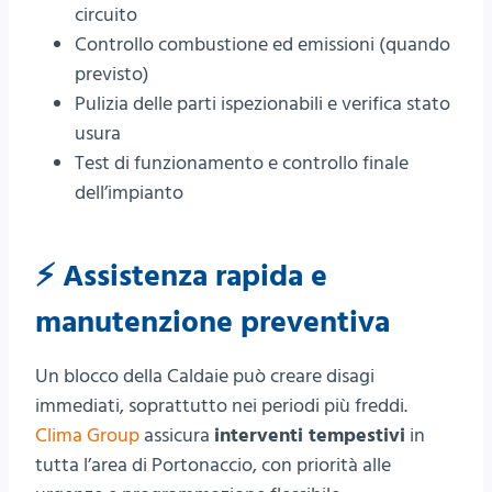
circuito
Controllo combustione ed emissioni (quando
previsto)
Pulizia delle parti ispezionabili e verifica stato
usura
Test di funzionamento e controllo finale
dell’impianto
⚡ Assistenza rapida e
manutenzione preventiva
Un blocco della Caldaie può creare disagi
immediati, soprattutto nei periodi più freddi.
Clima Group
assicura
interventi tempestivi
in
tutta l’area di Portonaccio, con priorità alle