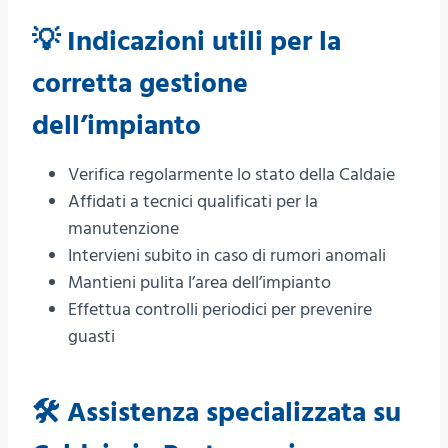
💡 Indicazioni utili per la
corretta gestione
dell’impianto
Verifica regolarmente lo stato della Caldaie
Affidati a tecnici qualificati per la
manutenzione
Intervieni subito in caso di rumori anomali
Mantieni pulita l’area dell’impianto
Effettua controlli periodici per prevenire
guasti
🛠️ Assistenza specializzata su