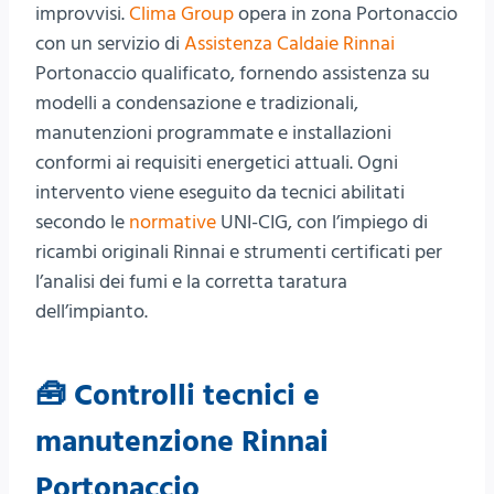
improvvisi.
Clima Group
opera in zona Portonaccio
con un servizio di
Assistenza Caldaie Rinnai
Portonaccio qualificato, fornendo assistenza su
modelli a condensazione e tradizionali,
manutenzioni programmate e installazioni
conformi ai requisiti energetici attuali. Ogni
intervento viene eseguito da tecnici abilitati
secondo le
normative
UNI-CIG, con l’impiego di
ricambi originali Rinnai e strumenti certificati per
l’analisi dei fumi e la corretta taratura
dell’impianto.
🧰 Controlli tecnici e
manutenzione Rinnai
Portonaccio