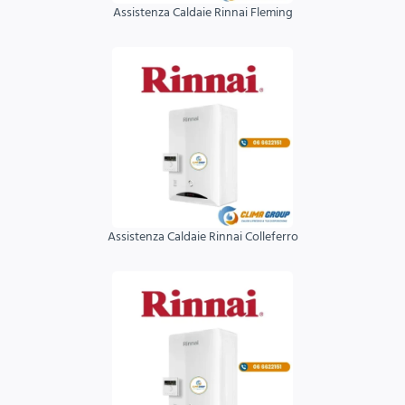
Assistenza Caldaie Rinnai Fleming
Assistenza Caldaie Rinnai Colleferro