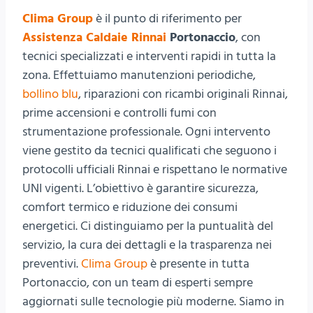
Clima Group
è il punto di riferimento per
Assistenza Caldaie Rinnai
Portonaccio
, con
tecnici specializzati e interventi rapidi in tutta la
zona. Effettuiamo manutenzioni periodiche,
bollino blu
, riparazioni con ricambi originali Rinnai,
prime accensioni e controlli fumi con
strumentazione professionale. Ogni intervento
viene gestito da tecnici qualificati che seguono i
protocolli ufficiali Rinnai e rispettano le normative
UNI vigenti. L’obiettivo è garantire sicurezza,
comfort termico e riduzione dei consumi
energetici. Ci distinguiamo per la puntualità del
servizio, la cura dei dettagli e la trasparenza nei
preventivi.
Clima Group
è presente in tutta
Portonaccio, con un team di esperti sempre
aggiornati sulle tecnologie più moderne. Siamo in