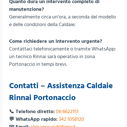
Quanto dura un intervento completo di
manutenzione?
Generalmente circa un’ora, a seconda del modello
e delle condizioni della Caldaie.
Come richiedere un intervento urgente?
Contattaci telefonicamente o tramite WhatsApp:
un tecnico Rinnai sarà operativo in zona
Portonaccio in tempi brevi.
Contatti – Assistenza Caldaie
Rinnai Portonaccio
📞 Telefono diretto:
06 6622151
💬 WhatsApp rapido:
342 1056120
📧 Email:
climagroup@libero.it