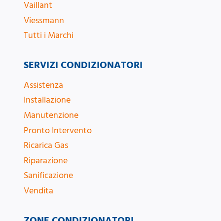
Vaillant
Viessmann
Tutti i Marchi
SERVIZI CONDIZIONATORI
Assistenza
Installazione
Manutenzione
Pronto Intervento
Ricarica Gas
Riparazione
Sanificazione
Vendita
ZONE CONDIZIONATORI