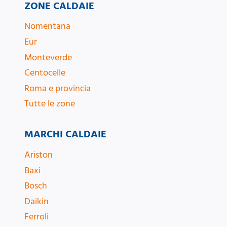
ZONE CALDAIE
Nomentana
Eur
Monteverde
Centocelle
Roma e provincia
Tutte le zone
MARCHI CALDAIE
Ariston
Baxi
Bosch
Daikin
Ferroli