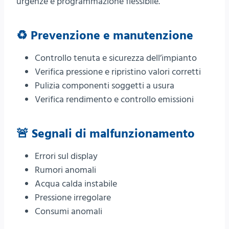
urgenze e programmazione flessibile.
♻️ Prevenzione e manutenzione
Controllo tenuta e sicurezza dell’impianto
Verifica pressione e ripristino valori corretti
Pulizia componenti soggetti a usura
Verifica rendimento e controllo emissioni
🚨 Segnali di malfunzionamento
Errori sul display
Rumori anomali
Acqua calda instabile
Pressione irregolare
Consumi anomali