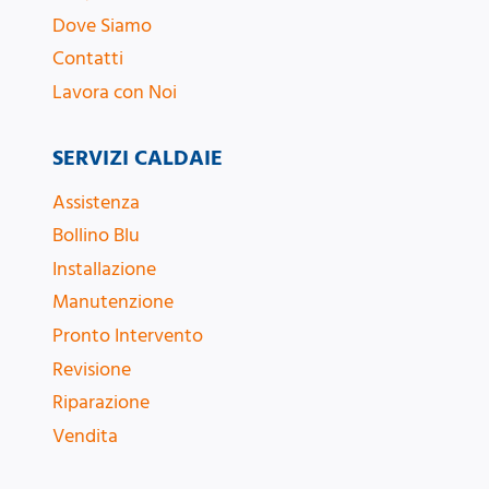
Dove Siamo
Contatti
Lavora con Noi
SERVIZI CALDAIE
Assistenza
Bollino Blu
Installazione
Manutenzione
Pronto Intervento
Revisione
Riparazione
Vendita