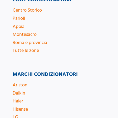
Centro Storico
Parioli
Appia
Montesacro
Roma e provincia
Tutte le zone
MARCHI CONDIZIONATORI
Ariston
Daikin
Haier
Hisense
LG