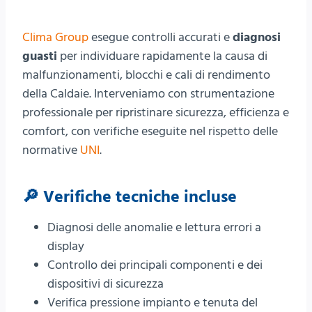
Clima Group
esegue controlli accurati e
diagnosi
guasti
per individuare rapidamente la causa di
malfunzionamenti, blocchi e cali di rendimento
della Caldaie. Interveniamo con strumentazione
professionale per ripristinare sicurezza, efficienza e
comfort, con verifiche eseguite nel rispetto delle
normative
UNI
.
🔎 Verifiche tecniche incluse
Diagnosi delle anomalie e lettura errori a
display
Controllo dei principali componenti e dei
dispositivi di sicurezza
Verifica pressione impianto e tenuta del