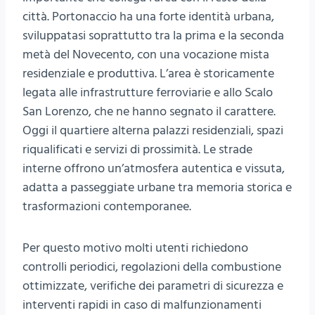
città. Portonaccio ha una forte identità urbana,
sviluppatasi soprattutto tra la prima e la seconda
metà del Novecento, con una vocazione mista
residenziale e produttiva. L’area è storicamente
legata alle infrastrutture ferroviarie e allo Scalo
San Lorenzo, che ne hanno segnato il carattere.
Oggi il quartiere alterna palazzi residenziali, spazi
riqualificati e servizi di prossimità. Le strade
interne offrono un’atmosfera autentica e vissuta,
adatta a passeggiate urbane tra memoria storica e
trasformazioni contemporanee.
Per questo motivo molti utenti richiedono
controlli periodici, regolazioni della combustione
ottimizzate, verifiche dei parametri di sicurezza e
interventi rapidi in caso di malfunzionamenti