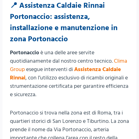
📍 Assistenza Caldaie Rinnai
Portonaccio: assistenza,
installazione e manutenzione in
zona Portonaccio
Portonaccio
è una delle aree servite
quotidianamente dal nostro centro tecnico.
Clima
Group
esegue interventi di
Assistenza Caldaie
Rinnai
, con l’utilizzo esclusivo di ricambi originali e
strumentazione certificata per garantire efficienza
e sicurezza.
Portonaccio si trova nella zona est di Roma, tra i
quartieri storici di San Lorenzo e Tiburtino. La zona
prende il nome da Via Portonaccio, arteria
importante che collega l’area con il resto della