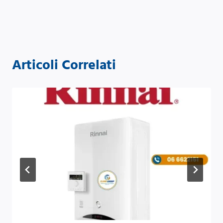
Articoli Correlati