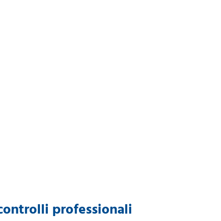
ontrolli professionali