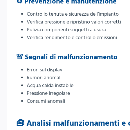
♻️ Prevenzione e manutenzione
Controllo tenuta e sicurezza dell’impianto
Verifica pressione e ripristino valori corretti
Pulizia componenti soggetti a usura
Verifica rendimento e controllo emissioni
🚨 Segnali di malfunzionamento
Errori sul display
Rumori anomali
Acqua calda instabile
Pressione irregolare
Consumi anomali
🧰 Analisi malfunzionamenti e c