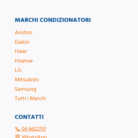
MARCHI CONDIZIONATORI
Ariston
Daikin
Haier
Hisense
LG
Mitsubishi
Samsung
Tutti i Marchi
CONTATTI
📞
06 6622151
💬
WhatsApp