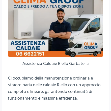
Assistenza Caldaie Riello Garbatella
Ci occupiamo della manutenzione ordinaria e
straordinaria delle caldaie Riello con un approccio
completo e lineare, garantendo continuità di
funzionamento e massima efficienza.