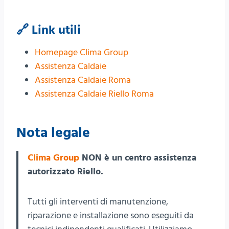
🔗 Link utili
Homepage Clima Group
Assistenza Caldaie
Assistenza Caldaie Roma
Assistenza Caldaie Riello Roma
Nota legale
Clima Group
NON è un centro assistenza
autorizzato Riello.
Tutti gli interventi di manutenzione,
riparazione e installazione sono eseguiti da