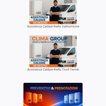
Assistenza Caldaie Riello Valmontone
Assistenza Caldaie Riello Tivoli Terme