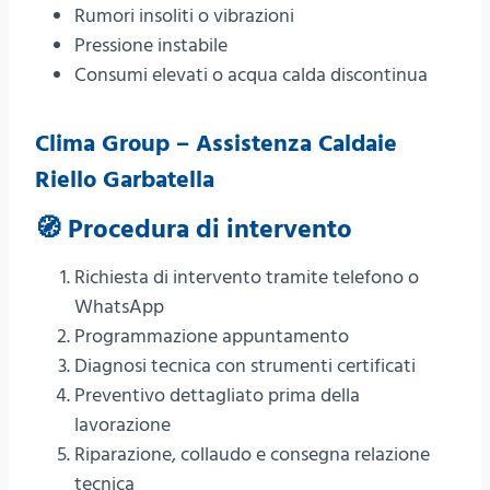
Rumori insoliti o vibrazioni
Pressione instabile
Consumi elevati o acqua calda discontinua
Clima Group – Assistenza Caldaie
Riello Garbatella
🧭 Procedura di intervento
Richiesta di intervento tramite telefono o
WhatsApp
Programmazione appuntamento
Diagnosi tecnica con strumenti certificati
Preventivo dettagliato prima della
lavorazione
Riparazione, collaudo e consegna relazione
tecnica