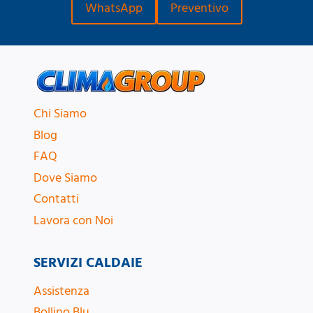
WhatsApp
Preventivo
Chi Siamo
Blog
FAQ
Dove Siamo
Contatti
Lavora con Noi
SERVIZI CALDAIE
Assistenza
Bollino Blu