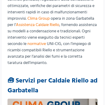
ottimizzate, verifiche dei parametri di sicurezza e
interventi rapidi in caso di malfunzionamenti
improvvisi.
Clima Group
opera in zona Garbatella
per l’
Assistenza Caldaie Riello
, fornendo assistenza
su modelli a condensazione e tradizionali. Ogni
intervento viene eseguito da tecnici esperti
secondo le
normative
UNI-CIG, con l’impiego di
ricambi compatibili Riello e strumentazione
avanzata per l’analisi dei fumi e la corretta
taratura dell’impianto.
🧰 Servizi per Caldaie Riello ad
Garbatella