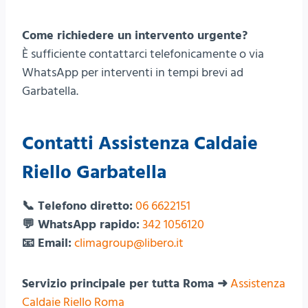
Come richiedere un intervento urgente?
È sufficiente contattarci telefonicamente o via
WhatsApp per interventi in tempi brevi ad
Garbatella.
Contatti Assistenza Caldaie
Riello Garbatella
📞 Telefono diretto:
06 6622151
💬 WhatsApp rapido:
342 1056120
📧 Email:
climagroup@libero.it
Servizio principale per tutta Roma ➜
Assistenza
Caldaie Riello Roma