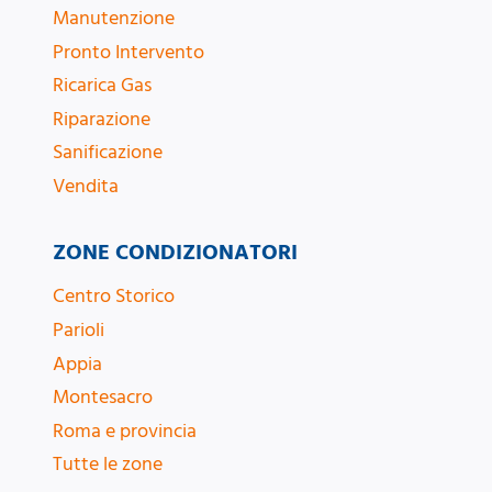
Manutenzione
Pronto Intervento
Ricarica Gas
Riparazione
Sanificazione
Vendita
ZONE CONDIZIONATORI
Centro Storico
Parioli
Appia
Montesacro
Roma e provincia
Tutte le zone