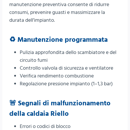
manutenzione preventiva consente di ridurre
consumi, prevenire guasti e massimizzare la
durata dell’impianto.
♻️ Manutenzione programmata
Pulizia approfondita dello scambiatore e del
circuito fumi
Controllo valvola di sicurezza e ventilatore
Verifica rendimento combustione
Regolazione pressione impianto (1–1,3 bar)
🚨 Segnali di malfunzionamento
della caldaia Riello
Errori o codici di blocco