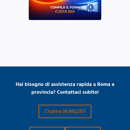
Hai bisogno di assistenza rapida a Roma e
provincia? Contattaci subito!
Chiama 06 6622151