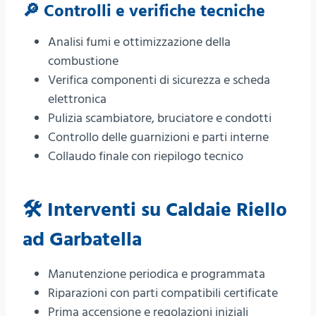
🔎 Controlli e verifiche tecniche
Analisi fumi e ottimizzazione della
combustione
Verifica componenti di sicurezza e scheda
elettronica
Pulizia scambiatore, bruciatore e condotti
Controllo delle guarnizioni e parti interne
Collaudo finale con riepilogo tecnico
🛠️ Interventi su Caldaie Riello
ad Garbatella
Manutenzione periodica e programmata
Riparazioni con parti compatibili certificate
Prima accensione e regolazioni iniziali