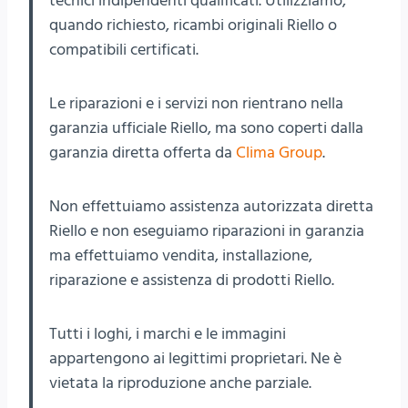
tecnici indipendenti qualificati. Utilizziamo,
quando richiesto, ricambi originali Riello o
compatibili certificati.
Le riparazioni e i servizi non rientrano nella
garanzia ufficiale Riello, ma sono coperti dalla
garanzia diretta offerta da
Clima Group
.
Non effettuiamo assistenza autorizzata diretta
Riello e non eseguiamo riparazioni in garanzia
ma effettuiamo vendita, installazione,
riparazione e assistenza di prodotti Riello.
Tutti i loghi, i marchi e le immagini
appartengono ai legittimi proprietari. Ne è
vietata la riproduzione anche parziale.