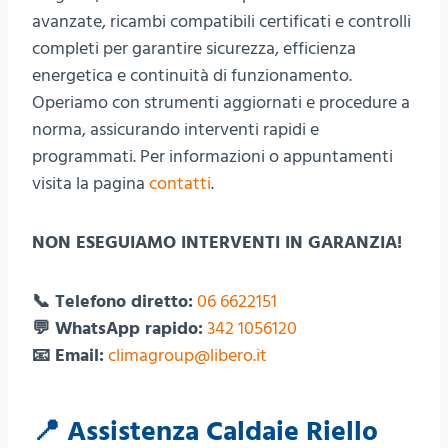
avanzate, ricambi compatibili certificati e controlli
completi per garantire sicurezza, efficienza
energetica e continuità di funzionamento.
Operiamo con strumenti aggiornati e procedure a
norma, assicurando interventi rapidi e
programmati. Per informazioni o appuntamenti
visita la pagina
contatti
.
NON ESEGUIAMO INTERVENTI IN GARANZIA!
📞 Telefono diretto:
06 6622151
💬 WhatsApp rapido:
342 1056120
📧 Email:
climagroup@libero.it
📍 Assistenza Caldaie Riello