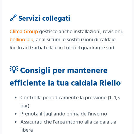
🔗 Servizi collegati
Clima Group
gestisce anche installazioni, revisioni,
bollino blu
, analisi fumi e sostituzioni di caldaie
Riello ad Garbatella e in tutto il quadrante sud.
💡 Consigli per mantenere
efficiente la tua caldaia Riello
Controlla periodicamente la pressione (1–1,3
bar)
Prenota il tagliando prima dell’inverno
Assicurati che l’area intorno alla caldaia sia
libera