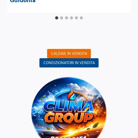
Guidonia
CALDAIE IN VENDITA
CONDIZIONATORI IN VENDITA