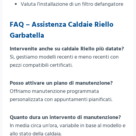
Valuta l’installazione di un filtro defangatore
FAQ – Assistenza Caldaie Riello
Garbatella
Intervenite anche su caldaie Riello più datate?
Sì, gestiamo modelli recenti e meno recenti con
pezzi compatibili certificati.
Posso attivare un piano di manutenzione?
Offriamo manutenzione programmata
personalizzata con appuntamenti pianificati.
Quanto dura un intervento di manutenzione?
In media circa un’ora, variabile in base al modello e
allo stato della caldaia.