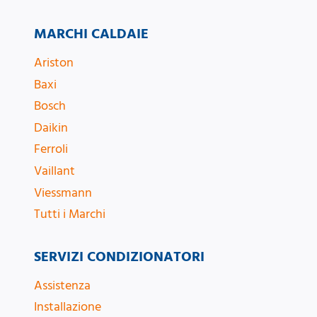
MARCHI CALDAIE
Ariston
Baxi
Bosch
Daikin
Ferroli
Vaillant
Viessmann
Tutti i Marchi
SERVIZI CONDIZIONATORI
Assistenza
Installazione