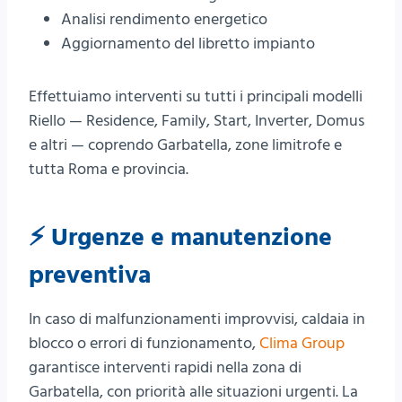
Analisi rendimento energetico
Aggiornamento del libretto impianto
Effettuiamo interventi su tutti i principali modelli
Riello — Residence, Family, Start, Inverter, Domus
e altri — coprendo Garbatella, zone limitrofe e
tutta Roma e provincia.
⚡ Urgenze e manutenzione
preventiva
In caso di malfunzionamenti improvvisi, caldaia in
blocco o errori di funzionamento,
Clima Group
garantisce interventi rapidi nella zona di
Garbatella, con priorità alle situazioni urgenti. La