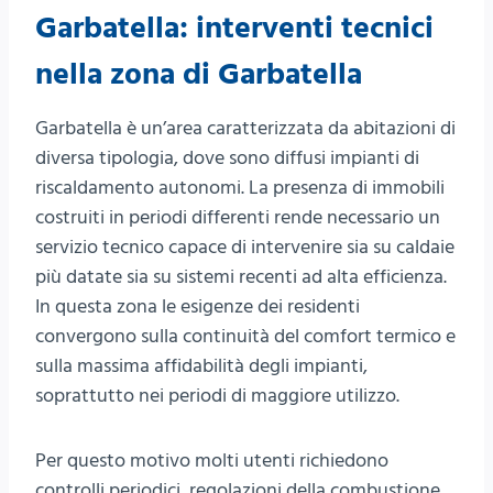
Garbatella: interventi tecnici
nella zona di Garbatella
Garbatella è un’area caratterizzata da abitazioni di
diversa tipologia, dove sono diffusi impianti di
riscaldamento autonomi. La presenza di immobili
costruiti in periodi differenti rende necessario un
servizio tecnico capace di intervenire sia su caldaie
più datate sia su sistemi recenti ad alta efficienza.
In questa zona le esigenze dei residenti
convergono sulla continuità del comfort termico e
sulla massima affidabilità degli impianti,
soprattutto nei periodi di maggiore utilizzo.
Per questo motivo molti utenti richiedono
controlli periodici, regolazioni della combustione