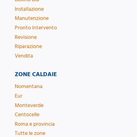
Installazione
Manutenzione
Pronto Intervento
Revisione
Riparazione
Vendita
ZONE CALDAIE
Nomentana
Eur
Monteverde
Centocelle
Roma e provincia
Tutte le zone