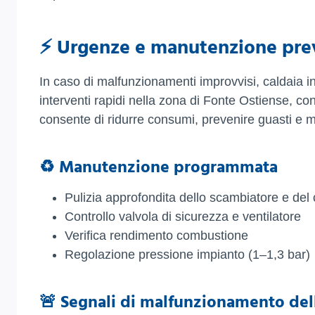
⚡ Urgenze e manutenzione pre
In caso di malfunzionamenti improvvisi, caldaia i
interventi rapidi nella zona di Fonte Ostiense, co
consente di ridurre consumi, prevenire guasti e m
♻️ Manutenzione programmata
Pulizia approfondita dello scambiatore e del 
Controllo valvola di sicurezza e ventilatore
Verifica rendimento combustione
Regolazione pressione impianto (1–1,3 bar)
🚨 Segnali di malfunzionamento dell