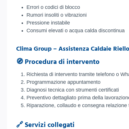
Errori o codici di blocco
Rumori insoliti o vibrazioni
Pressione instabile
Consumi elevati o acqua calda discontinua
Clima Group – Assistenza Caldaie Riell
🧭 Procedura di intervento
Richiesta di intervento tramite telefono o W
Programmazione appuntamento
Diagnosi tecnica con strumenti certificati
Preventivo dettagliato prima della lavorazion
Riparazione, collaudo e consegna relazione 
🔗 Servizi collegati