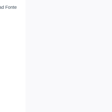
o ad Fonte