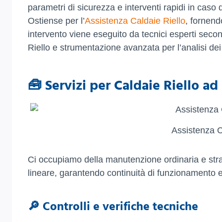
parametri di sicurezza e interventi rapidi in caso
Ostiense per l’
Assistenza Caldaie Riello
, fornend
intervento viene eseguito da tecnici esperti seco
Riello e strumentazione avanzata per l’analisi dei 
🧰 Servizi per Caldaie Riello a
Assistenza C
Ci occupiamo della manutenzione ordinaria e stra
lineare, garantendo continuità di funzionamento 
🔎 Controlli e verifiche tecniche