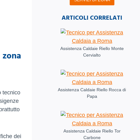
ARTICOLI CORRELATI
Assistenza Caldaie Riello Monte
a zona
Cervialto
Assistenza Caldaie Riello Rocca di
o tecnico
Papa
esigenze
prattutto
Assistenza Caldaie Riello Tor
fiche dei
Carbone