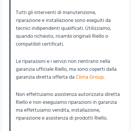
Tutti gli interventi di manutenzione,
riparazione e installazione sono eseguiti da
tecnici indipendenti qualificati. Utilizziamo,
quando richiesto, ricambi originali Riello o
compatibili certificati.
Le riparazioni e i servizi non rientrano nella
garanzia ufficiale Riello, ma sono coperti dalla
garanzia diretta offerta da
Clima Group
.
Non effettuiamo assistenza autorizzata diretta
Riello e non eseguiamo riparazioni in garanzia
ma effettuiamo vendita, installazione,
riparazione e assistenza di prodotti Riello.