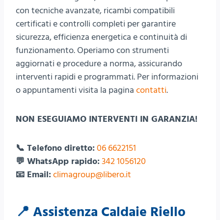
con tecniche avanzate, ricambi compatibili
certificati e controlli completi per garantire
sicurezza, efficienza energetica e continuità di
funzionamento. Operiamo con strumenti
aggiornati e procedure a norma, assicurando
interventi rapidi e programmati. Per informazioni
o appuntamenti visita la pagina
contatti
.
NON ESEGUIAMO INTERVENTI IN GARANZIA!
📞 Telefono diretto:
06 6622151
💬 WhatsApp rapido:
342 1056120
📧 Email:
climagroup@libero.it
📍 Assistenza Caldaie Riello