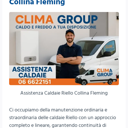
Collina Fleming
Assistenza Caldaie Riello Collina Fleming
Ci occupiamo della manutenzione ordinaria e
straordinaria delle caldaie Riello con un approccio
completo e lineare, garantendo continuità di