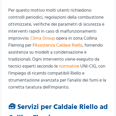
Per questo motivo molti utenti richiedono
controlli periodici, regolazioni della combustione
ottimizzate, verifiche dei parametri di sicurezza e
interventi rapidi in caso di malfunzionamenti
improvvisi.
Clima Group
opera in zona Collina
Fleming per l’
Assistenza Caldaie Riello
, fornendo
assistenza su modelli a condensazione e
tradizionali. Ogni intervento viene eseguito da
tecnici esperti secondo le
normative
UNI-CIG, con
l’impiego di ricambi compatibili Riello e
strumentazione avanzata per l’analisi dei fumi e la
corretta taratura dell’impianto.
🧰 Servizi per Caldaie Riello ad