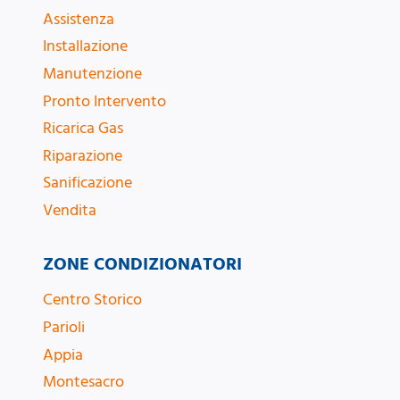
Assistenza
Installazione
Manutenzione
Pronto Intervento
Ricarica Gas
Riparazione
Sanificazione
Vendita
ZONE CONDIZIONATORI
Centro Storico
Parioli
Appia
Montesacro