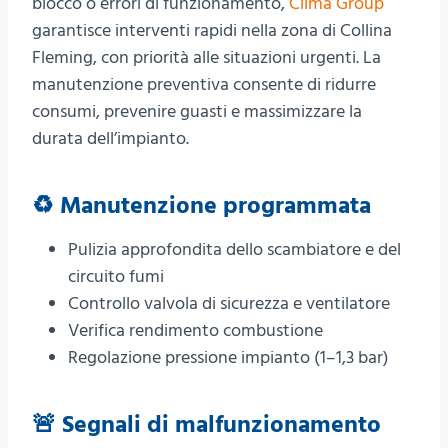
blocco o errori di funzionamento,
Clima Group
garantisce interventi rapidi nella zona di Collina
Fleming, con priorità alle situazioni urgenti. La
manutenzione preventiva consente di ridurre
consumi, prevenire guasti e massimizzare la
durata dell’impianto.
♻️ Manutenzione programmata
Pulizia approfondita dello scambiatore e del
circuito fumi
Controllo valvola di sicurezza e ventilatore
Verifica rendimento combustione
Regolazione pressione impianto (1–1,3 bar)
🚨 Segnali di malfunzionamento