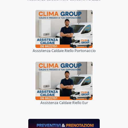
Assistenza Caldaie Riello Portonaccio
Assistenza Caldaie Riello Eur