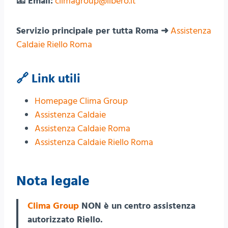
📧 Email:
climagroup@libero.it
Servizio principale per tutta Roma ➜
Assistenza
Caldaie Riello Roma
🔗 Link utili
Homepage Clima Group
Assistenza Caldaie
Assistenza Caldaie Roma
Assistenza Caldaie Riello Roma
Nota legale
Clima Group
NON è un centro assistenza
autorizzato Riello.