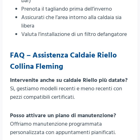
bar)
Prenota il tagliando prima dell’inverno
Assicurati che l’area intorno alla caldaia sia
libera
Valuta l’installazione di un filtro defangatore
FAQ – Assistenza Caldaie Riello
Collina Fleming
Intervenite anche su caldaie Riello più datate?
Sì, gestiamo modelli recenti e meno recenti con
pezzi compatibili certificati.
Posso attivare un piano di manutenzione?
Offriamo manutenzione programmata
personalizzata con appuntamenti pianificati.