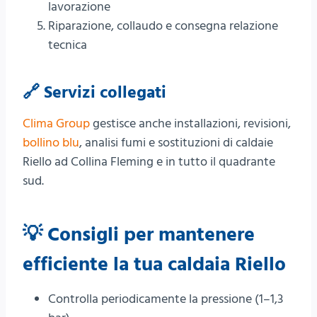
lavorazione
Riparazione, collaudo e consegna relazione
tecnica
🔗 Servizi collegati
Clima Group
gestisce anche installazioni, revisioni,
bollino blu
, analisi fumi e sostituzioni di caldaie
Riello ad Collina Fleming e in tutto il quadrante
sud.
💡 Consigli per mantenere
efficiente la tua caldaia Riello
Controlla periodicamente la pressione (1–1,3