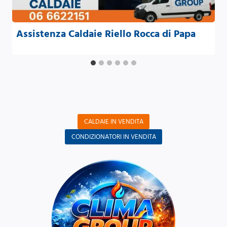
Assistenza Caldaie Riello Rocca di Papa
CALDAIE IN VENDITA
CONDIZIONATORI IN VENDITA