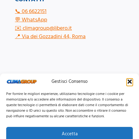
📞
06 6622151
💬
WhatsApp
✉️
climagroup@libero.it
📍
Via dei Gozzadini 44, Roma
Gestisci Consenso
Per fornire le migliori esperienze, utilizziamo tecnologie come i cookie per
memorizzare e/o accedere alle informazioni del dispositivo. Il consenso a
queste tecnologie ci permetterà di elaborare dati come il comportamento di
navigazione o ID unici su questo sito. Non acconsentire o ritirare il consenso
può influire negativamente su alcune caratteristiche e funzioni.
Accetta