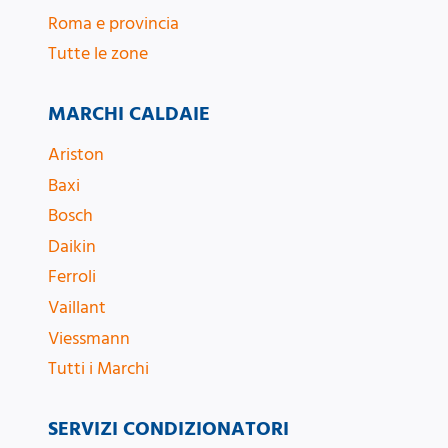
Roma e provincia
Tutte le zone
MARCHI CALDAIE
Ariston
Baxi
Bosch
Daikin
Ferroli
Vaillant
Viessmann
Tutti i Marchi
SERVIZI CONDIZIONATORI