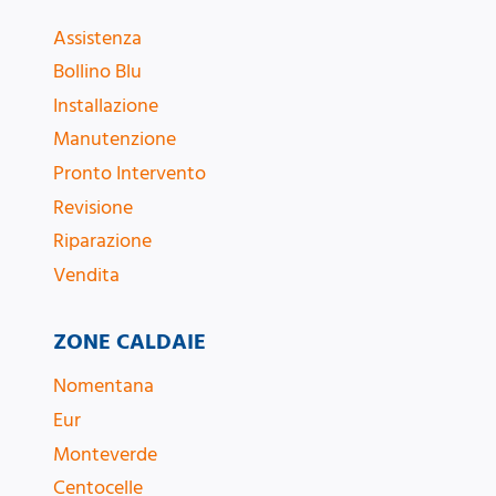
Assistenza
Bollino Blu
Installazione
Manutenzione
Pronto Intervento
Revisione
Riparazione
Vendita
ZONE CALDAIE
Nomentana
Eur
Monteverde
Centocelle