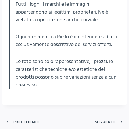
Tutti i loghi, i marchi e le immagini
appartengono ai legittimi proprietari. Ne è
vietata la riproduzione anche parziale.
Ogni riferimento a Riello è da intendere ad uso
esclusivamente descrittivo dei servizi offerti.
Le foto sono solo rappresentative; i prezzi, le
caratteristiche tecniche e/o estetiche dei
prodotti possono subire variazioni senza alcun
preavviso.
Navigazione
PRECEDENTE
SEGUENTE