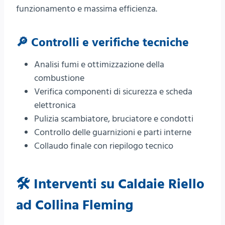
funzionamento e massima efficienza.
🔎 Controlli e verifiche tecniche
Analisi fumi e ottimizzazione della
combustione
Verifica componenti di sicurezza e scheda
elettronica
Pulizia scambiatore, bruciatore e condotti
Controllo delle guarnizioni e parti interne
Collaudo finale con riepilogo tecnico
🛠️ Interventi su Caldaie Riello
ad Collina Fleming