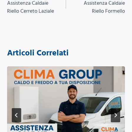
Assistenza Caldaie
Assistenza Caldaie
articoli
Riello Cerreto Laziale
Riello Formello
Articoli Correlati