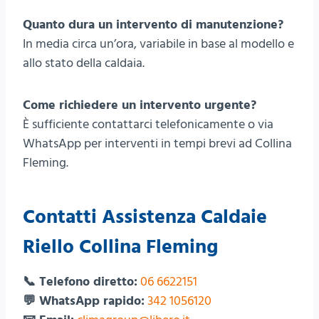
Quanto dura un intervento di manutenzione?
In media circa un’ora, variabile in base al modello e
allo stato della caldaia.
Come richiedere un intervento urgente?
È sufficiente contattarci telefonicamente o via
WhatsApp per interventi in tempi brevi ad Collina
Fleming.
Contatti Assistenza Caldaie
Riello Collina Fleming
📞 Telefono diretto:
06 6622151
💬 WhatsApp rapido:
342 1056120