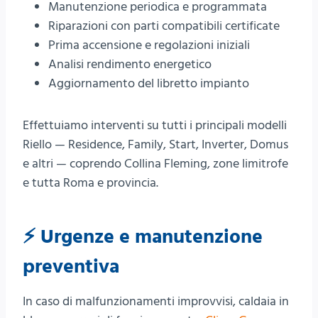
Manutenzione periodica e programmata
Riparazioni con parti compatibili certificate
Prima accensione e regolazioni iniziali
Analisi rendimento energetico
Aggiornamento del libretto impianto
Effettuiamo interventi su tutti i principali modelli
Riello — Residence, Family, Start, Inverter, Domus
e altri — coprendo Collina Fleming, zone limitrofe
e tutta Roma e provincia.
⚡ Urgenze e manutenzione
preventiva
In caso di malfunzionamenti improvvisi, caldaia in