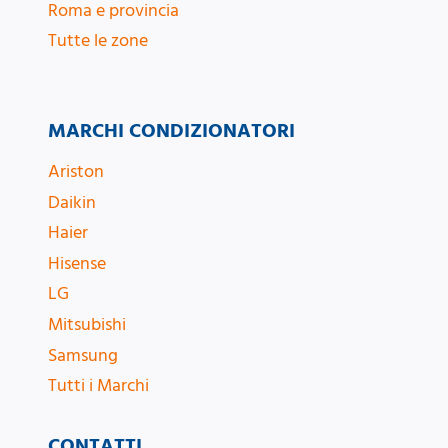
Roma e provincia
Tutte le zone
MARCHI CONDIZIONATORI
Ariston
Daikin
Haier
Hisense
LG
Mitsubishi
Samsung
Tutti i Marchi
CONTATTI