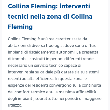
Collina Fleming: interventi
tecnici nella zona di Collina
Fleming
Collina Fleming è un’area caratterizzata da
abitazioni di diversa tipologia, dove sono diffusi
impianti di riscaldamento autonomi. La presenza
di immobili costruiti in periodi differenti rende
necessario un servizio tecnico capace di
intervenire sia su caldaie più datate sia su sistemi
recenti ad alta efficienza. In questa zona le
esigenze dei residenti convergono sulla continuità
del comfort termico e sulla massima affidabilità
degli impianti, soprattutto nei periodi di maggiore
utilizzo.