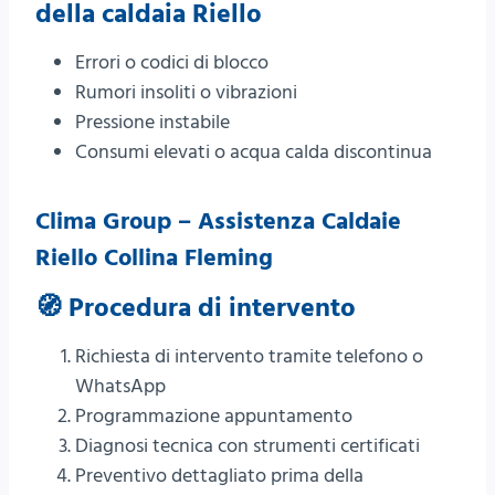
della caldaia Riello
Errori o codici di blocco
Rumori insoliti o vibrazioni
Pressione instabile
Consumi elevati o acqua calda discontinua
Clima Group – Assistenza Caldaie
Riello Collina Fleming
🧭 Procedura di intervento
Richiesta di intervento tramite telefono o
WhatsApp
Programmazione appuntamento
Diagnosi tecnica con strumenti certificati
Preventivo dettagliato prima della