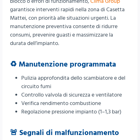
blocco o errori di funzionamento,
Clima Group
garantisce interventi rapidi nella zona di Casetta
Mattei, con priorità alle situazioni urgenti. La
manutenzione preventiva consente di ridurre
consumi, prevenire guasti e massimizzare la
durata dell’impianto.
♻️ Manutenzione programmata
Pulizia approfondita dello scambiatore e del
circuito fumi
Controllo valvola di sicurezza e ventilatore
Verifica rendimento combustione
Regolazione pressione impianto (1–1,3 bar)
🚨 Segnali di malfunzionamento