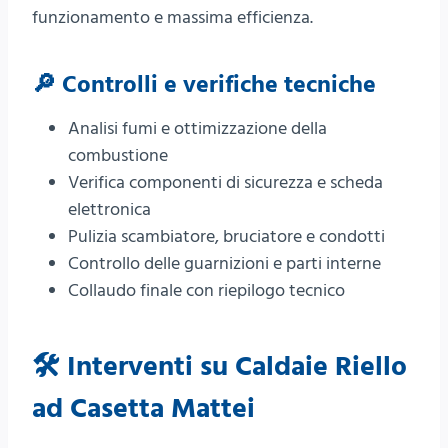
funzionamento e massima efficienza.
🔎 Controlli e verifiche tecniche
Analisi fumi e ottimizzazione della
combustione
Verifica componenti di sicurezza e scheda
elettronica
Pulizia scambiatore, bruciatore e condotti
Controllo delle guarnizioni e parti interne
Collaudo finale con riepilogo tecnico
🛠️ Interventi su Caldaie Riello
ad Casetta Mattei