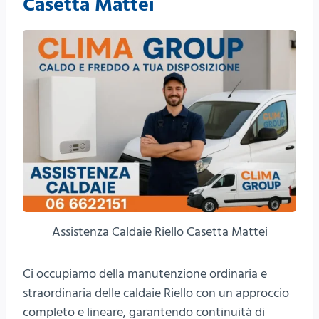
Casetta Mattei
Assistenza Caldaie Riello Casetta Mattei
Ci occupiamo della manutenzione ordinaria e
straordinaria delle caldaie Riello con un approccio
completo e lineare, garantendo continuità di