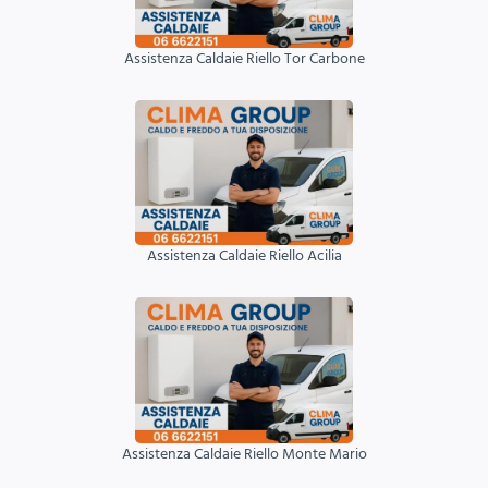
Assistenza Caldaie Riello Tor Carbone
Assistenza Caldaie Riello Acilia
Assistenza Caldaie Riello Monte Mario