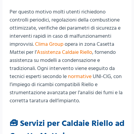
Per questo motivo molti utenti richiedono
controlli periodici, regolazioni della combustione
ottimizzate, verifiche dei parametri di sicurezza e
interventi rapidi in caso di malfunzionamenti
improvvisi.
Clima Group
opera in zona Casetta
Mattei per l’
Assistenza Caldaie Riello
, fornendo
assistenza su modelli a condensazione e
tradizionali. Ogni intervento viene eseguito da
tecnici esperti secondo le
normative
UNI-CIG, con
l’impiego di ricambi compatibili Riello e
strumentazione avanzata per l’analisi dei fumi e la
corretta taratura dell’impianto.
🧰 Servizi per Caldaie Riello ad