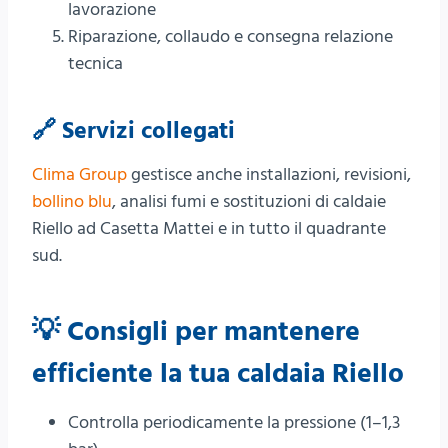
lavorazione
Riparazione, collaudo e consegna relazione
tecnica
🔗 Servizi collegati
Clima Group
gestisce anche installazioni, revisioni,
bollino blu
, analisi fumi e sostituzioni di caldaie
Riello ad Casetta Mattei e in tutto il quadrante
sud.
💡 Consigli per mantenere
efficiente la tua caldaia Riello
Controlla periodicamente la pressione (1–1,3