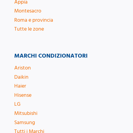
Appia
Montesacro
Roma e provincia
Tutte le zone
MARCHI CONDIZIONATORI
Ariston
Daikin
Haier
Hisense
LG
Mitsubishi
Samsung
Tutti i Marchi