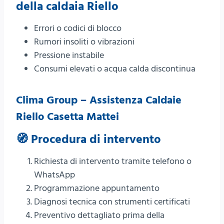
della caldaia Riello
Errori o codici di blocco
Rumori insoliti o vibrazioni
Pressione instabile
Consumi elevati o acqua calda discontinua
Clima Group – Assistenza Caldaie
Riello Casetta Mattei
🧭 Procedura di intervento
Richiesta di intervento tramite telefono o
WhatsApp
Programmazione appuntamento
Diagnosi tecnica con strumenti certificati
Preventivo dettagliato prima della