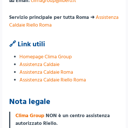
📧 Email:
climagroup@libero.it
Servizio principale per tutta Roma ➜
Assistenza
Caldaie Riello Roma
🔗 Link utili
Homepage Clima Group
Assistenza Caldaie
Assistenza Caldaie Roma
Assistenza Caldaie Riello Roma
Nota legale
Clima Group
NON è un centro assistenza
autorizzato Riello.