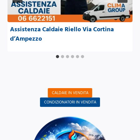
Assistenza Caldaie Riello Via Cortina
d’Ampezzo
CALDAIE IN VENDITA
CONDIZIONATORI IN VENDITA