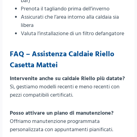
bar)
Prenota il tagliando prima dell’inverno
Assicurati che l’area intorno alla caldaia sia
libera
Valuta l’installazione di un filtro defangatore
FAQ – Assistenza Caldaie Riello
Casetta Mattei
Intervenite anche su caldaie Riello più datate?
Sì, gestiamo modelli recenti e meno recenti con
pezzi compatibili certificati.
Posso attivare un piano di manutenzione?
Offriamo manutenzione programmata
personalizzata con appuntamenti pianificati.