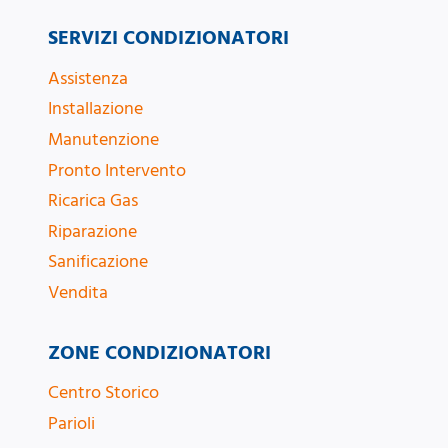
SERVIZI CONDIZIONATORI
Assistenza
Installazione
Manutenzione
Pronto Intervento
Ricarica Gas
Riparazione
Sanificazione
Vendita
ZONE CONDIZIONATORI
Centro Storico
Parioli