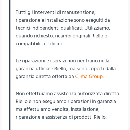
Tutti gli interventi di manutenzione,
riparazione e installazione sono eseguiti da
tecnici indipendenti qualificati. Utilizziamo,
quando richiesto, ricambi originali Riello o
compatibili certificati.
Le riparazioni e i servizi non rientrano nella
garanzia ufficiale Riello, ma sono coperti dalla
garanzia diretta offerta da
Clima Group
.
Non effettuiamo assistenza autorizzata diretta
Riello e non eseguiamo riparazioni in garanzia
ma effettuiamo vendita, installazione,
riparazione e assistenza di prodotti Riello.