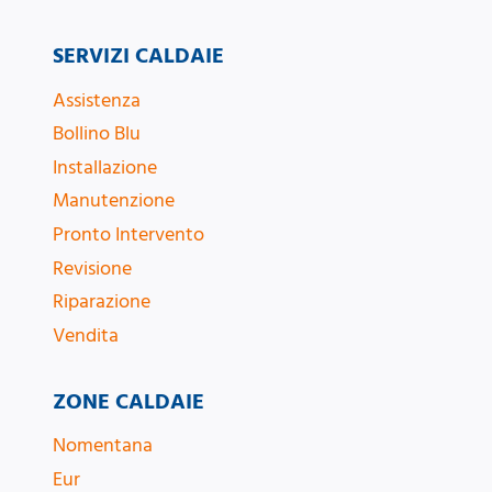
SERVIZI CALDAIE
Assistenza
Bollino Blu
Installazione
Manutenzione
Pronto Intervento
Revisione
Riparazione
Vendita
ZONE CALDAIE
Nomentana
Eur