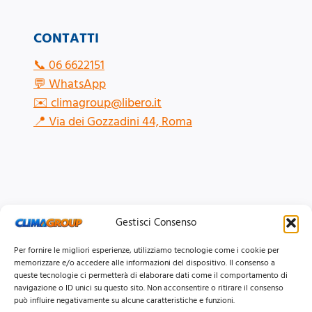
CONTATTI
📞
06 6622151
💬
WhatsApp
✉️
climagroup@libero.it
📍
Via dei Gozzadini 44, Roma
Gestisci Consenso
Per fornire le migliori esperienze, utilizziamo tecnologie come i cookie per
memorizzare e/o accedere alle informazioni del dispositivo. Il consenso a
queste tecnologie ci permetterà di elaborare dati come il comportamento di
navigazione o ID unici su questo sito. Non acconsentire o ritirare il consenso
può influire negativamente su alcune caratteristiche e funzioni.