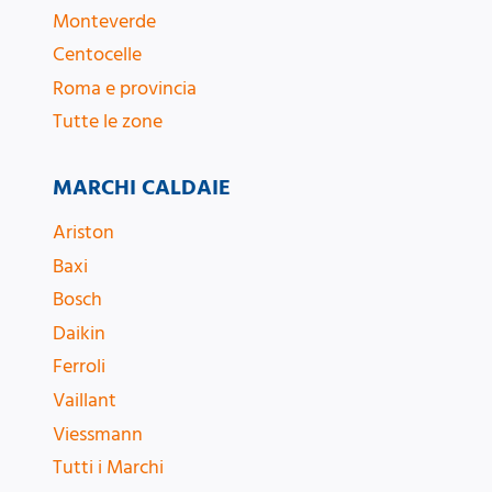
Monteverde
Centocelle
Roma e provincia
Tutte le zone
MARCHI CALDAIE
Ariston
Baxi
Bosch
Daikin
Ferroli
Vaillant
Viessmann
Tutti i Marchi