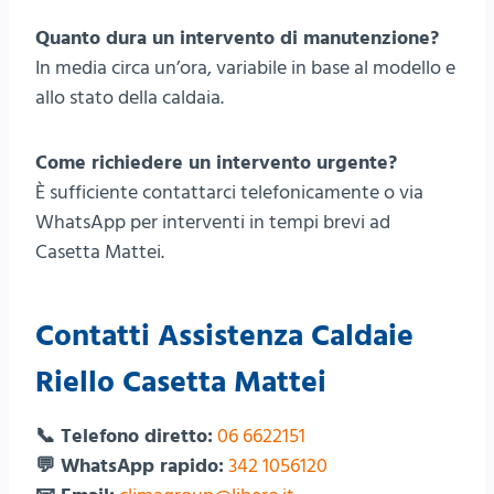
Quanto dura un intervento di manutenzione?
In media circa un’ora, variabile in base al modello e
allo stato della caldaia.
Come richiedere un intervento urgente?
È sufficiente contattarci telefonicamente o via
WhatsApp per interventi in tempi brevi ad
Casetta Mattei.
Contatti Assistenza Caldaie
Riello Casetta Mattei
📞 Telefono diretto:
06 6622151
💬 WhatsApp rapido:
342 1056120