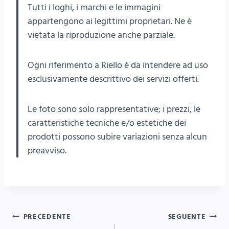
Tutti i loghi, i marchi e le immagini
appartengono ai legittimi proprietari. Ne è
vietata la riproduzione anche parziale.
Ogni riferimento a Riello è da intendere ad uso
esclusivamente descrittivo dei servizi offerti.
Le foto sono solo rappresentative; i prezzi, le
caratteristiche tecniche e/o estetiche dei
prodotti possono subire variazioni senza alcun
preavviso.
Navigazione
PRECEDENTE
SEGUENTE