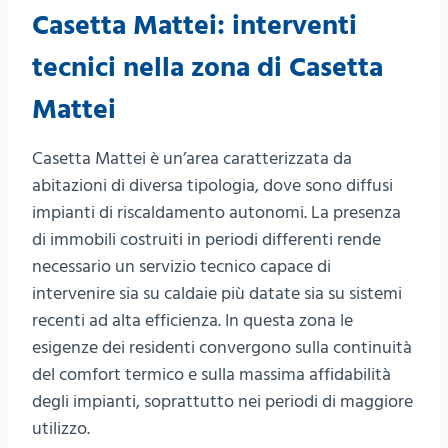
Casetta Mattei: interventi
tecnici nella zona di Casetta
Mattei
Casetta Mattei è un’area caratterizzata da
abitazioni di diversa tipologia, dove sono diffusi
impianti di riscaldamento autonomi. La presenza
di immobili costruiti in periodi differenti rende
necessario un servizio tecnico capace di
intervenire sia su caldaie più datate sia su sistemi
recenti ad alta efficienza. In questa zona le
esigenze dei residenti convergono sulla continuità
del comfort termico e sulla massima affidabilità
degli impianti, soprattutto nei periodi di maggiore
utilizzo.