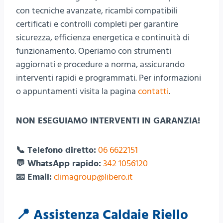
con tecniche avanzate, ricambi compatibili
certificati e controlli completi per garantire
sicurezza, efficienza energetica e continuità di
funzionamento. Operiamo con strumenti
aggiornati e procedure a norma, assicurando
interventi rapidi e programmati. Per informazioni
o appuntamenti visita la pagina
contatti
.
NON ESEGUIAMO INTERVENTI IN GARANZIA!
📞 Telefono diretto:
06 6622151
💬 WhatsApp rapido:
342 1056120
📧 Email:
climagroup@libero.it
📍 Assistenza Caldaie Riello