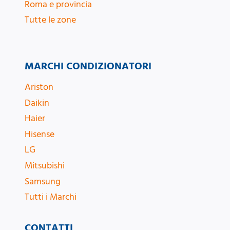
Roma e provincia
Tutte le zone
MARCHI CONDIZIONATORI
Ariston
Daikin
Haier
Hisense
LG
Mitsubishi
Samsung
Tutti i Marchi
CONTATTI