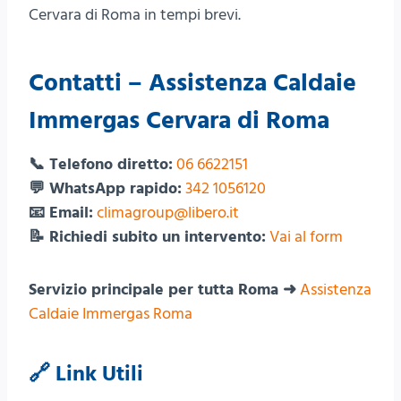
Cervara di Roma in tempi brevi.
Contatti – Assistenza Caldaie
Immergas Cervara di Roma
📞 Telefono diretto:
06 6622151
💬 WhatsApp rapido:
342 1056120
📧 Email:
climagroup@libero.it
📝 Richiedi subito un intervento:
Vai al form
Servizio principale per tutta Roma ➜
Assistenza
Caldaie Immergas Roma
🔗 Link Utili