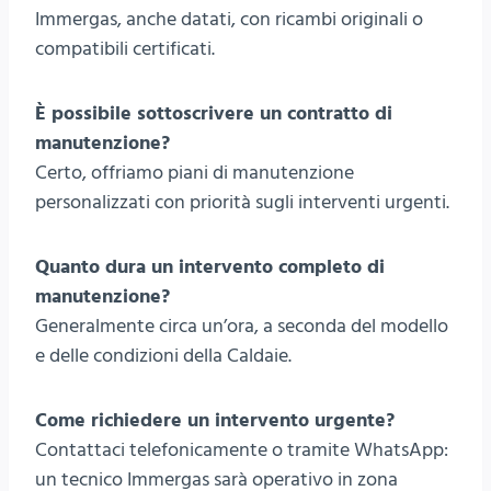
Immergas, anche datati, con ricambi originali o
compatibili certificati.
È possibile sottoscrivere un contratto di
manutenzione?
Certo, offriamo piani di manutenzione
personalizzati con priorità sugli interventi urgenti.
Quanto dura un intervento completo di
manutenzione?
Generalmente circa un’ora, a seconda del modello
e delle condizioni della Caldaie.
Come richiedere un intervento urgente?
Contattaci telefonicamente o tramite WhatsApp:
un tecnico Immergas sarà operativo in zona