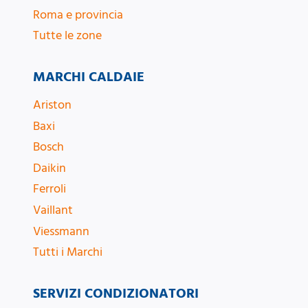
Roma e provincia
Tutte le zone
MARCHI CALDAIE
Ariston
Baxi
Bosch
Daikin
Ferroli
Vaillant
Viessmann
Tutti i Marchi
SERVIZI CONDIZIONATORI