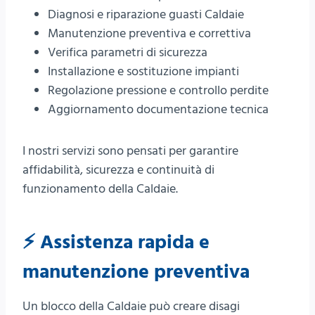
Diagnosi e riparazione guasti Caldaie
Manutenzione preventiva e correttiva
Verifica parametri di sicurezza
Installazione e sostituzione impianti
Regolazione pressione e controllo perdite
Aggiornamento documentazione tecnica
I nostri servizi sono pensati per garantire
affidabilità, sicurezza e continuità di
funzionamento della Caldaie.
⚡ Assistenza rapida e
manutenzione preventiva
Un blocco della Caldaie può creare disagi