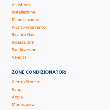
Assistenza
Installazione
Manutenzione
Pronto Intervento
Ricarica Gas
Riparazione
Sanificazione
Vendita
ZONE CONDIZIONATORI
Centro Storico
Parioli
Appia
Montesacro