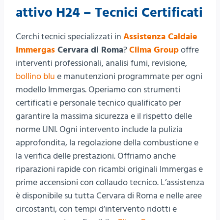
attivo H24 – Tecnici Certificati
Cerchi tecnici specializzati in
Assistenza Caldaie
Immergas
Cervara di Roma
?
Clima Group
offre
interventi professionali, analisi fumi, revisione,
bollino blu
e manutenzioni programmate per ogni
modello Immergas. Operiamo con strumenti
certificati e personale tecnico qualificato per
garantire la massima sicurezza e il rispetto delle
norme UNI. Ogni intervento include la pulizia
approfondita, la regolazione della combustione e
la verifica delle prestazioni. Offriamo anche
riparazioni rapide con ricambi originali Immergas e
prime accensioni con collaudo tecnico. L’assistenza
è disponibile su tutta Cervara di Roma e nelle aree
circostanti, con tempi d’intervento ridotti e