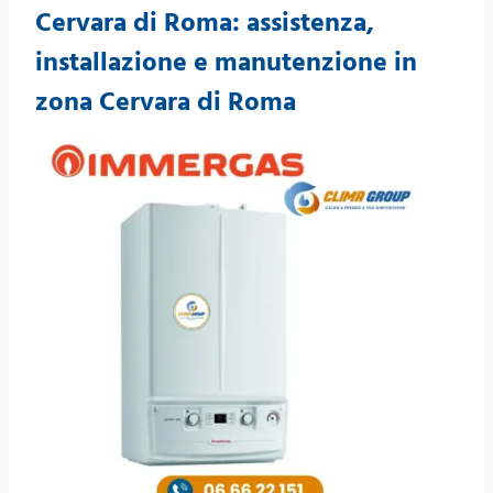
Cervara di Roma: assistenza,
installazione e manutenzione in
zona Cervara di Roma