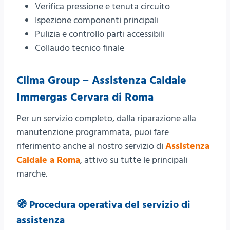
Verifica pressione e tenuta circuito
Ispezione componenti principali
Pulizia e controllo parti accessibili
Collaudo tecnico finale
Clima Group – Assistenza Caldaie
Immergas Cervara di Roma
Per un servizio completo, dalla riparazione alla
manutenzione programmata, puoi fare
riferimento anche al nostro servizio di
Assistenza
Caldaie a Roma
, attivo su tutte le principali
marche.
🧭 Procedura operativa del servizio di
assistenza