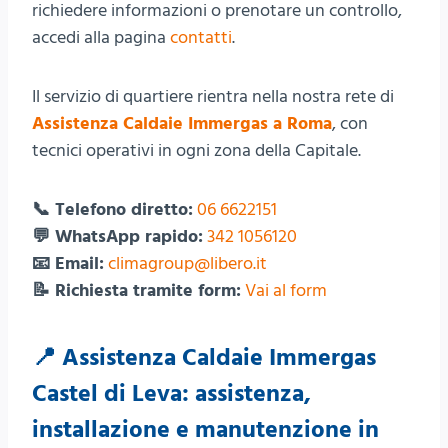
richiedere informazioni o prenotare un controllo,
accedi alla pagina
contatti
.
Il servizio di quartiere rientra nella nostra rete di
Assistenza Caldaie Immergas a Roma
, con
tecnici operativi in ogni zona della Capitale.
📞 Telefono diretto:
06 6622151
💬 WhatsApp rapido:
342 1056120
📧 Email:
climagroup@libero.it
📝 Richiesta tramite form:
Vai al form
📍 Assistenza Caldaie Immergas
Castel di Leva: assistenza,
installazione e manutenzione in