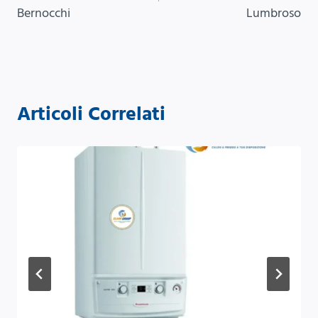
Bernocchi
Lumbroso
Articoli Correlati