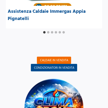
Assistenza Caldaie Immergas Appia
Pignatelli
CALDAIE IN VENDITA
CONDIZIONATORI IN VENDITA