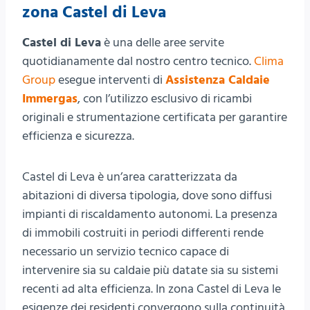
zona Castel di Leva
Castel di Leva
è una delle aree servite
quotidianamente dal nostro centro tecnico.
Clima
Group
esegue interventi di
Assistenza Caldaie
Immergas
, con l’utilizzo esclusivo di ricambi
originali e strumentazione certificata per garantire
efficienza e sicurezza.
Castel di Leva è un’area caratterizzata da
abitazioni di diversa tipologia, dove sono diffusi
impianti di riscaldamento autonomi. La presenza
di immobili costruiti in periodi differenti rende
necessario un servizio tecnico capace di
intervenire sia su caldaie più datate sia su sistemi
recenti ad alta efficienza. In zona Castel di Leva le
esigenze dei residenti convergono sulla continuità