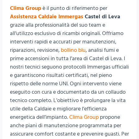
Clima Group
è il punto di riferimento per
Assistenza Caldaie Immergas
Castel di Leva
grazie alla professionalità del suo team e
all’utilizzo esclusivo di ricambi originali. Offriamo
interventi rapidi e accurati per manutenzioni,
riparazioni, revisione,
bollino blu
, analisi fumi e
prime accensioni in tutta l’area di Castel di Leva. I
nostri tecnici seguono protocolli Immergas ufficiali
e garantiscono risultati certificati, nel pieno
rispetto delle norme UNI. Ogni intervento viene
eseguito con cura e documentato da un collaudo
tecnico completo. L’obiettivo è prolungare la vita
utile della Caldaie e migliorare l’efficienza
energetica dell’impianto.
Clima Group
propone
anche piani di manutenzione programmata per
assicurare comfort costante e prevenire guasti. Per