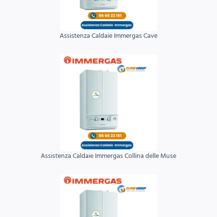
Assistenza Caldaie Immergas Cave
Assistenza Caldaie Immergas Collina delle Muse