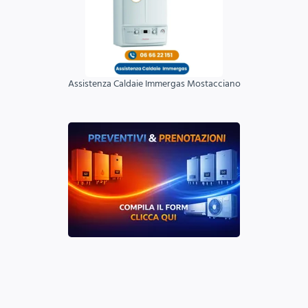
Assistenza Caldaie Immergas Mostacciano