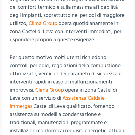
del comfort termico e sulla massima affidabilità
degli impianti, soprattutto nei periodi di maggiore
utilizzo,
Clima Group
opera quotidianamente in
zona Castel di Leva con interventi immediati, per
rispondere proprio a queste esigenze.
Per questo motivo molti utenti richiedono
controlli periodici, regolazioni della combustione
ottimizzate, verifiche dei parametri di sicurezza e
interventi rapidi in caso di malfunzionamenti
improvvisi.
Clima Group
opera in zona Castel di
Leva con un servizio di
Assistenza Caldaie
Immergas
Castel di Leva qualificato, fornendo
assistenza su modelli a condensazione e
tradizionali, manutenzioni programmate e
installazioni conformi ai requisiti energetici attuali.