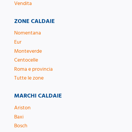
Vendita
ZONE CALDAIE
Nomentana
Eur
Monteverde
Centocelle
Roma e provincia
Tutte le zone
MARCHI CALDAIE
Ariston
Baxi
Bosch