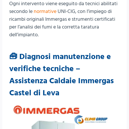
Ogni intervento viene eseguito da tecnici abilitati
secondo le
normative
UNI-CIG, con l’impiego di
ricambi originali Immergas e strumenti certificati
per l’analisi dei fumi e la corretta taratura
dell’impianto.
🧰 Diagnosi manutenzione e
verifiche tecniche –
Assistenza Caldaie Immergas
Castel di Leva