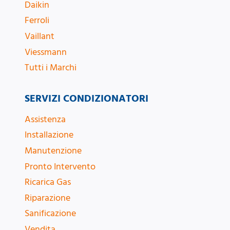
Daikin
Ferroli
Vaillant
Viessmann
Tutti i Marchi
SERVIZI CONDIZIONATORI
Assistenza
Installazione
Manutenzione
Pronto Intervento
Ricarica Gas
Riparazione
Sanificazione
Vendita