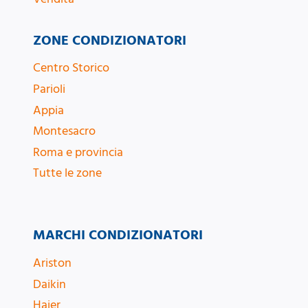
ZONE CONDIZIONATORI
Centro Storico
Parioli
Appia
Montesacro
Roma e provincia
Tutte le zone
MARCHI CONDIZIONATORI
Ariston
Daikin
Haier