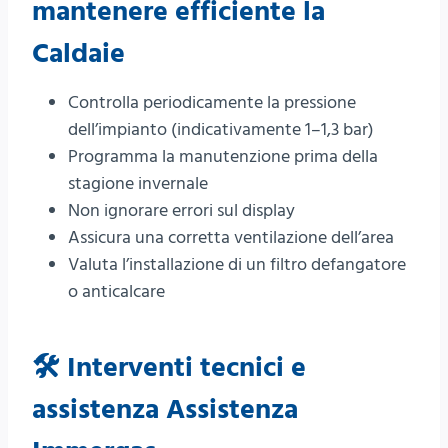
mantenere efficiente la
Caldaie
Controlla periodicamente la pressione
dell’impianto (indicativamente 1–1,3 bar)
Programma la manutenzione prima della
stagione invernale
Non ignorare errori sul display
Assicura una corretta ventilazione dell’area
Valuta l’installazione di un filtro defangatore
o anticalcare
🛠️ Interventi tecnici e
assistenza Assistenza