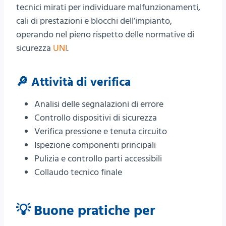
tecnici mirati per individuare malfunzionamenti,
cali di prestazioni e blocchi dell’impianto,
operando nel pieno rispetto delle normative di
sicurezza
UNI
.
🔎 Attività di verifica
Analisi delle segnalazioni di errore
Controllo dispositivi di sicurezza
Verifica pressione e tenuta circuito
Ispezione componenti principali
Pulizia e controllo parti accessibili
Collaudo tecnico finale
💡 Buone pratiche per