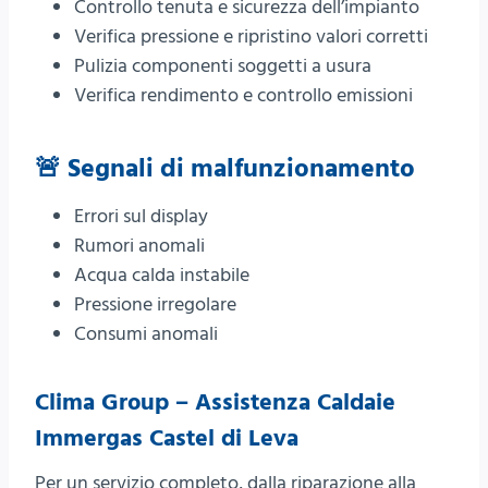
Controllo tenuta e sicurezza dell’impianto
Verifica pressione e ripristino valori corretti
Pulizia componenti soggetti a usura
Verifica rendimento e controllo emissioni
🚨 Segnali di malfunzionamento
Errori sul display
Rumori anomali
Acqua calda instabile
Pressione irregolare
Consumi anomali
Clima Group – Assistenza Caldaie
Immergas Castel di Leva
Per un servizio completo, dalla riparazione alla