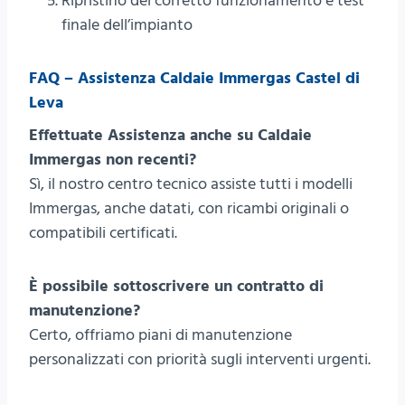
Ripristino del corretto funzionamento e test
finale dell’impianto
FAQ – Assistenza Caldaie Immergas Castel di
Leva
Effettuate Assistenza anche su Caldaie
Immergas non recenti?
Sì, il nostro centro tecnico assiste tutti i modelli
Immergas, anche datati, con ricambi originali o
compatibili certificati.
È possibile sottoscrivere un contratto di
manutenzione?
Certo, offriamo piani di manutenzione
personalizzati con priorità sugli interventi urgenti.