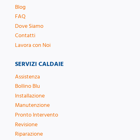
Blog
FAQ
Dove Siamo
Contatti
Lavora con Noi
SERVIZI CALDAIE
Assistenza
Bollino Blu
Installazione
Manutenzione
Pronto Intervento
Revisione
Riparazione