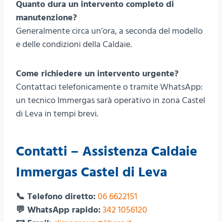
Quanto dura un intervento completo di
manutenzione?
Generalmente circa un’ora, a seconda del modello
e delle condizioni della Caldaie.
Come richiedere un intervento urgente?
Contattaci telefonicamente o tramite WhatsApp:
un tecnico Immergas sarà operativo in zona Castel
di Leva in tempi brevi.
Contatti – Assistenza Caldaie
Immergas Castel di Leva
📞 Telefono diretto:
06 6622151
💬 WhatsApp rapido:
342 1056120