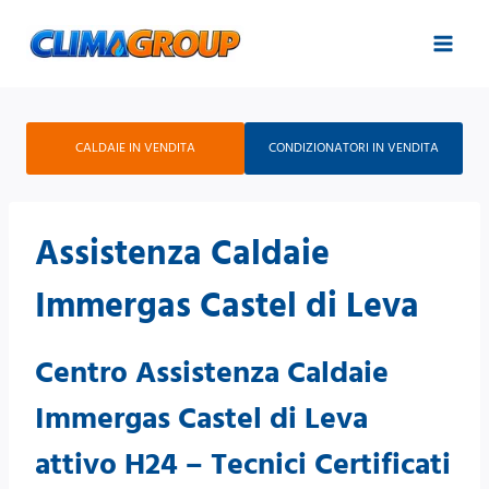
Salta
al
contenuto
CALDAIE IN VENDITA
CONDIZIONATORI IN VENDITA
Assistenza Caldaie
Immergas Castel di Leva
Centro Assistenza Caldaie
Immergas Castel di Leva
attivo H24 – Tecnici Certificati