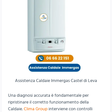
Assistenza Caldaie Immergas Castel di Leva
Una diagnosi accurata è fondamentale per
ripristinare il corretto funzionamento della
Caldaie.
Clima Group
interviene con controlli