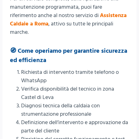
manutenzione programmata, puoi fare
riferimento anche al nostro servizio di
Assistenza
Caldaie a Roma
, attivo su tutte le principali
marche.
🧭 Come operiamo per garantire sicurezza
ed efficienza
Richiesta di intervento tramite telefono o
WhatsApp
Verifica disponibilità del tecnico in zona
Castel di Leva
Diagnosi tecnica della caldaia con
strumentazione professionale
Definizione dell’intervento e approvazione da
parte del cliente