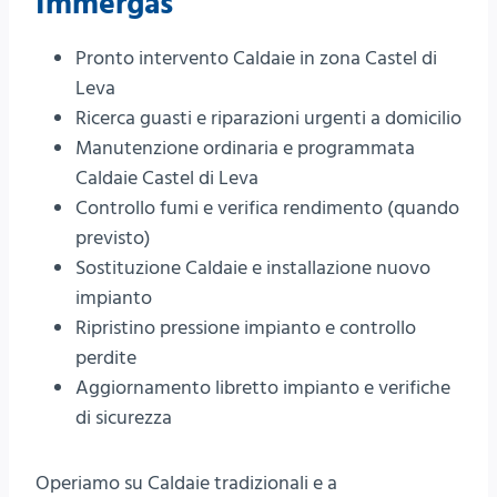
Immergas
Pronto intervento Caldaie in zona Castel di
Leva
Ricerca guasti e riparazioni urgenti a domicilio
Manutenzione ordinaria e programmata
Caldaie Castel di Leva
Controllo fumi e verifica rendimento (quando
previsto)
Sostituzione Caldaie e installazione nuovo
impianto
Ripristino pressione impianto e controllo
perdite
Aggiornamento libretto impianto e verifiche
di sicurezza
Operiamo su Caldaie tradizionali e a