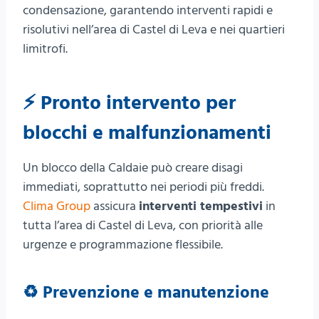
condensazione, garantendo interventi rapidi e
risolutivi nell’area di Castel di Leva e nei quartieri
limitrofi.
⚡ Pronto intervento per
blocchi e malfunzionamenti
Un blocco della Caldaie può creare disagi
immediati, soprattutto nei periodi più freddi.
Clima Group
assicura
interventi tempestivi
in
tutta l’area di Castel di Leva, con priorità alle
urgenze e programmazione flessibile.
♻️ Prevenzione e manutenzione