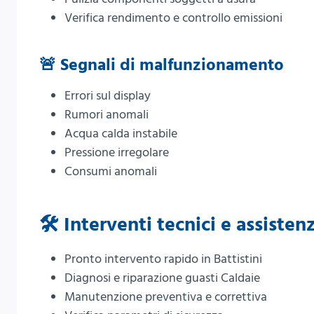
Verifica rendimento e controllo emissioni
🚨 Segnali di malfunzionamento
Errori sul display
Rumori anomali
Acqua calda instabile
Pressione irregolare
Consumi anomali
🛠️ Interventi tecnici e assist
Pronto intervento rapido in Battistini
Diagnosi e riparazione guasti Caldaie
Manutenzione preventiva e correttiva