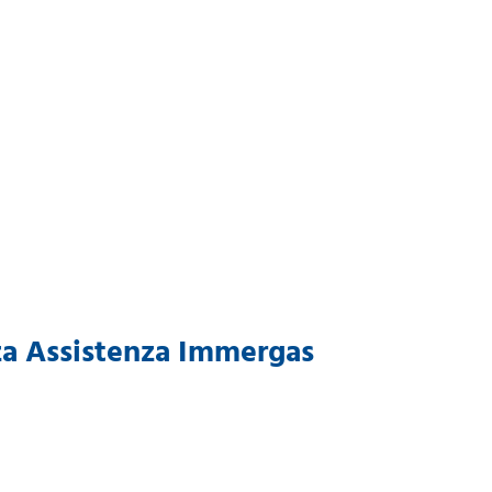
enza Assistenza Immergas