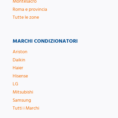
Montesacro
Roma e provincia
Tutte le zone
MARCHI CONDIZIONATORI
Ariston
Daikin
Haier
Hisense
LG
Mitsubishi
Samsung
Tutti i Marchi