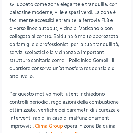
sviluppato come zona elegante e tranquilla, con
palazzine moderne, ville e spazi verdi. La zona è
facilmente accessibile tramite la ferrovia FL3 e
diverse linee autobus, vicina al Vaticano e ben
collegata al centro. Balduina è molto apprezzata
da famiglie e professionisti per la sua tranquillità, i
servizi scolastici e la vicinanza a importanti
strutture sanitarie come il Policlinico Gemelli. Il
quartiere conserva un’atmosfera residenziale di
alto livello.
Per questo motivo molti utenti richiedono
controlli periodici, regolazioni della combustione
ottimizzate, verifiche dei parametri di sicurezza e
interventi rapidi in caso di malfunzionamenti
improvvisi.
Clima Group
opera in zona Balduina