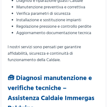
Diagnosi e riparazione guasti Caldaie
Manutenzione preventiva e correttiva
Verifica parametri di sicurezza
Installazione e sostituzione impianti
Regolazione pressione e controllo perdite
Aggiornamento documentazione tecnica
I nostri servizi sono pensati per garantire
affidabilità, sicurezza e continuità di
funzionamento della Caldaie.
🧰 Diagnosi manutenzione e
verifiche tecniche –
Assistenza Caldaie Immergas