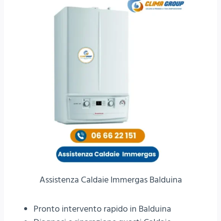
Assistenza Caldaie Immergas Balduina
Pronto intervento rapido in Balduina