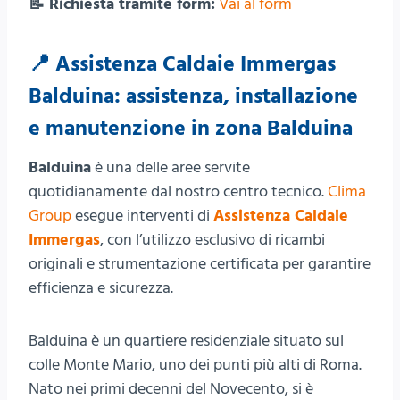
📝 Richiesta tramite form:
Vai al form
📍 Assistenza Caldaie Immergas
Balduina: assistenza, installazione
e manutenzione in zona Balduina
Balduina
è una delle aree servite
quotidianamente dal nostro centro tecnico.
Clima
Group
esegue interventi di
Assistenza Caldaie
Immergas
, con l’utilizzo esclusivo di ricambi
originali e strumentazione certificata per garantire
efficienza e sicurezza.
Balduina è un quartiere residenziale situato sul
colle Monte Mario, uno dei punti più alti di Roma.
Nato nei primi decenni del Novecento, si è