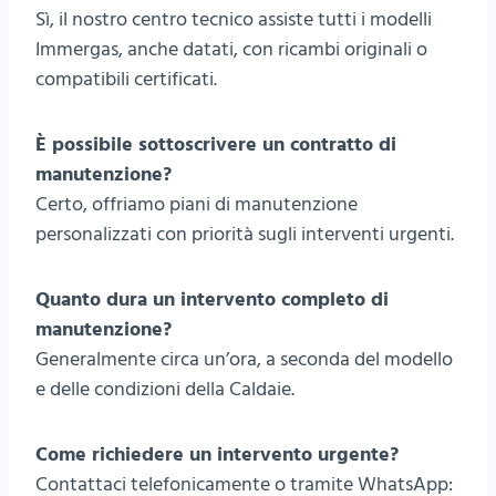
Sì, il nostro centro tecnico assiste tutti i modelli
Immergas, anche datati, con ricambi originali o
compatibili certificati.
È possibile sottoscrivere un contratto di
manutenzione?
Certo, offriamo piani di manutenzione
personalizzati con priorità sugli interventi urgenti.
Quanto dura un intervento completo di
manutenzione?
Generalmente circa un’ora, a seconda del modello
e delle condizioni della Caldaie.
Come richiedere un intervento urgente?
Contattaci telefonicamente o tramite WhatsApp: