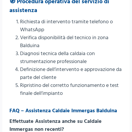
🧭 Procedura operativa del servizio di
assistenza
Richiesta di intervento tramite telefono o
WhatsApp
Verifica disponibilità del tecnico in zona
Balduina
Diagnosi tecnica della caldaia con
strumentazione professionale
Definizione dell’intervento e approvazione da
parte del cliente
Ripristino del corretto funzionamento e test
finale dell’impianto
FAQ – Assistenza Caldaie Immergas Balduina
Effettuate Assistenza anche su Caldaie
Immergas non recenti?