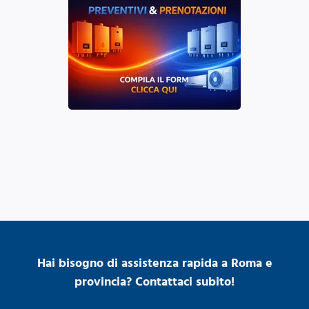
Hai bisogno di assistenza rapida a Roma e
provincia? Contattaci subito!