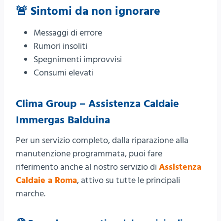
🚨 Sintomi da non ignorare
Messaggi di errore
Rumori insoliti
Spegnimenti improvvisi
Consumi elevati
Clima Group – Assistenza Caldaie
Immergas Balduina
Per un servizio completo, dalla riparazione alla
manutenzione programmata, puoi fare
riferimento anche al nostro servizio di
Assistenza
Caldaie a Roma
, attivo su tutte le principali
marche.