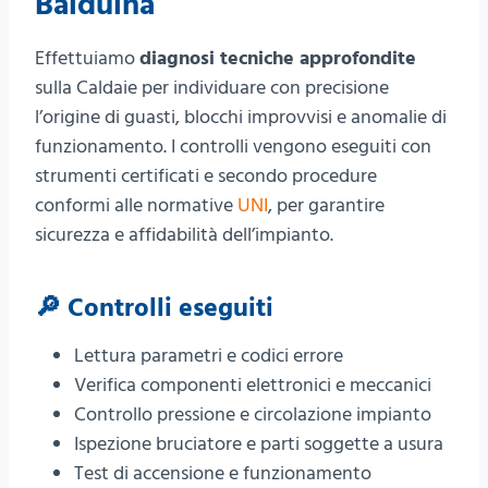
Balduina
Effettuiamo
diagnosi tecniche approfondite
sulla Caldaie per individuare con precisione
l’origine di guasti, blocchi improvvisi e anomalie di
funzionamento. I controlli vengono eseguiti con
strumenti certificati e secondo procedure
conformi alle normative
UNI
, per garantire
sicurezza e affidabilità dell’impianto.
🔎 Controlli eseguiti
Lettura parametri e codici errore
Verifica componenti elettronici e meccanici
Controllo pressione e circolazione impianto
Ispezione bruciatore e parti soggette a usura
Test di accensione e funzionamento