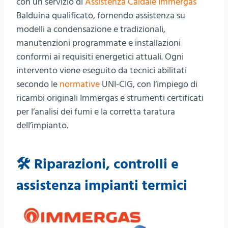
con un servizio di
Assistenza Caldaie Immergas
Balduina qualificato, fornendo assistenza su
modelli a condensazione e tradizionali,
manutenzioni programmate e installazioni
conformi ai requisiti energetici attuali. Ogni
intervento viene eseguito da tecnici abilitati
secondo le
normative
UNI-CIG, con l’impiego di
ricambi originali Immergas e strumenti certificati
per l’analisi dei fumi e la corretta taratura
dell’impianto.
🛠️ Riparazioni, controlli e
assistenza impianti termici