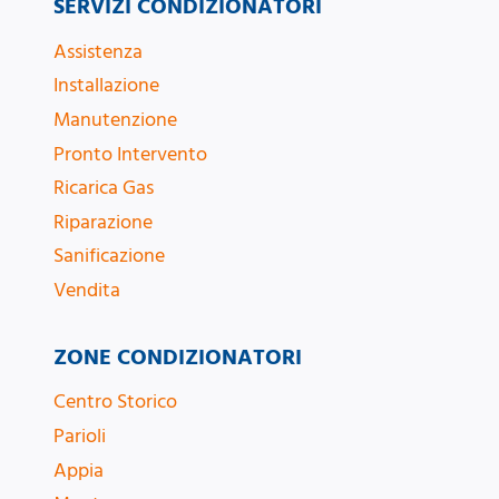
SERVIZI CONDIZIONATORI
Assistenza
Installazione
Manutenzione
Pronto Intervento
Ricarica Gas
Riparazione
Sanificazione
Vendita
ZONE CONDIZIONATORI
Centro Storico
Parioli
Appia