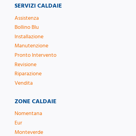
SERVIZI CALDAIE
Assistenza
Bollino Blu
Installazione
Manutenzione
Pronto Intervento
Revisione
Riparazione
Vendita
ZONE CALDAIE
Nomentana
Eur
Monteverde