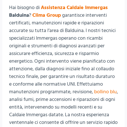
Hai bisogno di
Assistenza Caldaie Immergas
Balduina
?
Clima Group
garantisce interventi
certificati, manutenzioni rapide e riparazioni
accurate su tutta l’area di Balduina. I nostri tecnici
specializzati Immergas operano con ricambi
originali e strumenti di diagnosi avanzati per
assicurare efficienza, sicurezza e risparmio
energetico. Ogni intervento viene pianificato con
attenzione, dalla diagnosi iniziale fino al collaudo
tecnico finale, per garantire un risultato duraturo
e conforme alle normative UNI. Effettuiamo
manutenzioni programmate, revisione,
bollino blu
,
analisi fumi, prime accensioni e riparazioni di ogni
entità, intervenendo su modelli recenti e su
Caldaie Immergas datate. La nostra esperienza
ventennale ci consente di offrire un servizio rapido