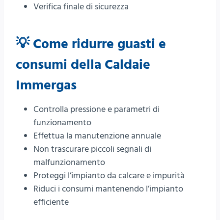
Verifica finale di sicurezza
💡 Come ridurre guasti e
consumi della Caldaie
Immergas
Controlla pressione e parametri di
funzionamento
Effettua la manutenzione annuale
Non trascurare piccoli segnali di
malfunzionamento
Proteggi l’impianto da calcare e impurità
Riduci i consumi mantenendo l’impianto
efficiente