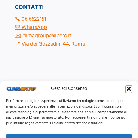
CONTATTI
📞
06 6622151
💬
WhatsApp
✉️
climagroup@libero.it
📍
Via dei Gozzadini 44, Roma
Gestisci Consenso
Per fornire le migliori esperienze, utilizziamo tecnologie come i cookie per
memorizzare e/o accedere alle informazioni del dispositivo. Il consenso a
queste tecnologie ci permetterà di elaborare dati come il comportamento di
navigazione o ID unici su questo sito. Non acconsentire o ritirare il consenso
può influire negativamente su alcune caratteristiche e funzioni.