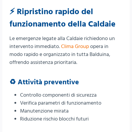
⚡ Ripristino rapido del
funzionamento della Caldaie
Le emergenze legate alla Caldaie richiedono un
intervento immediato.
Clima Group
opera in
modo rapido e organizzato in tutta Balduina,
offrendo assistenza prioritaria.
♻️ Attività preventive
Controllo componenti di sicurezza
Verifica parametri di funzionamento
Manutenzione mirata
Riduzione rischio blocchi futuri