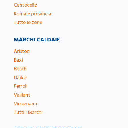
Centocelle
Roma e provincia
Tutte le zone
MARCHI CALDAIE
Ariston
Baxi
Bosch
Daikin
Ferroli
Vaillant
Viessmann
Tutti i Marchi