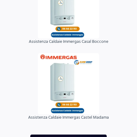
Assistenza Caldaie Immergas Casal Boccone
Assistenza Caldaie Immergas Castel Madama