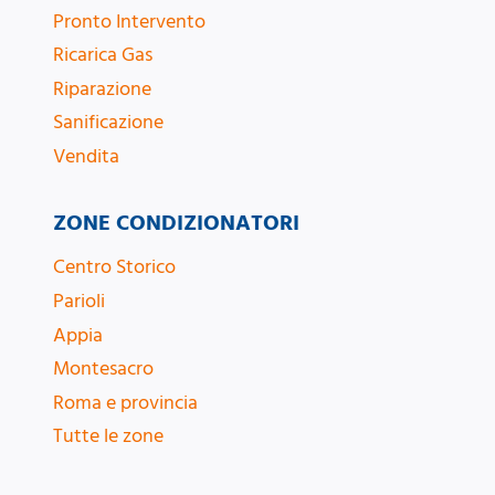
Pronto Intervento
Ricarica Gas
Riparazione
Sanificazione
Vendita
ZONE CONDIZIONATORI
Centro Storico
Parioli
Appia
Montesacro
Roma e provincia
Tutte le zone