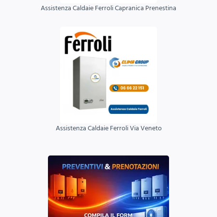
Assistenza Caldaie Ferroli Capranica Prenestina
Assistenza Caldaie Ferroli Via Veneto