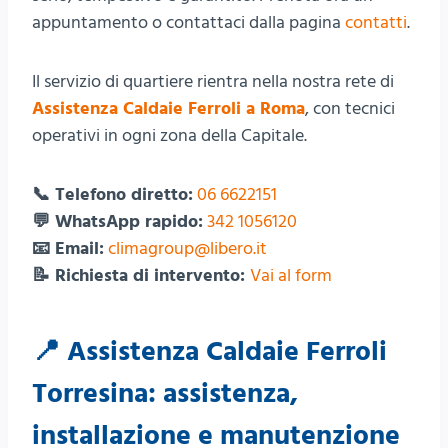
appuntamento o contattaci dalla pagina
contatti
.
Il servizio di quartiere rientra nella nostra rete di
Assistenza Caldaie Ferroli a Roma
, con tecnici
operativi in ogni zona della Capitale.
📞 Telefono diretto:
06 6622151
💬 WhatsApp rapido:
342 1056120
📧 Email:
climagroup@libero.it
📝 Richiesta di intervento:
Vai al form
📍 Assistenza Caldaie Ferroli
Torresina: assistenza,
installazione e manutenzione