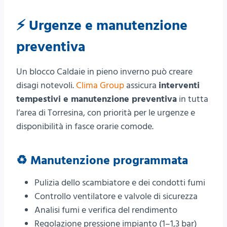
⚡ Urgenze e manutenzione
preventiva
Un blocco Caldaie in pieno inverno può creare
disagi notevoli.
Clima Group
assicura
interventi
tempestivi e manutenzione preventiva
in tutta
l’area di Torresina, con priorità per le urgenze e
disponibilità in fasce orarie comode.
♻️ Manutenzione programmata
Pulizia dello scambiatore e dei condotti fumi
Controllo ventilatore e valvole di sicurezza
Analisi fumi e verifica del rendimento
Regolazione pressione impianto (1–1,3 bar)