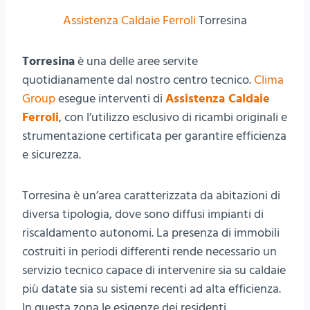
Assistenza Caldaie Ferroli
Torresina
Torresina
è una delle aree servite
quotidianamente dal nostro centro tecnico.
Clima
Group
esegue interventi di
Assistenza Caldaie
Ferroli
, con l’utilizzo esclusivo di ricambi originali e
strumentazione certificata per garantire efficienza
e sicurezza.
Torresina è un’area caratterizzata da abitazioni di
diversa tipologia, dove sono diffusi impianti di
riscaldamento autonomi. La presenza di immobili
costruiti in periodi differenti rende necessario un
servizio tecnico capace di intervenire sia su caldaie
più datate sia su sistemi recenti ad alta efficienza.
In questa zona le esigenze dei residenti