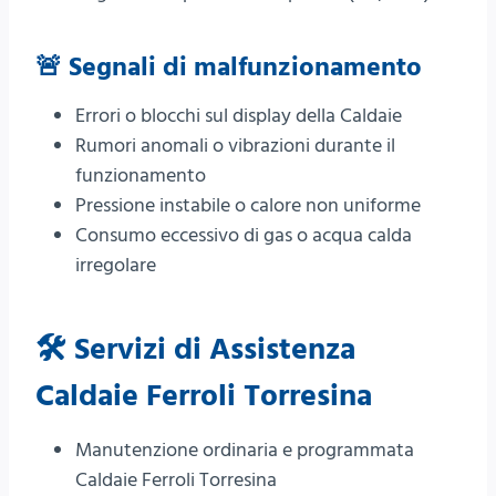
🚨 Segnali di malfunzionamento
Errori o blocchi sul display della Caldaie
Rumori anomali o vibrazioni durante il
funzionamento
Pressione instabile o calore non uniforme
Consumo eccessivo di gas o acqua calda
irregolare
🛠️ Servizi di Assistenza
Caldaie Ferroli Torresina
Manutenzione ordinaria e programmata
Caldaie Ferroli Torresina