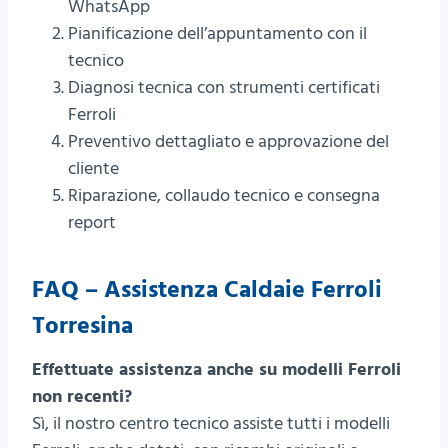
WhatsApp
Pianificazione dell’appuntamento con il
tecnico
Diagnosi tecnica con strumenti certificati
Ferroli
Preventivo dettagliato e approvazione del
cliente
Riparazione, collaudo tecnico e consegna
report
FAQ – Assistenza Caldaie Ferroli
Torresina
Effettuate assistenza anche su modelli Ferroli
non recenti?
Sì, il nostro centro tecnico assiste tutti i modelli