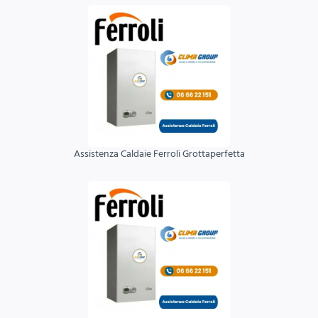
Assistenza Caldaie Ferroli Grottaperfetta