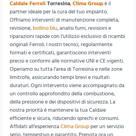
Caldaie Ferroli
Torresina
,
Clima Group
è il
partner ideale per la cura del tuo impianto.
Offriamo interventi di manutenzione completa,
revisione,
bollino blu
, analisi fumi, revisioni e
riparazioni rapide con l’utilizzo esclusivo di ricambi
originali Ferroli. I nostri tecnici, regolarmente
formati e certificati, garantiscono interventi
precisi e conformi alle normative UNI e CE vigenti.
Operiamo su tutta l’area di Torresina e nelle zone
limitrofe, assicurando tempi brevi e risultati
duraturi. Ogni intervento viene accompagnato da
un controllo approfondito della combustione,
della pressione e dei dispositivi di sicurezza. La
nostra priorità è mantenere la tua Caldaie
efficiente e sicura, riducendo sprechi e consumi.
Affidati all’esperienza
Clima Group
per un servizio
serio, tempestivo e garantito. Prenota ora un