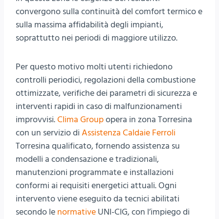
convergono sulla continuità del comfort termico e
sulla massima affidabilità degli impianti,
soprattutto nei periodi di maggiore utilizzo.
Per questo motivo molti utenti richiedono
controlli periodici, regolazioni della combustione
ottimizzate, verifiche dei parametri di sicurezza e
interventi rapidi in caso di malfunzionamenti
improvvisi.
Clima Group
opera in zona Torresina
con un servizio di
Assistenza Caldaie Ferroli
Torresina qualificato, fornendo assistenza su
modelli a condensazione e tradizionali,
manutenzioni programmate e installazioni
conformi ai requisiti energetici attuali. Ogni
intervento viene eseguito da tecnici abilitati
secondo le
normative
UNI-CIG, con l’impiego di