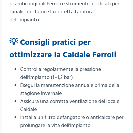
ricambi originali Ferroli e strumenti certificati per
l’analisi dei fumi e la corretta taratura
dell’impianto.
💡 Consigli pratici per
ottimizzare la Caldaie Ferroli
Controlla regolarmente la pressione
dell’impianto (1–1,3 bar)
Esegui la manutenzione annuale prima della
stagione invernale
Assicura una corretta ventilazione del locale
Caldaie
Installa un filtro defangatore o anticalcare per
prolungare la vita dell’impianto