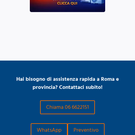
Hai bisogno di assistenza rapida a Roma e
provincia? Contattaci subito!
Chiama 06 6622151
WhatsApp
Preventivo