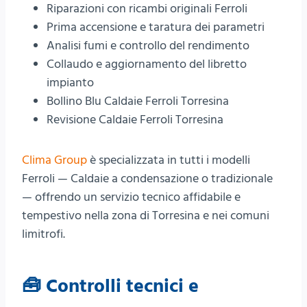
Riparazioni con ricambi originali Ferroli
Prima accensione e taratura dei parametri
Analisi fumi e controllo del rendimento
Collaudo e aggiornamento del libretto
impianto
Bollino Blu Caldaie Ferroli Torresina
Revisione Caldaie Ferroli Torresina
Clima Group
è specializzata in tutti i modelli
Ferroli — Caldaie a condensazione o tradizionale
— offrendo un servizio tecnico affidabile e
tempestivo nella zona di Torresina e nei comuni
limitrofi.
🧰 Controlli tecnici e