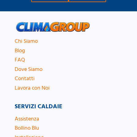
Chi Siamo
Blog
FAQ
Dove Siamo
Contatti
Lavora con Noi
SERVIZI CALDAIE
Assistenza
Bollino Blu