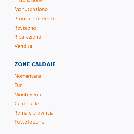
Installazione
Manutenzione
Pronto Intervento
Revisione
Riparazione
Vendita
ZONE CALDAIE
Nomentana
Eur
Monteverde
Centocelle
Roma e provincia
Tutte le zone