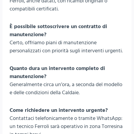
Ferroli, anche datati, con ricambi originali o
compatibili certificati.
È possibile sottoscrivere un contratto di
manutenzione?
Certo, offriamo piani di manutenzione
personalizzati con priorità sugli interventi urgenti.
Quanto dura un intervento completo di
manutenzione?
Generalmente circa un’ora, a seconda del modello
e delle condizioni della Caldaie.
Come richiedere un intervento urgente?
Contattaci telefonicamente o tramite WhatsApp:
un tecnico Ferroli sarà operativo in zona Torresina