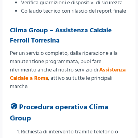
Verifica guarnizioni e dispositivi di sicurezza
Collaudo tecnico con rilascio del report finale
Clima Group – Assistenza Caldaie
Ferroli Torresina
Per un servizio completo, dalla riparazione alla
manutenzione programmata, puoi fare
riferimento anche al nostro servizio di
Assistenza
Caldaie a Roma
, attivo su tutte le principali
marche.
🧭 Procedura operativa Clima
Group
Richiesta di intervento tramite telefono o