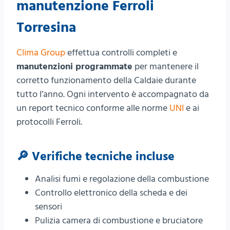
manutenzione Ferroli
Torresina
Clima Group
effettua controlli completi e
manutenzioni programmate
per mantenere il
corretto funzionamento della Caldaie durante
tutto l’anno. Ogni intervento è accompagnato da
un report tecnico conforme alle norme
UNI
e ai
protocolli Ferroli.
🔎 Verifiche tecniche incluse
Analisi fumi e regolazione della combustione
Controllo elettronico della scheda e dei
sensori
Pulizia camera di combustione e bruciatore