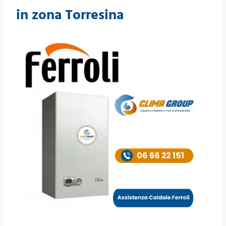
in zona Torresina