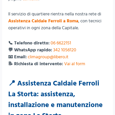
Il servizio di quartiere rientra nella nostra rete di
Assistenza Caldaie Ferroli a Roma
, con tecnici
operativi in ogni zona della Capitale.
📞 Telefono diretto:
06 6622151
💬 WhatsApp rapido:
342 1056120
📧 Email:
climagroup@libero.it
📝 Richiesta di intervento:
Vai al form
📍 Assistenza Caldaie Ferroli
La Storta: assistenza,
installazione e manutenzione