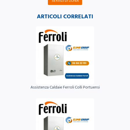
SERVIZI DI ZONA
ARTICOLI CORRELATI
Assistenza Caldaie Ferroli Colli Portuensi