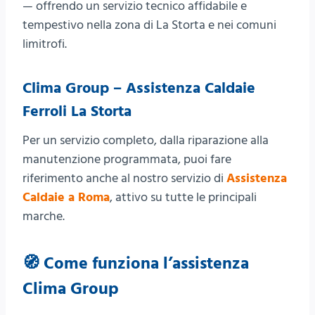
— offrendo un servizio tecnico affidabile e
tempestivo nella zona di La Storta e nei comuni
limitrofi.
Clima Group – Assistenza Caldaie
Ferroli La Storta
Per un servizio completo, dalla riparazione alla
manutenzione programmata, puoi fare
riferimento anche al nostro servizio di
Assistenza
Caldaie a Roma
, attivo su tutte le principali
marche.
🧭 Come funziona l’assistenza
Clima Group