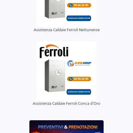
Assistenza Caldaie Ferroli Nettunense
Assistenza Caldaie Ferroli Conca d’Oro