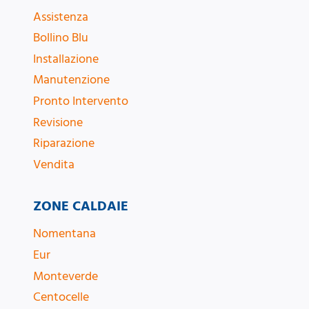
Assistenza
Bollino Blu
Installazione
Manutenzione
Pronto Intervento
Revisione
Riparazione
Vendita
ZONE CALDAIE
Nomentana
Eur
Monteverde
Centocelle