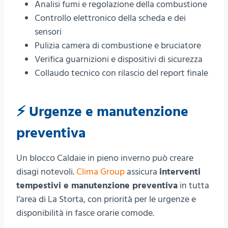
Analisi fumi e regolazione della combustione
Controllo elettronico della scheda e dei
sensori
Pulizia camera di combustione e bruciatore
Verifica guarnizioni e dispositivi di sicurezza
Collaudo tecnico con rilascio del report finale
⚡ Urgenze e manutenzione
preventiva
Un blocco Caldaie in pieno inverno può creare
disagi notevoli.
Clima Group
assicura
interventi
tempestivi e manutenzione preventiva
in tutta
l’area di La Storta, con priorità per le urgenze e
disponibilità in fasce orarie comode.