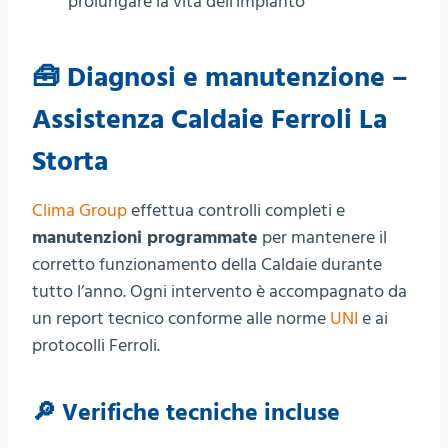
prolungare la vita dell’impianto
🧰 Diagnosi e manutenzione –
Assistenza Caldaie Ferroli La
Storta
Clima Group
effettua controlli completi e
manutenzioni programmate
per mantenere il
corretto funzionamento della Caldaie durante
tutto l’anno. Ogni intervento è accompagnato da
un report tecnico conforme alle norme
UNI
e ai
protocolli Ferroli.
🔎 Verifiche tecniche incluse