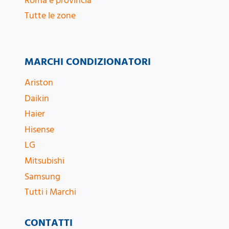
Roma e provincia
Tutte le zone
MARCHI CONDIZIONATORI
Ariston
Daikin
Haier
Hisense
LG
Mitsubishi
Samsung
Tutti i Marchi
CONTATTI