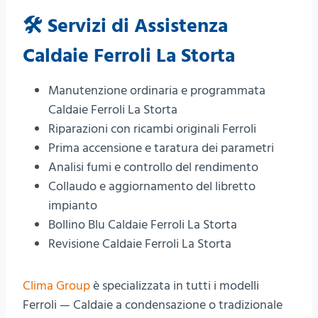
🛠️ Servizi di Assistenza
Caldaie Ferroli La Storta
Manutenzione ordinaria e programmata
Caldaie Ferroli La Storta
Riparazioni con ricambi originali Ferroli
Prima accensione e taratura dei parametri
Analisi fumi e controllo del rendimento
Collaudo e aggiornamento del libretto
impianto
Bollino Blu Caldaie Ferroli La Storta
Revisione Caldaie Ferroli La Storta
Clima Group
è specializzata in tutti i modelli
Ferroli — Caldaie a condensazione o tradizionale