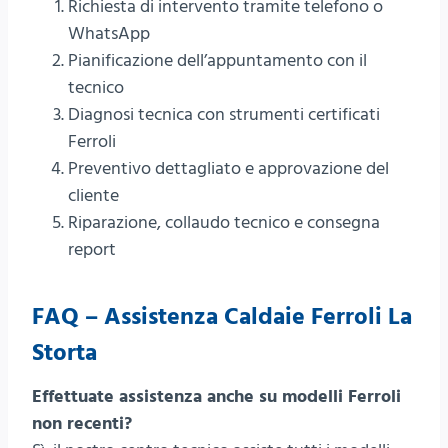
Richiesta di intervento tramite telefono o
WhatsApp
Pianificazione dell’appuntamento con il
tecnico
Diagnosi tecnica con strumenti certificati
Ferroli
Preventivo dettagliato e approvazione del
cliente
Riparazione, collaudo tecnico e consegna
report
FAQ – Assistenza Caldaie Ferroli La
Storta
Effettuate assistenza anche su modelli Ferroli
non recenti?