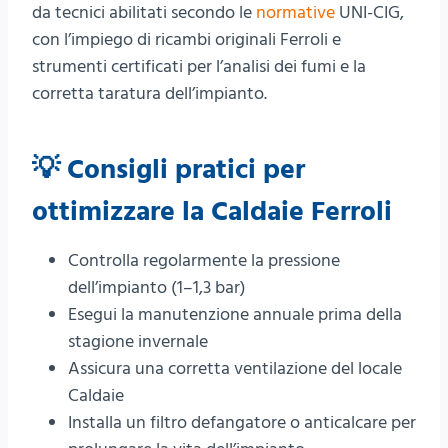
da tecnici abilitati secondo le
normative
UNI-CIG,
con l’impiego di ricambi originali Ferroli e
strumenti certificati per l’analisi dei fumi e la
corretta taratura dell’impianto.
💡 Consigli pratici per
ottimizzare la Caldaie Ferroli
Controlla regolarmente la pressione
dell’impianto (1–1,3 bar)
Esegui la manutenzione annuale prima della
stagione invernale
Assicura una corretta ventilazione del locale
Caldaie
Installa un filtro defangatore o anticalcare per