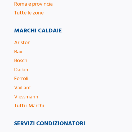
Roma e provincia
Tutte le zone
MARCHI CALDAIE
Ariston
Baxi
Bosch
Daikin
Ferroli
Vaillant
Viessmann
Tutti i Marchi
SERVIZI CONDIZIONATORI