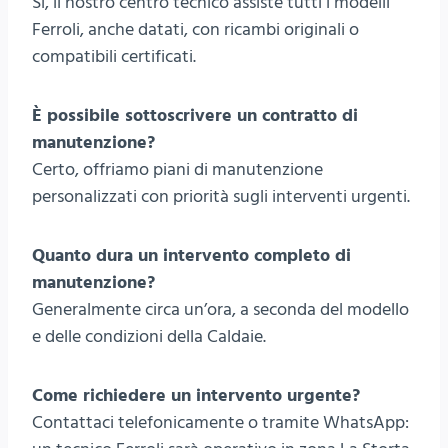
Sì, il nostro centro tecnico assiste tutti i modelli
Ferroli, anche datati, con ricambi originali o
compatibili certificati.
È possibile sottoscrivere un contratto di
manutenzione?
Certo, offriamo piani di manutenzione
personalizzati con priorità sugli interventi urgenti.
Quanto dura un intervento completo di
manutenzione?
Generalmente circa un’ora, a seconda del modello
e delle condizioni della Caldaie.
Come richiedere un intervento urgente?
Contattaci telefonicamente o tramite WhatsApp: