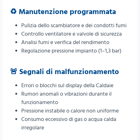
♻️ Manutenzione programmata
Pulizia dello scambiatore e dei condotti fumi
Controllo ventilatore e valvole di sicurezza
Analisi fumi e verifica del rendimento
Regolazione pressione impianto (1–1,3 bar)
🚨 Segnali di malfunzionamento
Errori o blocchi sul display della Caldaie
Rumori anomali o vibrazioni durante il
funzionamento
Pressione instabile o calore non uniforme
Consumo eccessivo di gas o acqua calda
irregolare