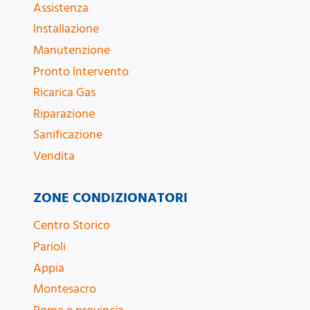
Assistenza
Installazione
Manutenzione
Pronto Intervento
Ricarica Gas
Riparazione
Sanificazione
Vendita
ZONE CONDIZIONATORI
Centro Storico
Parioli
Appia
Montesacro