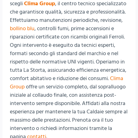
scegli
Clima Group
, il centro tecnico specializzato
che garantisce qualità, sicurezza e professionalità.
Effettuiamo manutenzioni periodiche, revisione,
bollino blu
, controlli fumi, prime accensioni e
riparazioni certificate con ricambi originali Ferroli.
Ogni intervento è eseguito da tecnici esperti,
formati secondo gli standard del marchio e nel
rispetto delle normative UNI vigenti. Operiamo in
tutta La Storta, assicurando efficienza energetica,
comfort abitativo e riduzione dei consumi.
Clima
Group
offre un servizio completo, dal sopralluogo
iniziale al collaudo finale, con assistenza post-
intervento sempre disponibile. Affidati alla nostra
esperienza per mantenere la tua Caldaie sempre al
massimo delle prestazioni. Prenota ora il tuo
intervento o richiedi informazioni tramite la
pagina
contatti
.