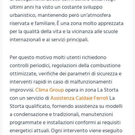
ultimi anni ha visto un costante sviluppo
urbanistico, mantenendo però un’atmosfera
riservata e familiare. È una zona molto apprezzata
per la qualità della vita e la vicinanza alle scuole
internazionali e ai servizi principali.
Per questo motivo molti utenti richiedono
controlli periodici, regolazioni della combustione
ottimizzate, verifiche dei parametri di sicurezza e
interventi rapidi in caso di malfunzionamenti
improvvisi.
Clima Group
opera in zona La Storta
con un servizio di
Assistenza Caldaie Ferroli
La
Storta qualificato, fornendo assistenza su modelli
a condensazione e tradizionali, manutenzioni
programmate e installazioni conformi ai requisiti
energetici attuali. Ogni intervento viene eseguito