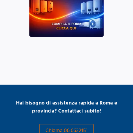
Hai bisogno di assistenza rapida a Roma e
provincia? Contattaci subito!
Chiama 06 6622151