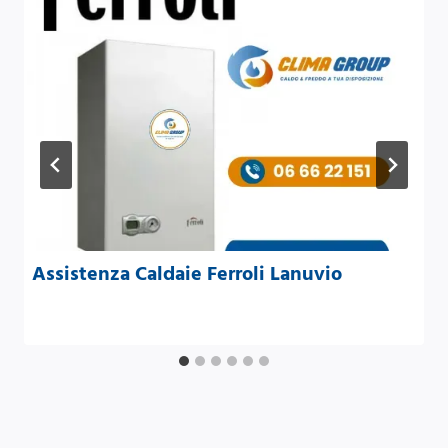
Assistenza Caldaie Ferroli Lanuvio