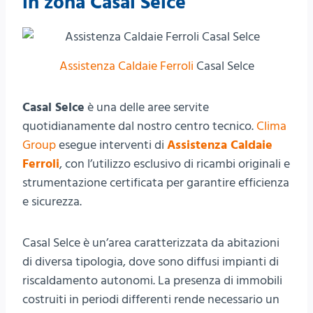
in zona Casal Selce
Assistenza Caldaie Ferroli
Casal Selce
Casal Selce
è una delle aree servite
quotidianamente dal nostro centro tecnico.
Clima
Group
esegue interventi di
Assistenza Caldaie
Ferroli
, con l’utilizzo esclusivo di ricambi originali e
strumentazione certificata per garantire efficienza
e sicurezza.
Casal Selce è un’area caratterizzata da abitazioni
di diversa tipologia, dove sono diffusi impianti di
riscaldamento autonomi. La presenza di immobili
costruiti in periodi differenti rende necessario un