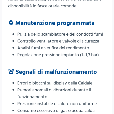
disponibilità in fasce orarie comode.
♻️ Manutenzione programmata
Pulizia dello scambiatore e dei condotti fumi
Controllo ventilatore e valvole di sicurezza
Analisi fumi e verifica del rendimento
Regolazione pressione impianto (1–1,3 bar)
🚨 Segnali di malfunzionamento
Errori o blocchi sul display della Caldaie
Rumori anomali o vibrazioni durante il
funzionamento
Pressione instabile o calore non uniforme
Consumo eccessivo di gas o acqua calda