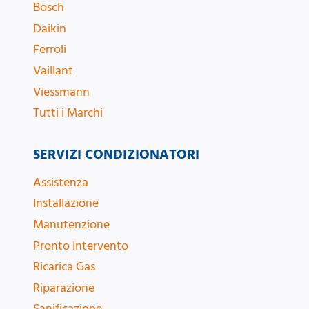
Bosch
Daikin
Ferroli
Vaillant
Viessmann
Tutti i Marchi
SERVIZI CONDIZIONATORI
Assistenza
Installazione
Manutenzione
Pronto Intervento
Ricarica Gas
Riparazione
Sanificazione