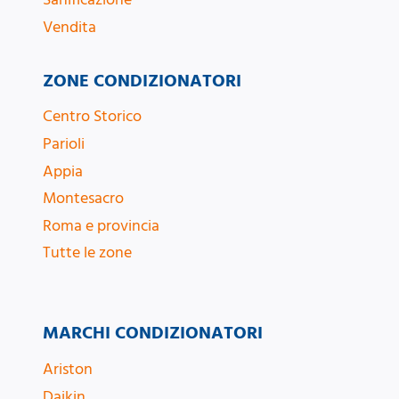
Vendita
ZONE CONDIZIONATORI
Centro Storico
Parioli
Appia
Montesacro
Roma e provincia
Tutte le zone
MARCHI CONDIZIONATORI
Ariston
Daikin