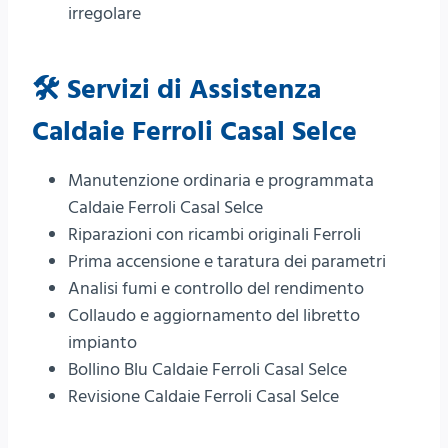
irregolare
🛠️ Servizi di Assistenza
Caldaie Ferroli Casal Selce
Manutenzione ordinaria e programmata
Caldaie Ferroli Casal Selce
Riparazioni con ricambi originali Ferroli
Prima accensione e taratura dei parametri
Analisi fumi e controllo del rendimento
Collaudo e aggiornamento del libretto
impianto
Bollino Blu Caldaie Ferroli Casal Selce
Revisione Caldaie Ferroli Casal Selce