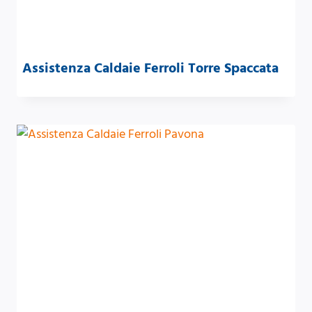
Assistenza Caldaie Ferroli Torre Spaccata