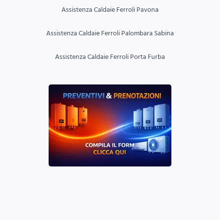
Assistenza Caldaie Ferroli Pavona
Assistenza Caldaie Ferroli Palombara Sabina
Assistenza Caldaie Ferroli Porta Furba