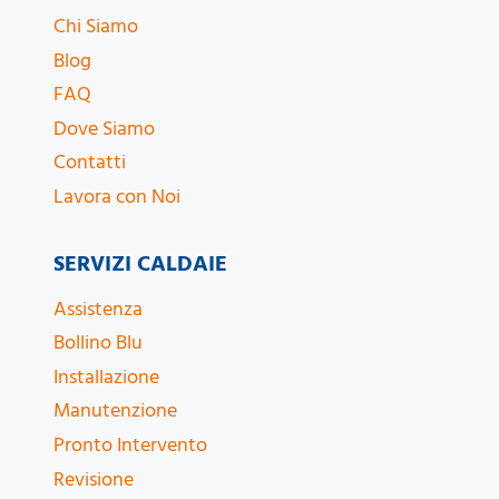
Chi Siamo
Blog
FAQ
Dove Siamo
Contatti
Lavora con Noi
SERVIZI CALDAIE
Assistenza
Bollino Blu
Installazione
Manutenzione
Pronto Intervento
Revisione