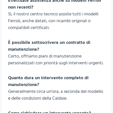
Effettuate assistenza anche su modelli Ferroli
non recenti?
Sì, il nostro centro tecnico assiste tutti i modelli
Ferroli, anche datati, con ricambi originali o
compatibili certificati.
È possibile sottoscrivere un contratto di
manutenzione?
Certo, offriamo piani di manutenzione
personalizzati con priorità sugli interventi urgenti.
Quanto dura un intervento completo di
manutenzione?
Generalmente circa un’ora, a seconda del modello
e delle condizioni della Caldaie.