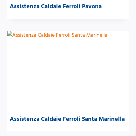
Assistenza Caldaie Ferroli Pavona
Assistenza Caldaie Ferroli Santa Marinella