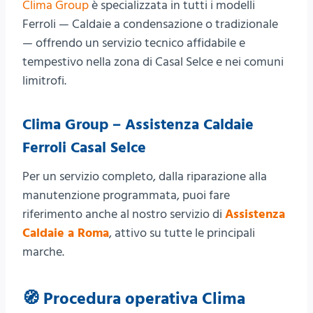
Clima Group
è specializzata in tutti i modelli
Ferroli — Caldaie a condensazione o tradizionale
— offrendo un servizio tecnico affidabile e
tempestivo nella zona di Casal Selce e nei comuni
limitrofi.
Clima Group – Assistenza Caldaie
Ferroli Casal Selce
Per un servizio completo, dalla riparazione alla
manutenzione programmata, puoi fare
riferimento anche al nostro servizio di
Assistenza
Caldaie a Roma
, attivo su tutte le principali
marche.
🧭 Procedura operativa Clima