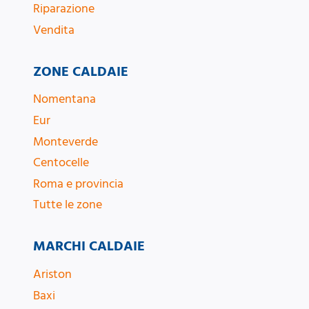
Riparazione
Vendita
ZONE CALDAIE
Nomentana
Eur
Monteverde
Centocelle
Roma e provincia
Tutte le zone
MARCHI CALDAIE
Ariston
Baxi