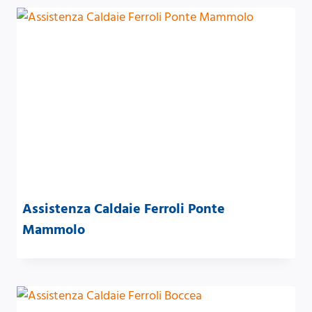
Assistenza Caldaie Ferroli Ponte
Mammolo