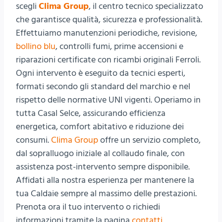
scegli
Clima Group
, il centro tecnico specializzato
che garantisce qualità, sicurezza e professionalità.
Effettuiamo manutenzioni periodiche, revisione,
bollino blu
, controlli fumi, prime accensioni e
riparazioni certificate con ricambi originali Ferroli.
Ogni intervento è eseguito da tecnici esperti,
formati secondo gli standard del marchio e nel
rispetto delle normative UNI vigenti. Operiamo in
tutta Casal Selce, assicurando efficienza
energetica, comfort abitativo e riduzione dei
consumi.
Clima Group
offre un servizio completo,
dal sopralluogo iniziale al collaudo finale, con
assistenza post-intervento sempre disponibile.
Affidati alla nostra esperienza per mantenere la
tua Caldaie sempre al massimo delle prestazioni.
Prenota ora il tuo intervento o richiedi
informazioni tramite la pagina
contatti
.