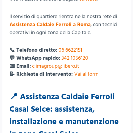
Il servizio di quartiere rientra nella nostra rete di
Assistenza Caldaie Ferroli a Roma
, con tecnici
operativi in ogni zona della Capitale.
📞 Telefono diretto:
06 6622151
💬 WhatsApp rapido:
342 1056120
📧 Email:
climagroup@libero.it
📝 Richiesta di intervento:
Vai al form
📍 Assistenza Caldaie Ferroli
Casal Selce: assistenza,
installazione e manutenzione