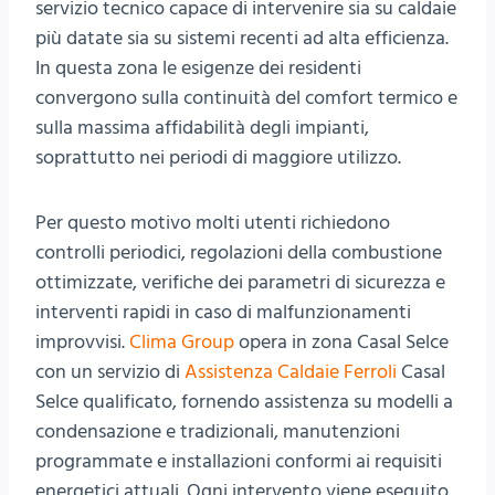
servizio tecnico capace di intervenire sia su caldaie
più datate sia su sistemi recenti ad alta efficienza.
In questa zona le esigenze dei residenti
convergono sulla continuità del comfort termico e
sulla massima affidabilità degli impianti,
soprattutto nei periodi di maggiore utilizzo.
Per questo motivo molti utenti richiedono
controlli periodici, regolazioni della combustione
ottimizzate, verifiche dei parametri di sicurezza e
interventi rapidi in caso di malfunzionamenti
improvvisi.
Clima Group
opera in zona Casal Selce
con un servizio di
Assistenza Caldaie Ferroli
Casal
Selce qualificato, fornendo assistenza su modelli a
condensazione e tradizionali, manutenzioni
programmate e installazioni conformi ai requisiti
energetici attuali. Ogni intervento viene eseguito