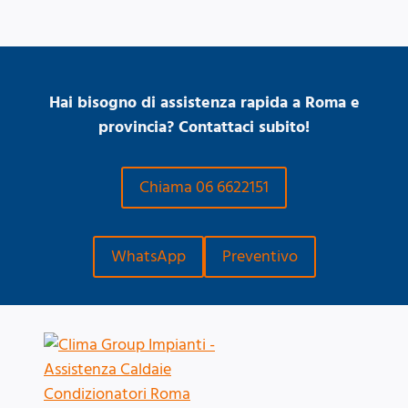
Hai bisogno di assistenza rapida a Roma e
provincia? Contattaci subito!
Chiama 06 6622151
WhatsApp
Preventivo