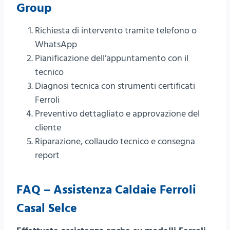
Group
Richiesta di intervento tramite telefono o
WhatsApp
Pianificazione dell’appuntamento con il
tecnico
Diagnosi tecnica con strumenti certificati
Ferroli
Preventivo dettagliato e approvazione del
cliente
Riparazione, collaudo tecnico e consegna
report
FAQ – Assistenza Caldaie Ferroli
Casal Selce