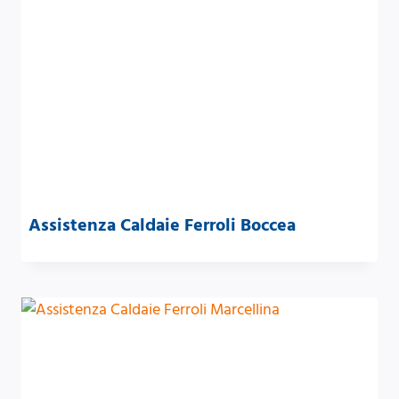
Assistenza Caldaie Ferroli Boccea