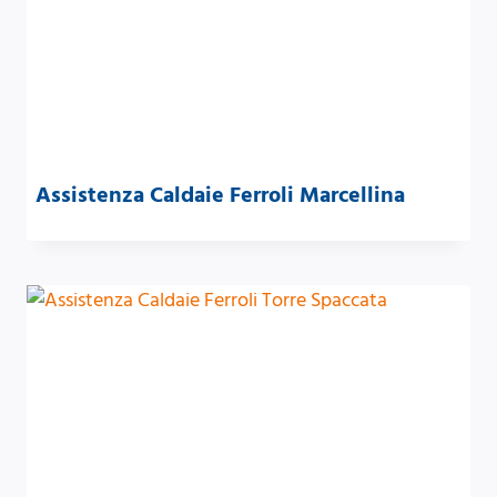
Assistenza Caldaie Ferroli Marcellina