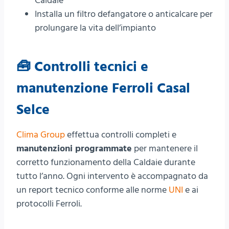
Caldaie
Installa un filtro defangatore o anticalcare per
prolungare la vita dell’impianto
🧰 Controlli tecnici e
manutenzione Ferroli Casal
Selce
Clima Group
effettua controlli completi e
manutenzioni programmate
per mantenere il
corretto funzionamento della Caldaie durante
tutto l’anno. Ogni intervento è accompagnato da
un report tecnico conforme alle norme
UNI
e ai
protocolli Ferroli.