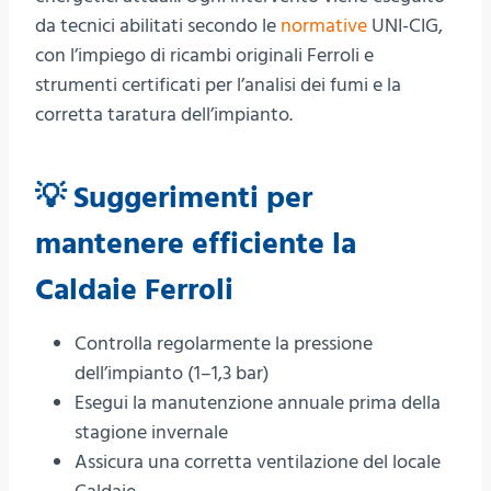
da tecnici abilitati secondo le
normative
UNI-CIG,
con l’impiego di ricambi originali Ferroli e
strumenti certificati per l’analisi dei fumi e la
corretta taratura dell’impianto.
💡 Suggerimenti per
mantenere efficiente la
Caldaie Ferroli
Controlla regolarmente la pressione
dell’impianto (1–1,3 bar)
Esegui la manutenzione annuale prima della
stagione invernale
Assicura una corretta ventilazione del locale