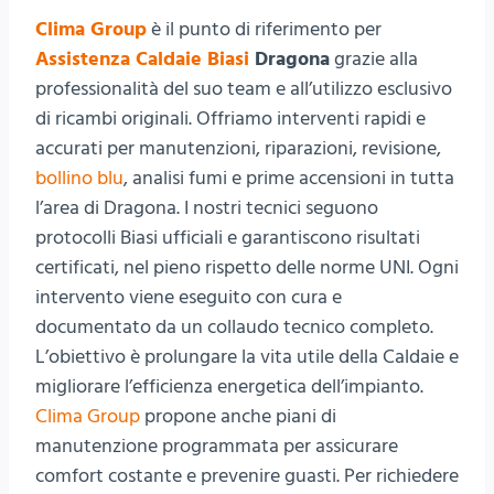
Clima Group
è il punto di riferimento per
Assistenza Caldaie Biasi
Dragona
grazie alla
professionalità del suo team e all’utilizzo esclusivo
di ricambi originali. Offriamo interventi rapidi e
accurati per manutenzioni, riparazioni, revisione,
bollino blu
, analisi fumi e prime accensioni in tutta
l’area di Dragona. I nostri tecnici seguono
protocolli Biasi ufficiali e garantiscono risultati
certificati, nel pieno rispetto delle norme UNI. Ogni
intervento viene eseguito con cura e
documentato da un collaudo tecnico completo.
L’obiettivo è prolungare la vita utile della Caldaie e
migliorare l’efficienza energetica dell’impianto.
Clima Group
propone anche piani di
manutenzione programmata per assicurare
comfort costante e prevenire guasti. Per richiedere