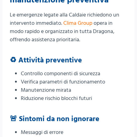
Le emergenze legate alla Caldaie richiedono un
intervento immediato.
Clima Group
opera in
modo rapido e organizzato in tutta Dragona,
offrendo assistenza prioritaria.
♻️ Attività preventive
Controllo componenti di sicurezza
Verifica parametri di funzionamento
Manutenzione mirata
Riduzione rischio blocchi futuri
🚨 Sintomi da non ignorare
Messaggi di errore