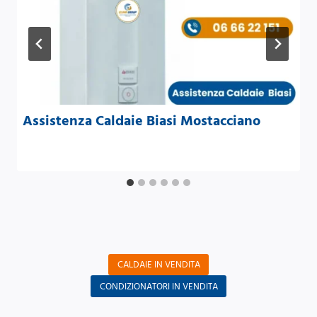
Assistenza Caldaie Biasi Mostacciano
CALDAIE IN VENDITA
CONDIZIONATORI IN VENDITA