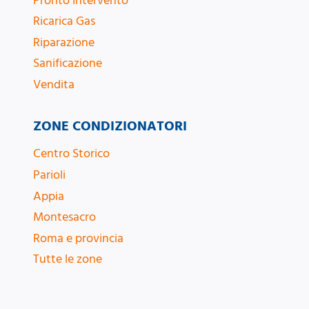
Pronto Intervento
Ricarica Gas
Riparazione
Sanificazione
Vendita
ZONE CONDIZIONATORI
Centro Storico
Parioli
Appia
Montesacro
Roma e provincia
Tutte le zone