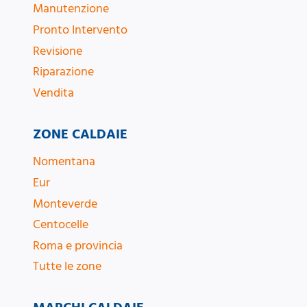
Manutenzione
Pronto Intervento
Revisione
Riparazione
Vendita
ZONE CALDAIE
Nomentana
Eur
Monteverde
Centocelle
Roma e provincia
Tutte le zone