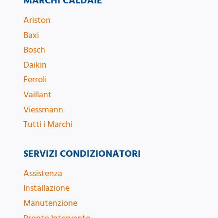
MARCHI CALDAIE
Ariston
Baxi
Bosch
Daikin
Ferroli
Vaillant
Viessmann
Tutti i Marchi
SERVIZI CONDIZIONATORI
Assistenza
Installazione
Manutenzione