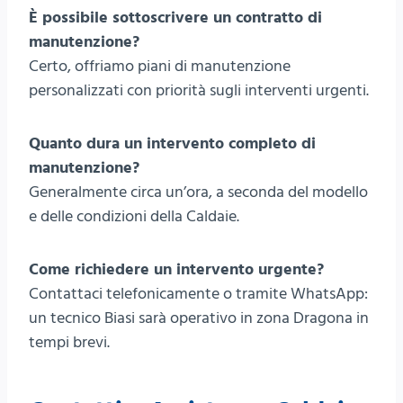
È possibile sottoscrivere un contratto di
manutenzione?
Certo, offriamo piani di manutenzione
personalizzati con priorità sugli interventi urgenti.
Quanto dura un intervento completo di
manutenzione?
Generalmente circa un’ora, a seconda del modello
e delle condizioni della Caldaie.
Come richiedere un intervento urgente?
Contattaci telefonicamente o tramite WhatsApp:
un tecnico Biasi sarà operativo in zona Dragona in
tempi brevi.