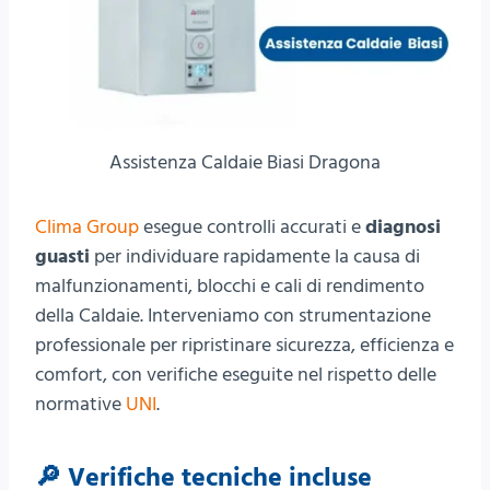
Assistenza Caldaie Biasi Dragona
Clima Group
esegue controlli accurati e
diagnosi
guasti
per individuare rapidamente la causa di
malfunzionamenti, blocchi e cali di rendimento
della Caldaie. Interveniamo con strumentazione
professionale per ripristinare sicurezza, efficienza e
comfort, con verifiche eseguite nel rispetto delle
normative
UNI
.
🔎 Verifiche tecniche incluse