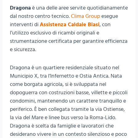
Dragona
è una delle aree servite quotidianamente
dal nostro centro tecnico.
Clima Group
esegue
interventi di
Assistenza Caldaie Biasi
, con
l’utilizzo esclusivo di ricambi originali e
strumentazione certificata per garantire efficienza
e sicurezza.
Dragona è un quartiere residenziale situato nel
Municipio X, tra l’Infernetto e Ostia Antica. Nata
come borgata agricola, si è sviluppata nel
dopoguerra con costruzioni basse, villette e piccoli
condomini, mantenendo un carattere tranquillo e
periferico. È ben collegata tramite la via Ostiense,
la via del Mare e linee bus verso la Roma-Lido.
Dragona è scelta da famiglie e lavoratori che
desiderano vivere in un contesto silenzioso e poco