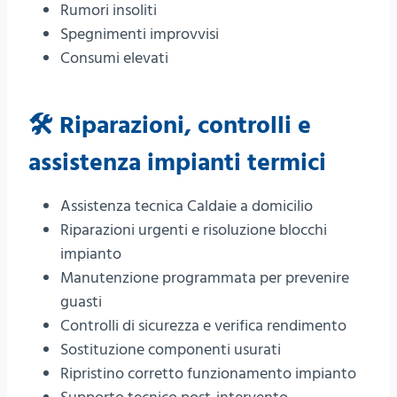
Rumori insoliti
Spegnimenti improvvisi
Consumi elevati
🛠️ Riparazioni, controlli e
assistenza impianti termici
Assistenza tecnica Caldaie a domicilio
Riparazioni urgenti e risoluzione blocchi
impianto
Manutenzione programmata per prevenire
guasti
Controlli di sicurezza e verifica rendimento
Sostituzione componenti usurati
Ripristino corretto funzionamento impianto