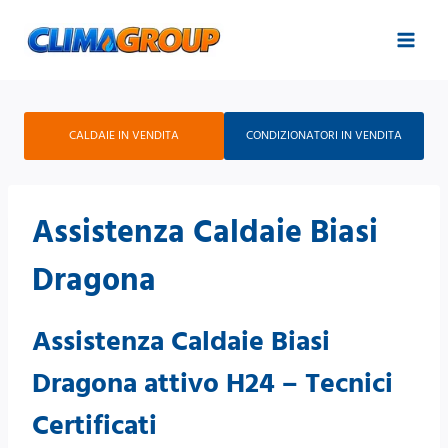
Salta
al
contenuto
CALDAIE IN VENDITA
CONDIZIONATORI IN VENDITA
Assistenza Caldaie Biasi
Dragona
Assistenza Caldaie Biasi
Dragona attivo H24 – Tecnici
Certificati