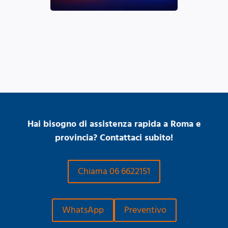
Hai bisogno di assistenza rapida a Roma e
provincia? Contattaci subito!
Chiama 06 6622151
WhatsApp
Preventivo