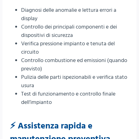
Diagnosi delle anomalie e lettura errori a
display
Controllo dei principali componenti e dei
dispositivi di sicurezza
Verifica pressione impianto e tenuta del
circuito
Controllo combustione ed emissioni (quando
previsto)
Pulizia delle parti ispezionabili e verifica stato
usura
Test di funzionamento e controllo finale
dell’impianto
⚡ Assistenza rapida e
manutenzione preventiva