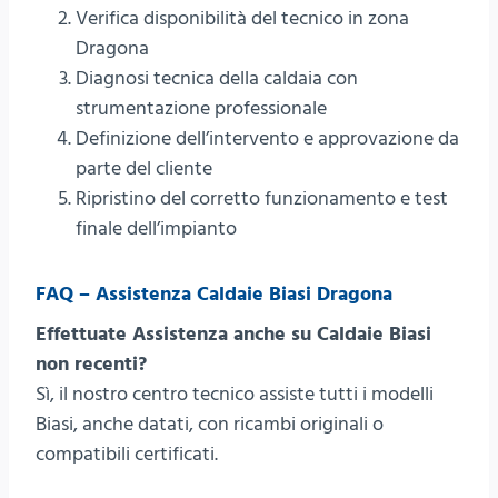
Verifica disponibilità del tecnico in zona
Dragona
Diagnosi tecnica della caldaia con
strumentazione professionale
Definizione dell’intervento e approvazione da
parte del cliente
Ripristino del corretto funzionamento e test
finale dell’impianto
FAQ – Assistenza Caldaie Biasi Dragona
Effettuate Assistenza anche su Caldaie Biasi
non recenti?
Sì, il nostro centro tecnico assiste tutti i modelli
Biasi, anche datati, con ricambi originali o
compatibili certificati.