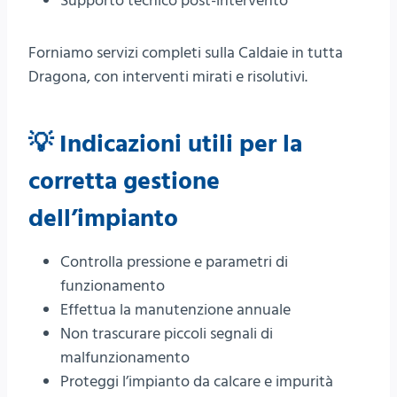
Supporto tecnico post-intervento
Forniamo servizi completi sulla Caldaie in tutta
Dragona, con interventi mirati e risolutivi.
💡 Indicazioni utili per la
corretta gestione
dell’impianto
Controlla pressione e parametri di
funzionamento
Effettua la manutenzione annuale
Non trascurare piccoli segnali di
malfunzionamento
Proteggi l’impianto da calcare e impurità