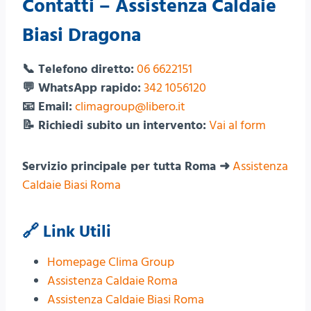
Contatti – Assistenza Caldaie
Biasi Dragona
📞 Telefono diretto:
06 6622151
💬 WhatsApp rapido:
342 1056120
📧 Email:
climagroup@libero.it
📝 Richiedi subito un intervento:
Vai al form
Servizio principale per tutta Roma ➜
Assistenza
Caldaie Biasi Roma
🔗 Link Utili
Homepage Clima Group
Assistenza Caldaie Roma
Assistenza Caldaie Biasi Roma