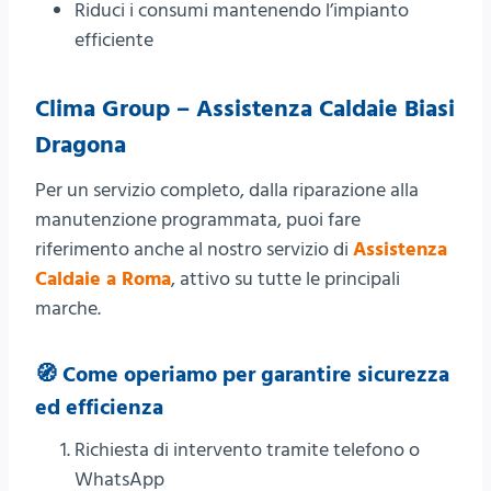
Riduci i consumi mantenendo l’impianto
efficiente
Clima Group – Assistenza Caldaie Biasi
Dragona
Per un servizio completo, dalla riparazione alla
manutenzione programmata, puoi fare
riferimento anche al nostro servizio di
Assistenza
Caldaie a Roma
, attivo su tutte le principali
marche.
🧭 Come operiamo per garantire sicurezza
ed efficienza
Richiesta di intervento tramite telefono o
WhatsApp