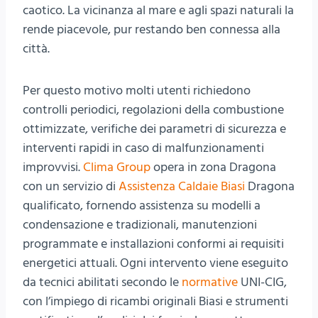
caotico. La vicinanza al mare e agli spazi naturali la
rende piacevole, pur restando ben connessa alla
città.
Per questo motivo molti utenti richiedono
controlli periodici, regolazioni della combustione
ottimizzate, verifiche dei parametri di sicurezza e
interventi rapidi in caso di malfunzionamenti
improvvisi.
Clima Group
opera in zona Dragona
con un servizio di
Assistenza Caldaie Biasi
Dragona
qualificato, fornendo assistenza su modelli a
condensazione e tradizionali, manutenzioni
programmate e installazioni conformi ai requisiti
energetici attuali. Ogni intervento viene eseguito
da tecnici abilitati secondo le
normative
UNI-CIG,
con l’impiego di ricambi originali Biasi e strumenti