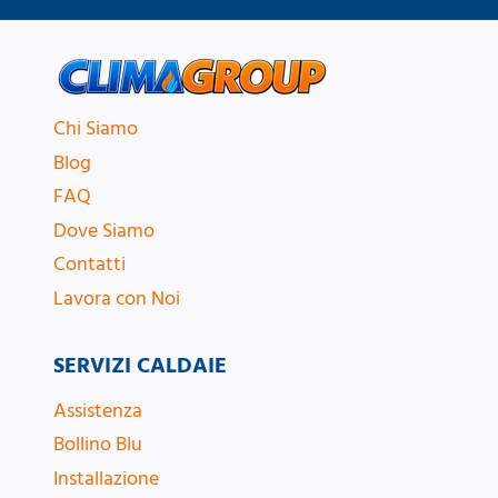
Chi Siamo
Blog
FAQ
Dove Siamo
Contatti
Lavora con Noi
SERVIZI CALDAIE
Assistenza
Bollino Blu
Installazione