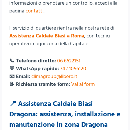
informazioni o prenotare un controllo, accedi alla
pagina
contatti
.
Il servizio di quartiere rientra nella nostra rete di
Assistenza Caldaie Biasi a Roma
, con tecnici
operativi in ogni zona della Capitale.
📞 Telefono diretto:
06 6622151
💬 WhatsApp rapido:
342 1056120
📧 Email:
climagroup@libero.it
📝 Richiesta tramite form:
Vai al form
📍 Assistenza Caldaie Biasi
Dragona: assistenza, installazione e
manutenzione in zona Dragona