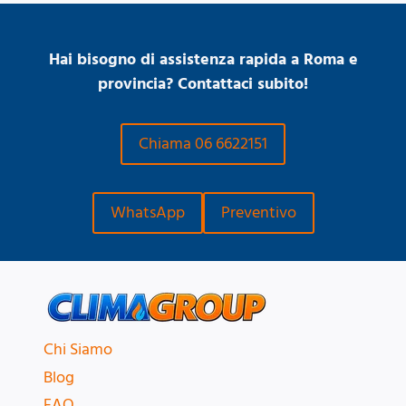
Hai bisogno di assistenza rapida a Roma e
provincia? Contattaci subito!
Chiama 06 6622151
WhatsApp
Preventivo
Chi Siamo
Blog
FAQ