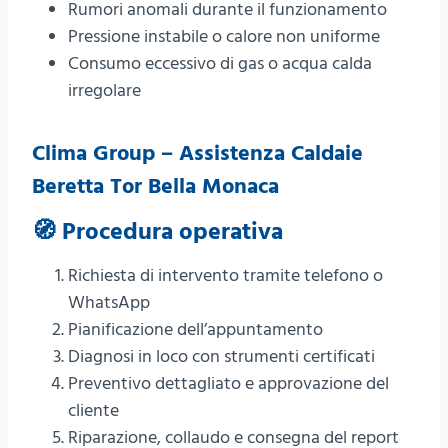
Rumori anomali durante il funzionamento
Pressione instabile o calore non uniforme
Consumo eccessivo di gas o acqua calda
irregolare
Clima Group – Assistenza Caldaie
Beretta Tor Bella Monaca
🧭 Procedura operativa
Richiesta di intervento tramite telefono o
WhatsApp
Pianificazione dell’appuntamento
Diagnosi in loco con strumenti certificati
Preventivo dettagliato e approvazione del
cliente
Riparazione, collaudo e consegna del report