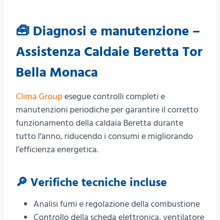
🧰 Diagnosi e manutenzione –
Assistenza Caldaie Beretta Tor
Bella Monaca
Clima Group
esegue controlli completi e
manutenzioni periodiche per garantire il corretto
funzionamento della caldaia Beretta durante
tutto l’anno, riducendo i consumi e migliorando
l’efficienza energetica.
🔎 Verifiche tecniche incluse
Analisi fumi e regolazione della combustione
Controllo della scheda elettronica, ventilatore