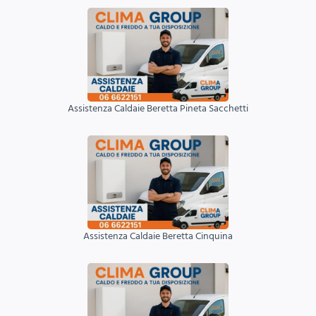
Assistenza Caldaie Beretta Pineta Sacchetti
Assistenza Caldaie Beretta Cinquina