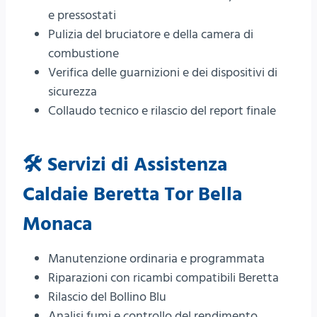
e pressostati
Pulizia del bruciatore e della camera di
combustione
Verifica delle guarnizioni e dei dispositivi di
sicurezza
Collaudo tecnico e rilascio del report finale
🛠️ Servizi di Assistenza
Caldaie Beretta Tor Bella
Monaca
Manutenzione ordinaria e programmata
Riparazioni con ricambi compatibili Beretta
Rilascio del Bollino Blu
Analisi fumi e controllo del rendimento