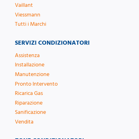
Vaillant
Viessmann
Tutti i Marchi
SERVIZI CONDIZIONATORI
Assistenza
Installazione
Manutenzione
Pronto Intervento
Ricarica Gas
Riparazione
Sanificazione
Vendita