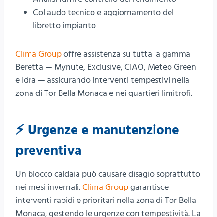
Collaudo tecnico e aggiornamento del
libretto impianto
Clima Group
offre assistenza su tutta la gamma
Beretta — Mynute, Exclusive, CIAO, Meteo Green
e Idra — assicurando interventi tempestivi nella
zona di Tor Bella Monaca e nei quartieri limitrofi.
⚡ Urgenze e manutenzione
preventiva
Un blocco caldaia può causare disagio soprattutto
nei mesi invernali.
Clima Group
garantisce
interventi rapidi e prioritari nella zona di Tor Bella
Monaca, gestendo le urgenze con tempestività. La