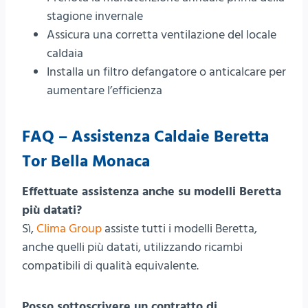
stagione invernale
Assicura una corretta ventilazione del locale
caldaia
Installa un filtro defangatore o anticalcare per
aumentare l’efficienza
FAQ – Assistenza Caldaie Beretta
Tor Bella Monaca
Effettuate assistenza anche su modelli Beretta
più datati?
Sì,
Clima Group
assiste tutti i modelli Beretta,
anche quelli più datati, utilizzando ricambi
compatibili di qualità equivalente.
Posso sottoscrivere un contratto di