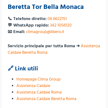
Beretta Tor Bella Monaca
📞 Telefono diretto:
06 6622151
💬 WhatsApp rapido:
342 1056120
📧 Email:
climagroup@libero.it
Servizio principale per tutta Roma ➜
Assistenza
Caldaie Beretta Roma
🔗 Link utili
Homepage Clima Group
Assistenza Caldaie
Assistenza Caldaie Roma
Assistenza Caldaie Beretta Roma