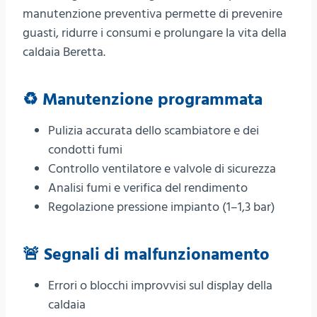
manutenzione preventiva permette di prevenire
guasti, ridurre i consumi e prolungare la vita della
caldaia Beretta.
♻️ Manutenzione programmata
Pulizia accurata dello scambiatore e dei
condotti fumi
Controllo ventilatore e valvole di sicurezza
Analisi fumi e verifica del rendimento
Regolazione pressione impianto (1–1,3 bar)
🚨 Segnali di malfunzionamento
Errori o blocchi improvvisi sul display della
caldaia