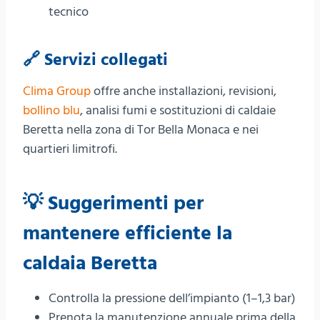
tecnico
🔗 Servizi collegati
Clima Group
offre anche installazioni, revisioni,
bollino blu
, analisi fumi e sostituzioni di caldaie
Beretta nella zona di Tor Bella Monaca e nei
quartieri limitrofi.
💡 Suggerimenti per
mantenere efficiente la
caldaia Beretta
Controlla la pressione dell’impianto (1–1,3 bar)
Prenota la manutenzione annuale prima della