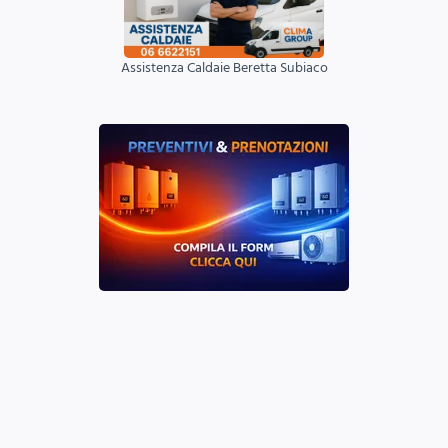
Assistenza Caldaie Beretta Subiaco