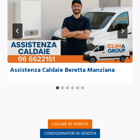
Assistenza Caldaie Beretta Manziana
CALDAIE IN VENDITA
CONDIZIONATORI IN VENDITA