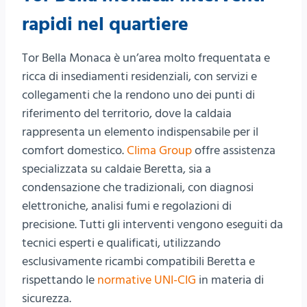
rapidi nel quartiere
Tor Bella Monaca è un’area molto frequentata e
ricca di insediamenti residenziali, con servizi e
collegamenti che la rendono uno dei punti di
riferimento del territorio, dove la caldaia
rappresenta un elemento indispensabile per il
comfort domestico.
Clima Group
offre assistenza
specializzata su caldaie Beretta, sia a
condensazione che tradizionali, con diagnosi
elettroniche, analisi fumi e regolazioni di
precisione. Tutti gli interventi vengono eseguiti da
tecnici esperti e qualificati, utilizzando
esclusivamente ricambi compatibili Beretta e
rispettando le
normative UNI-CIG
in materia di
sicurezza.