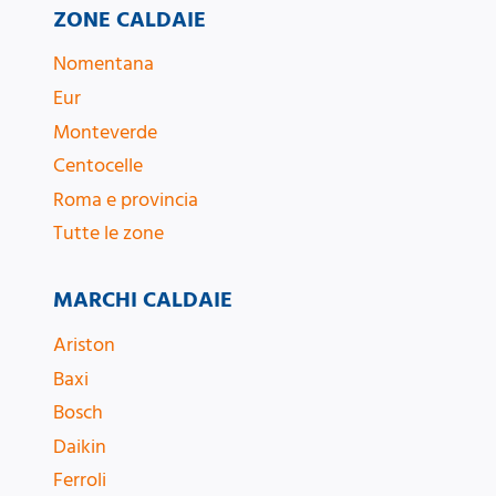
ZONE CALDAIE
Nomentana
Eur
Monteverde
Centocelle
Roma e provincia
Tutte le zone
MARCHI CALDAIE
Ariston
Baxi
Bosch
Daikin
Ferroli