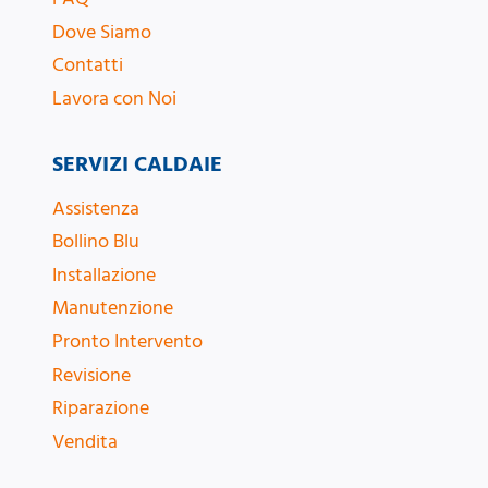
Dove Siamo
Contatti
Lavora con Noi
SERVIZI CALDAIE
Assistenza
Bollino Blu
Installazione
Manutenzione
Pronto Intervento
Revisione
Riparazione
Vendita