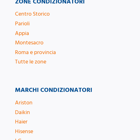
ZONE CONDIZIONATORI
Centro Storico
Parioli
Appia
Montesacro
Roma e provincia
Tutte le zone
MARCHI CONDIZIONATORI
Ariston
Daikin
Haier
Hisense