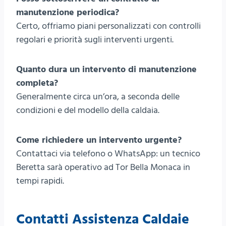
manutenzione periodica?
Certo, offriamo piani personalizzati con controlli
regolari e priorità sugli interventi urgenti.
Quanto dura un intervento di manutenzione
completa?
Generalmente circa un’ora, a seconda delle
condizioni e del modello della caldaia.
Come richiedere un intervento urgente?
Contattaci via telefono o WhatsApp: un tecnico
Beretta sarà operativo ad Tor Bella Monaca in
tempi rapidi.
Contatti Assistenza Caldaie