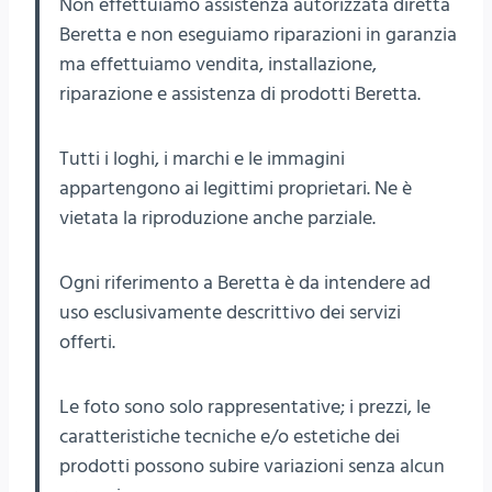
Non effettuiamo assistenza autorizzata diretta
Beretta e non eseguiamo riparazioni in garanzia
ma effettuiamo vendita, installazione,
riparazione e assistenza di prodotti Beretta.
Tutti i loghi, i marchi e le immagini
appartengono ai legittimi proprietari. Ne è
vietata la riproduzione anche parziale.
Ogni riferimento a Beretta è da intendere ad
uso esclusivamente descrittivo dei servizi
offerti.
Le foto sono solo rappresentative; i prezzi, le
caratteristiche tecniche e/o estetiche dei
prodotti possono subire variazioni senza alcun