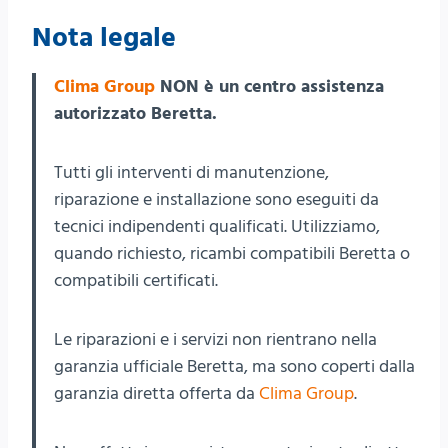
Nota legale
Clima Group
NON è un centro assistenza
autorizzato Beretta.
Tutti gli interventi di manutenzione,
riparazione e installazione sono eseguiti da
tecnici indipendenti qualificati. Utilizziamo,
quando richiesto, ricambi compatibili Beretta o
compatibili certificati.
Le riparazioni e i servizi non rientrano nella
garanzia ufficiale Beretta, ma sono coperti dalla
garanzia diretta offerta da
Clima Group
.