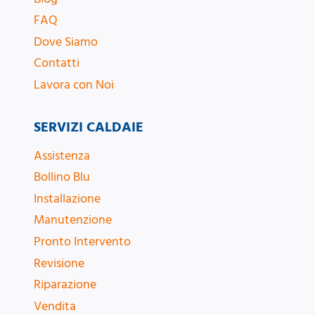
FAQ
Dove Siamo
Contatti
Lavora con Noi
SERVIZI CALDAIE
Assistenza
Bollino Blu
Installazione
Manutenzione
Pronto Intervento
Revisione
Riparazione
Vendita