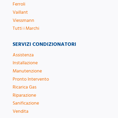
Ferroli
Vaillant
Viessmann
Tutti i Marchi
SERVIZI CONDIZIONATORI
Assistenza
Installazione
Manutenzione
Pronto Intervento
Ricarica Gas
Riparazione
Sanificazione
Vendita