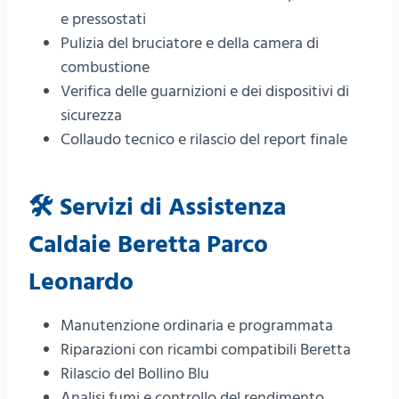
e pressostati
Pulizia del bruciatore e della camera di
combustione
Verifica delle guarnizioni e dei dispositivi di
sicurezza
Collaudo tecnico e rilascio del report finale
🛠️ Servizi di Assistenza
Caldaie Beretta Parco
Leonardo
Manutenzione ordinaria e programmata
Riparazioni con ricambi compatibili Beretta
Rilascio del Bollino Blu
Analisi fumi e controllo del rendimento