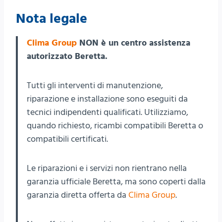
Nota legale
Clima Group
NON è un centro assistenza
autorizzato Beretta.
Tutti gli interventi di manutenzione,
riparazione e installazione sono eseguiti da
tecnici indipendenti qualificati. Utilizziamo,
quando richiesto, ricambi compatibili Beretta o
compatibili certificati.
Le riparazioni e i servizi non rientrano nella
garanzia ufficiale Beretta, ma sono coperti dalla
garanzia diretta offerta da
Clima Group
.