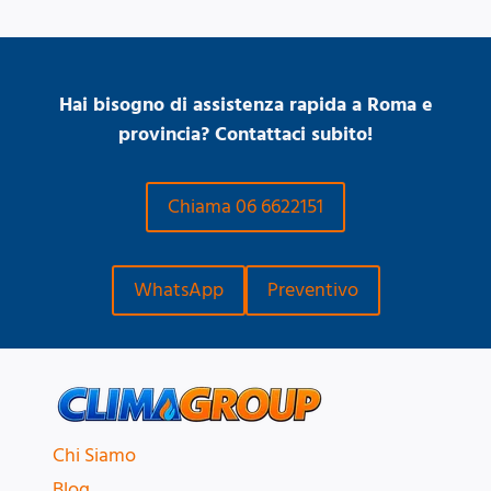
Hai bisogno di assistenza rapida a Roma e
provincia? Contattaci subito!
Chiama 06 6622151
WhatsApp
Preventivo
Chi Siamo
Blog