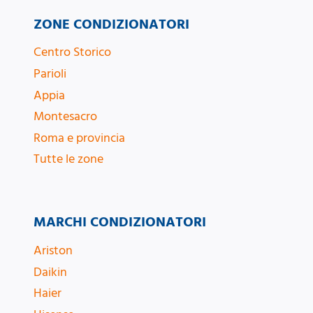
ZONE CONDIZIONATORI
Centro Storico
Parioli
Appia
Montesacro
Roma e provincia
Tutte le zone
MARCHI CONDIZIONATORI
Ariston
Daikin
Haier