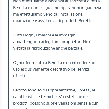
Non effettuiamo assistenza autorizzata diretta
Beretta e non eseguiamo riparazioni in garanzia
ma effettuiamo vendita, installazione,
riparazione e assistenza di prodotti Beretta.
Tutti i loghi, i marchi e le immagini
appartengono ai legittimi proprietari. Ne è
vietata la riproduzione anche parziale.
Ogni riferimento a Beretta è da intendere ad
uso esclusivamente descrittivo dei servizi
offerti.
Le foto sono solo rappresentative; i prezzi, le
caratteristiche tecniche e/o estetiche dei
prodotti possono subire variazioni senza alcun