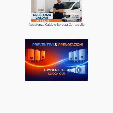
Assistenza Caldaie Beretta Centocelle