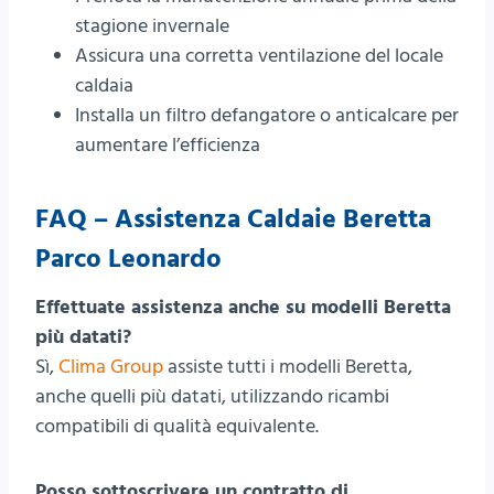
stagione invernale
Assicura una corretta ventilazione del locale
caldaia
Installa un filtro defangatore o anticalcare per
aumentare l’efficienza
FAQ – Assistenza Caldaie Beretta
Parco Leonardo
Effettuate assistenza anche su modelli Beretta
più datati?
Sì,
Clima Group
assiste tutti i modelli Beretta,
anche quelli più datati, utilizzando ricambi
compatibili di qualità equivalente.
Posso sottoscrivere un contratto di