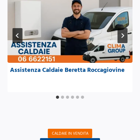
Assistenza Caldaie Beretta Roccagiovine
CALDAIE IN VENDITA