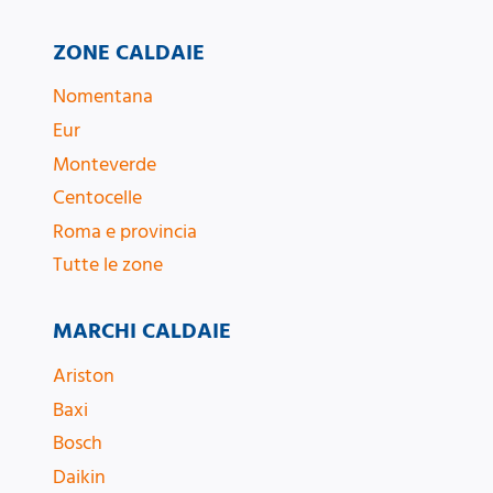
ZONE CALDAIE
Nomentana
Eur
Monteverde
Centocelle
Roma e provincia
Tutte le zone
MARCHI CALDAIE
Ariston
Baxi
Bosch
Daikin