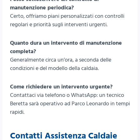
manutenzione periodica?
Certo, offriamo piani personalizzati con controlli
regolari e priorità sugli interventi urgenti.
Quanto dura un intervento di manutenzione
completa?
Generalmente circa un’ora, a seconda delle
condizioni e del modello della caldaia.
Come richiedere un intervento urgente?
Contattaci via telefono o WhatsApp: un tecnico
Beretta sarà operativo ad Parco Leonardo in tempi
rapidi.
Contatti Assistenza Caldaie