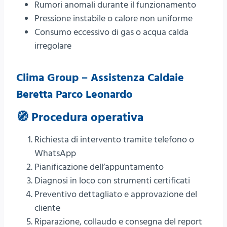
Rumori anomali durante il funzionamento
Pressione instabile o calore non uniforme
Consumo eccessivo di gas o acqua calda
irregolare
Clima Group – Assistenza Caldaie
Beretta Parco Leonardo
🧭 Procedura operativa
Richiesta di intervento tramite telefono o
WhatsApp
Pianificazione dell’appuntamento
Diagnosi in loco con strumenti certificati
Preventivo dettagliato e approvazione del
cliente
Riparazione, collaudo e consegna del report