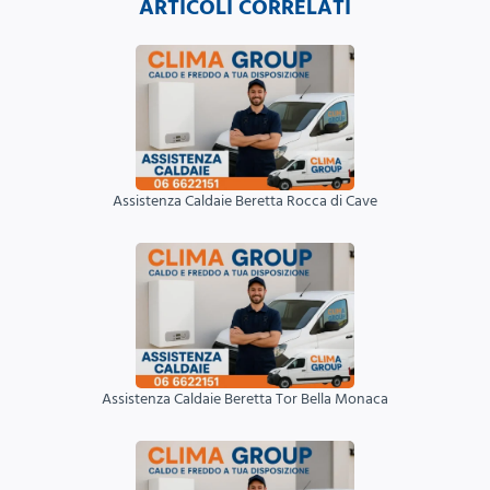
ARTICOLI CORRELATI
Assistenza Caldaie Beretta Rocca di Cave
Assistenza Caldaie Beretta Tor Bella Monaca