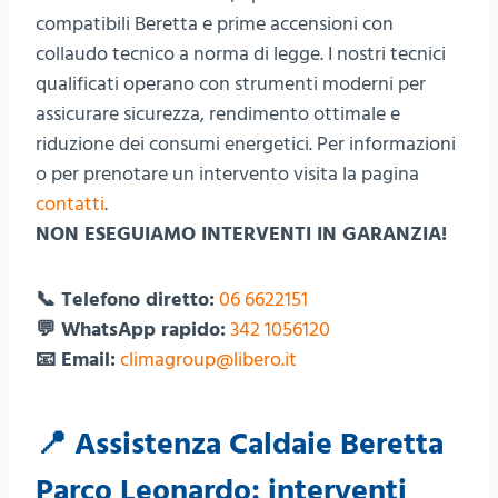
compatibili Beretta e prime accensioni con
collaudo tecnico a norma di legge. I nostri tecnici
qualificati operano con strumenti moderni per
assicurare sicurezza, rendimento ottimale e
riduzione dei consumi energetici. Per informazioni
o per prenotare un intervento visita la pagina
contatti
.
NON ESEGUIAMO INTERVENTI IN GARANZIA!
📞 Telefono diretto:
06 6622151
💬 WhatsApp rapido:
342 1056120
📧 Email:
climagroup@libero.it
📍 Assistenza Caldaie Beretta
Parco Leonardo: interventi