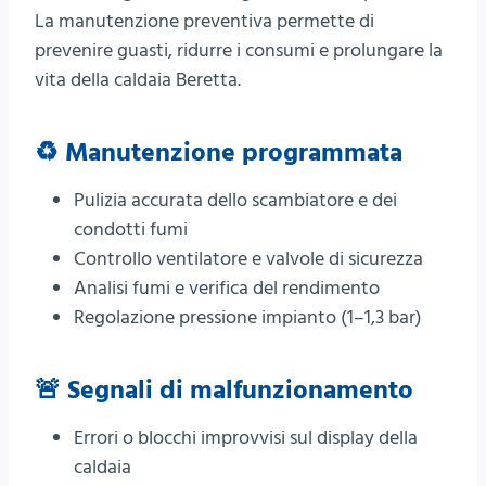
La manutenzione preventiva permette di
prevenire guasti, ridurre i consumi e prolungare la
vita della caldaia Beretta.
♻️ Manutenzione programmata
Pulizia accurata dello scambiatore e dei
condotti fumi
Controllo ventilatore e valvole di sicurezza
Analisi fumi e verifica del rendimento
Regolazione pressione impianto (1–1,3 bar)
🚨 Segnali di malfunzionamento
Errori o blocchi improvvisi sul display della
caldaia