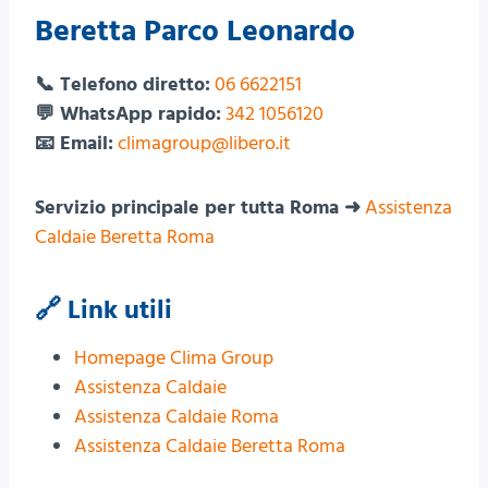
Beretta Parco Leonardo
📞 Telefono diretto:
06 6622151
💬 WhatsApp rapido:
342 1056120
📧 Email:
climagroup@libero.it
Servizio principale per tutta Roma ➜
Assistenza
Caldaie Beretta Roma
🔗 Link utili
Homepage Clima Group
Assistenza Caldaie
Assistenza Caldaie Roma
Assistenza Caldaie Beretta Roma