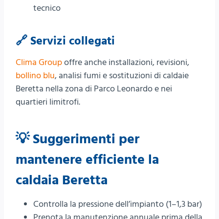
tecnico
🔗 Servizi collegati
Clima Group
offre anche installazioni, revisioni,
bollino blu
, analisi fumi e sostituzioni di caldaie
Beretta nella zona di Parco Leonardo e nei
quartieri limitrofi.
💡 Suggerimenti per
mantenere efficiente la
caldaia Beretta
Controlla la pressione dell’impianto (1–1,3 bar)
Prenota la manutenzione annuale prima della