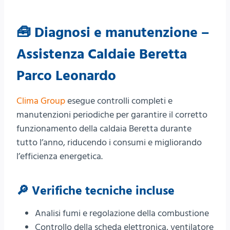
🧰 Diagnosi e manutenzione –
Assistenza Caldaie Beretta
Parco Leonardo
Clima Group
esegue controlli completi e
manutenzioni periodiche per garantire il corretto
funzionamento della caldaia Beretta durante
tutto l’anno, riducendo i consumi e migliorando
l’efficienza energetica.
🔎 Verifiche tecniche incluse
Analisi fumi e regolazione della combustione
Controllo della scheda elettronica, ventilatore