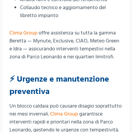
Collaudo tecnico e aggiornamento del
libretto impianto
Clima Group
offre assistenza su tutta la gamma
Beretta — Mynute, Exclusive, CIAO, Meteo Green
e Idra — assicurando interventi tempestivi nella
zona di Parco Leonardo e nei quartieri limitrofi.
⚡ Urgenze e manutenzione
preventiva
Un blocco caldaia può causare disagio soprattutto
nei mesi invernali.
Clima Group
garantisce
interventi rapidi e prioritari nella zona di Parco
Leonardo, gestendo le urgenze con tempestività.