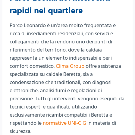
rapidi nel quartiere
Parco Leonardo è un’area molto frequentata e
ricca di insediamenti residenziali, con servizi e
collegamenti che la rendono uno dei punti di
riferimento del territorio, dove la caldaia
rappresenta un elemento indispensabile per il
comfort domestico.
Clima Group
offre assistenza
specializzata su caldaie Beretta, sia a
condensazione che tradizionali, con diagnosi
elettroniche, analisi fumi e regolazioni di
precisione. Tutti gli interventi vengono eseguiti da
tecnici esperti e qualificati, utilizzando
esclusivamente ricambi compatibili Beretta e
rispettando le
normative UNI-CIG
in materia di
sicurezza.