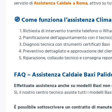
servizio di
Assistenza Caldaie a Roma
, attivo su tu
🧭 Come funziona l’assistenza Clim
Richiesta di intervento tramite telefono o Wh
Pianificazione dell’appuntamento con il tecnic
Diagnosi tecnica con strumenti certificati Baxi
Preventivo dettagliato e approvazione del clie
Riparazione, collaudo tecnico e consegna repo
FAQ – Assistenza Caldaie Baxi Palid
Effettuate assistenza anche su modelli Baxi non 
Sì, il nostro centro tecnico assiste tutti i modelli Bax
È possibile sottoscrivere un contratto di manut