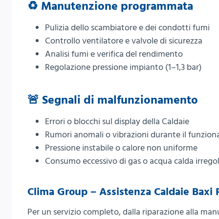
♻️ Manutenzione programmata
Pulizia dello scambiatore e dei condotti fumi
Controllo ventilatore e valvole di sicurezza
Analisi fumi e verifica del rendimento
Regolazione pressione impianto (1–1,3 bar)
🚨 Segnali di malfunzionamento
Errori o blocchi sul display della Caldaie
Rumori anomali o vibrazioni durante il funzio
Pressione instabile o calore non uniforme
Consumo eccessivo di gas o acqua calda irrego
Clima Group – Assistenza Caldaie Baxi 
Per un servizio completo, dalla riparazione alla m