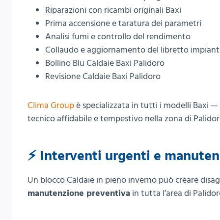
Riparazioni con ricambi originali Baxi
Prima accensione e taratura dei parametri
Analisi fumi e controllo del rendimento
Collaudo e aggiornamento del libretto impian
Bollino Blu Caldaie Baxi Palidoro
Revisione Caldaie Baxi Palidoro
Clima Group
è specializzata in tutti i modelli Baxi
tecnico affidabile e tempestivo nella zona di Palidor
⚡ Interventi urgenti e manute
Un blocco Caldaie in pieno inverno può creare disag
manutenzione preventiva
in tutta l’area di Palido