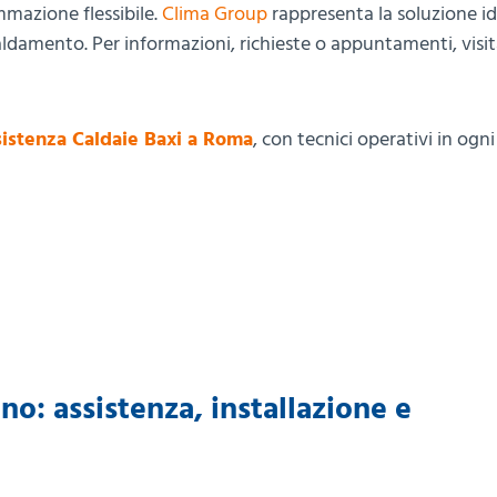
mmazione flessibile.
Clima Group
rappresenta la soluzione id
aldamento. Per informazioni, richieste o appuntamenti, visit
istenza Caldaie Baxi a Roma
, con tecnici operativi in ogn
no: assistenza, installazione e