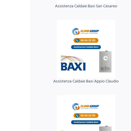
Assistenza Caldaie Baxi San Cesareo
Assistenza Caldaie Baxi Appio Claudio