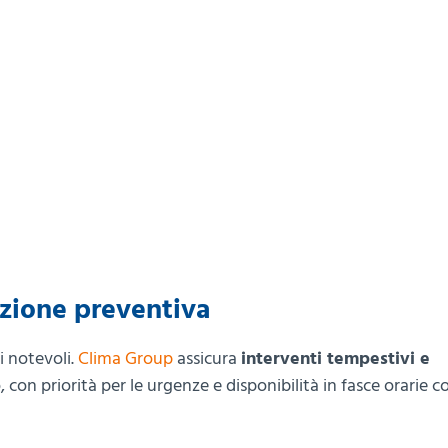
nzione preventiva
i notevoli.
Clima Group
assicura
interventi tempestivi e
, con priorità per le urgenze e disponibilità in fasce orarie 