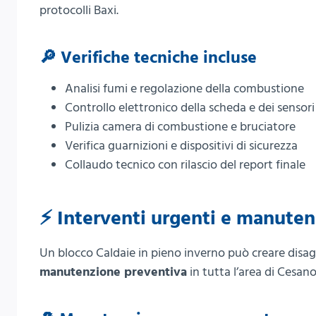
protocolli Baxi.
🔎 Verifiche tecniche incluse
Analisi fumi e regolazione della combustione
Controllo elettronico della scheda e dei sensori
Pulizia camera di combustione e bruciatore
Verifica guarnizioni e dispositivi di sicurezza
Collaudo tecnico con rilascio del report finale
⚡ Interventi urgenti e manute
Un blocco Caldaie in pieno inverno può creare disag
manutenzione preventiva
in tutta l’area di Cesano