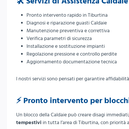
🛠️ Servizi di Assistenza Caldai
Pronto intervento rapido in Tiburtina
Diagnosi e riparazione guasti Caldaie
Manutenzione preventiva e correttiva
Verifica parametri di sicurezza
Installazione e sostituzione impianti
Regolazione pressione e controllo perdite
Aggiornamento documentazione tecnica
I nostri servizi sono pensati per garantire affidabili
⚡ Pronto intervento per blocc
Un blocco della Caldaie può creare disagi immediati,
tempestivi
in tutta l’area di Tiburtina, con priorità