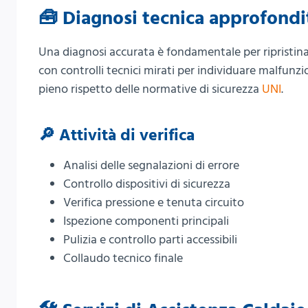
🧰 Diagnosi tecnica approfondit
Una diagnosi accurata è fondamentale per ripristina
con controlli tecnici mirati per individuare malfunzi
pieno rispetto delle normative di sicurezza
UNI
.
🔎 Attività di verifica
Analisi delle segnalazioni di errore
Controllo dispositivi di sicurezza
Verifica pressione e tenuta circuito
Ispezione componenti principali
Pulizia e controllo parti accessibili
Collaudo tecnico finale