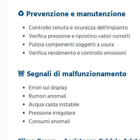
♻️ Prevenzione e manutenzione
Controllo tenuta e sicurezza dell’impianto
Verifica pressione e ripristino valori corretti
Pulizia componenti soggetti a usura
Verifica rendimento e controllo emissioni
🚨 Segnali di malfunzionamento
Errori sul display
Rumori anomali
Acqua calda instabile
Pressione irregolare
Consumi anomali