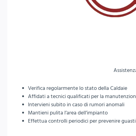
Assistenz
Verifica regolarmente lo stato della Caldaie
Affidati a tecnici qualificati per la manutenzio
Intervieni subito in caso di rumori anomali
Mantieni pulita l’area dell’impianto
Effettua controlli periodici per prevenire guasti