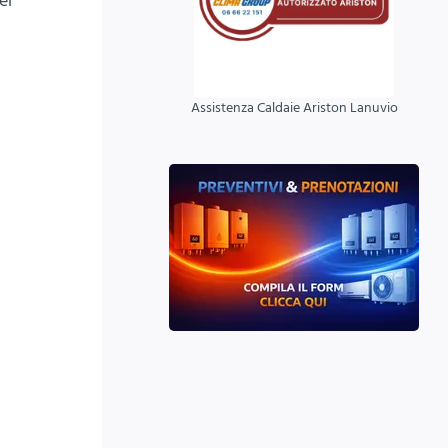
er
Assistenza Caldaie Ariston Lanuvio