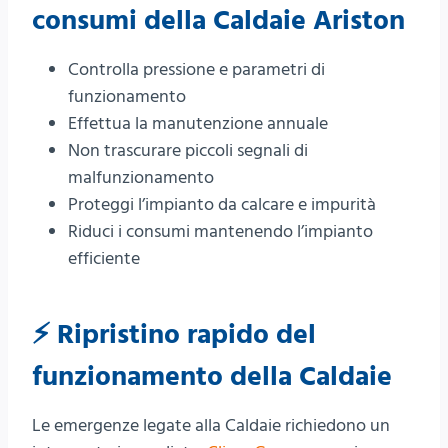
consumi della Caldaie Ariston
Controlla pressione e parametri di
funzionamento
Effettua la manutenzione annuale
Non trascurare piccoli segnali di
malfunzionamento
Proteggi l’impianto da calcare e impurità
Riduci i consumi mantenendo l’impianto
efficiente
⚡ Ripristino rapido del
funzionamento della Caldaie
Le emergenze legate alla Caldaie richiedono un