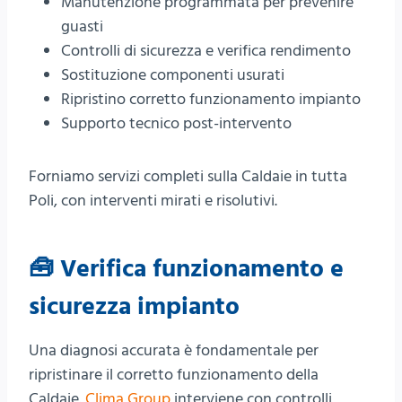
Manutenzione programmata per prevenire
guasti
Controlli di sicurezza e verifica rendimento
Sostituzione componenti usurati
Ripristino corretto funzionamento impianto
Supporto tecnico post-intervento
Forniamo servizi completi sulla Caldaie in tutta
Poli, con interventi mirati e risolutivi.
🧰 Verifica funzionamento e
sicurezza impianto
Una diagnosi accurata è fondamentale per
ripristinare il corretto funzionamento della
Caldaie.
Clima Group
interviene con controlli