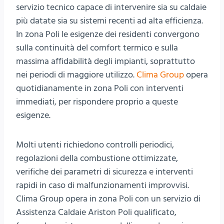
servizio tecnico capace di intervenire sia su caldaie
più datate sia su sistemi recenti ad alta efficienza.
In zona Poli le esigenze dei residenti convergono
sulla continuità del comfort termico e sulla
massima affidabilità degli impianti, soprattutto
nei periodi di maggiore utilizzo.
Clima Group
opera
quotidianamente in zona Poli con interventi
immediati, per rispondere proprio a queste
esigenze.
Molti utenti richiedono controlli periodici,
regolazioni della combustione ottimizzate,
verifiche dei parametri di sicurezza e interventi
rapidi in caso di malfunzionamenti improvvisi.
Clima Group opera in zona Poli con un servizio di
Assistenza Caldaie Ariston Poli qualificato,