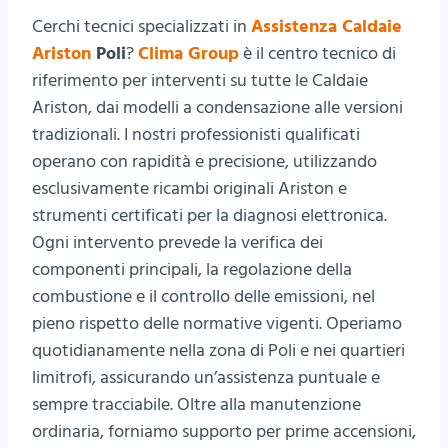
Cerchi tecnici specializzati in
Assistenza Caldaie
Ariston
Poli
?
Clima Group
è il centro tecnico di
riferimento per interventi su tutte le Caldaie
Ariston, dai modelli a condensazione alle versioni
tradizionali. I nostri professionisti qualificati
operano con rapidità e precisione, utilizzando
esclusivamente ricambi originali Ariston e
strumenti certificati per la diagnosi elettronica.
Ogni intervento prevede la verifica dei
componenti principali, la regolazione della
combustione e il controllo delle emissioni, nel
pieno rispetto delle normative vigenti. Operiamo
quotidianamente nella zona di Poli e nei quartieri
limitrofi, assicurando un’assistenza puntuale e
sempre tracciabile. Oltre alla manutenzione
ordinaria, forniamo supporto per prime accensioni,