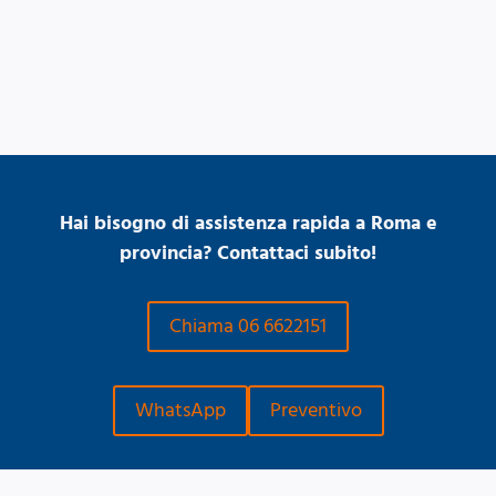
Hai bisogno di assistenza rapida a Roma e
provincia? Contattaci subito!
Chiama 06 6622151
WhatsApp
Preventivo