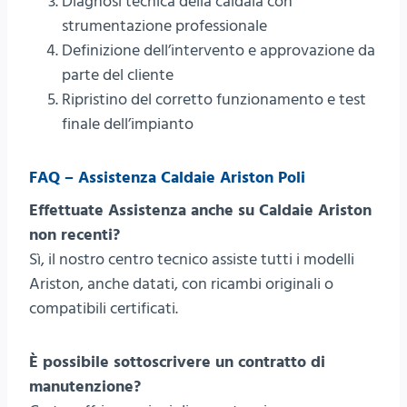
Diagnosi tecnica della caldaia con
strumentazione professionale
Definizione dell’intervento e approvazione da
parte del cliente
Ripristino del corretto funzionamento e test
finale dell’impianto
FAQ – Assistenza Caldaie Ariston Poli
Effettuate Assistenza anche su Caldaie Ariston
non recenti?
Sì, il nostro centro tecnico assiste tutti i modelli
Ariston, anche datati, con ricambi originali o
compatibili certificati.
È possibile sottoscrivere un contratto di
manutenzione?