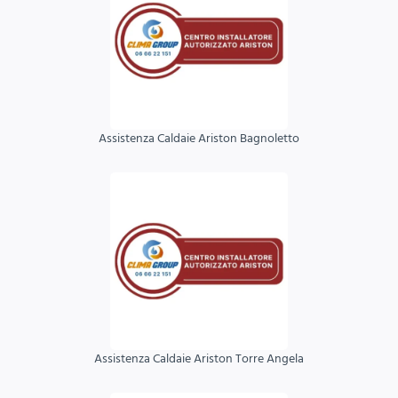
Assistenza Caldaie Ariston Bagnoletto
Assistenza Caldaie Ariston Torre Angela