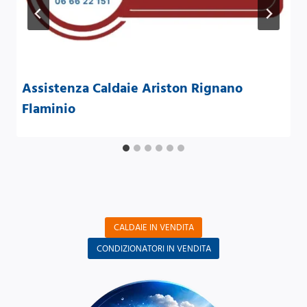
Assistenza Caldaie Ariston Rignano
Flaminio
CALDAIE IN VENDITA
CONDIZIONATORI IN VENDITA