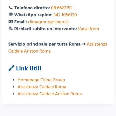
📞 Telefono diretto:
06 6622151
💬 WhatsApp rapido:
342 1056120
📧 Email:
climagroup@libero.it
📝 Richiedi subito un intervento:
Vai al form
Servizio principale per tutta Roma ➜
Assistenza
Caldaie Ariston Roma
🔗 Link Utili
Homepage Clima Group
Assistenza Caldaie Roma
Assistenza Caldaie Ariston Roma