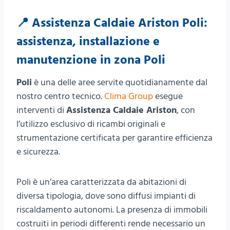
📍 Assistenza Caldaie Ariston Poli:
assistenza, installazione e
manutenzione in zona Poli
Poli
è una delle aree servite quotidianamente dal
nostro centro tecnico.
Clima Group
esegue
interventi di
Assistenza Caldaie Ariston
, con
l’utilizzo esclusivo di ricambi originali e
strumentazione certificata per garantire efficienza
e sicurezza.
Poli è un’area caratterizzata da abitazioni di
diversa tipologia, dove sono diffusi impianti di
riscaldamento autonomi. La presenza di immobili
costruiti in periodi differenti rende necessario un