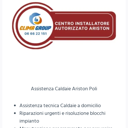
Assistenza Caldaie Ariston Poli
Assistenza tecnica Caldaie a domicilio
Riparazioni urgenti e risoluzione blocchi
impianto