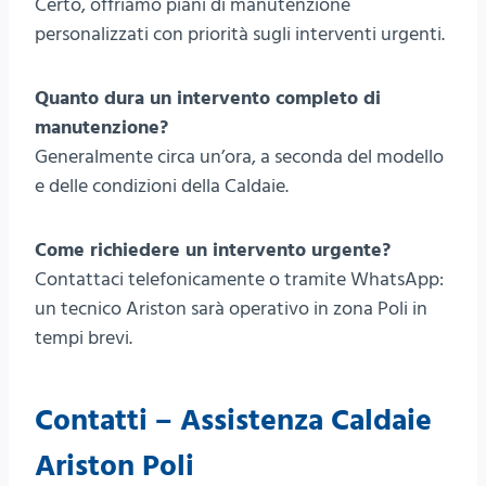
Certo, offriamo piani di manutenzione
personalizzati con priorità sugli interventi urgenti.
Quanto dura un intervento completo di
manutenzione?
Generalmente circa un’ora, a seconda del modello
e delle condizioni della Caldaie.
Come richiedere un intervento urgente?
Contattaci telefonicamente o tramite WhatsApp:
un tecnico Ariston sarà operativo in zona Poli in
tempi brevi.
Contatti – Assistenza Caldaie
Ariston Poli