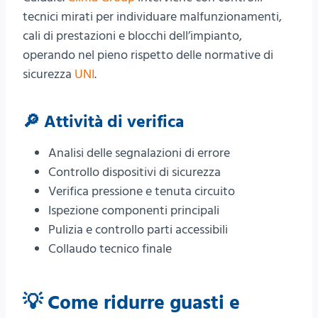
tecnici mirati per individuare malfunzionamenti,
cali di prestazioni e blocchi dell’impianto,
operando nel pieno rispetto delle normative di
sicurezza
UNI
.
🔎 Attività di verifica
Analisi delle segnalazioni di errore
Controllo dispositivi di sicurezza
Verifica pressione e tenuta circuito
Ispezione componenti principali
Pulizia e controllo parti accessibili
Collaudo tecnico finale
💡 Come ridurre guasti e