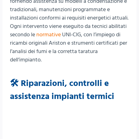
fornendo assistenza su modelli a condensazione e
tradizionali, manutenzioni programmate e
installazioni conformi ai requisiti energetici attuali.
Ogni intervento viene eseguito da tecnici abilitati
secondo le
normative
UNI-CIG, con l’impiego di
ricambi originali Ariston e strumenti certificati per
l’analisi dei fumi e la corretta taratura
dell’impianto.
🛠️ Riparazioni, controlli e
assistenza impianti termici