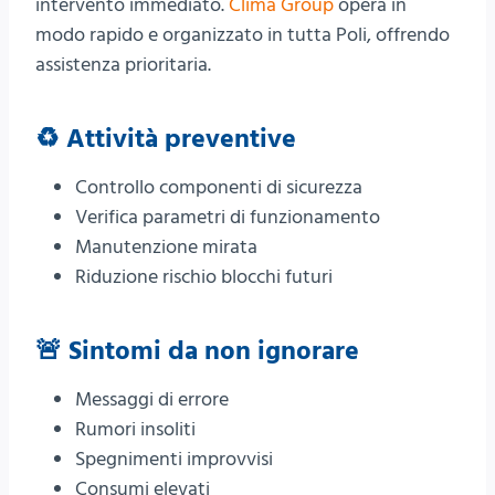
intervento immediato.
Clima Group
opera in
modo rapido e organizzato in tutta Poli, offrendo
assistenza prioritaria.
♻️ Attività preventive
Controllo componenti di sicurezza
Verifica parametri di funzionamento
Manutenzione mirata
Riduzione rischio blocchi futuri
🚨 Sintomi da non ignorare
Messaggi di errore
Rumori insoliti
Spegnimenti improvvisi
Consumi elevati