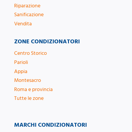
Riparazione
Sanificazione
Vendita
ZONE CONDIZIONATORI
Centro Storico
Parioli
Appia
Montesacro
Roma e provincia
Tutte le zone
MARCHI CONDIZIONATORI