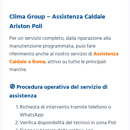
Clima Group – Assistenza Caldaie
Ariston Poli
Per un servizio completo, dalla riparazione alla
manutenzione programmata, puoi fare
riferimento anche al nostro servizio di
Assistenza
Caldaie a Roma
, attivo su tutte le principali
marche.
🧭 Procedura operativa del servizio di
assistenza
Richiesta di intervento tramite telefono o
WhatsApp
Verifica disponibilità del tecnico in zona Poli