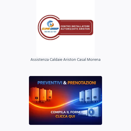
Assistenza Caldaie Ariston Casal Morena