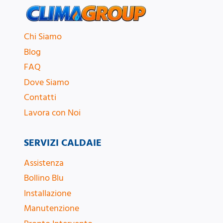
Chi Siamo
Blog
FAQ
Dove Siamo
Contatti
Lavora con Noi
SERVIZI CALDAIE
Assistenza
Bollino Blu
Installazione
Manutenzione