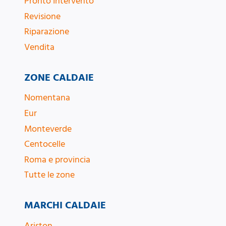
Pronto Intervento
Revisione
Riparazione
Vendita
ZONE CALDAIE
Nomentana
Eur
Monteverde
Centocelle
Roma e provincia
Tutte le zone
MARCHI CALDAIE
Ariston