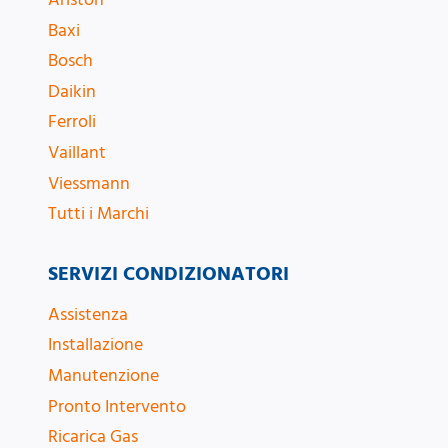
Baxi
Bosch
Daikin
Ferroli
Vaillant
Viessmann
Tutti i Marchi
SERVIZI CONDIZIONATORI
Assistenza
Installazione
Manutenzione
Pronto Intervento
Ricarica Gas