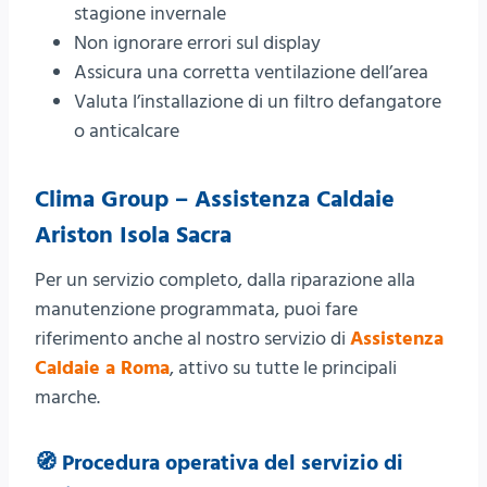
stagione invernale
Non ignorare errori sul display
Assicura una corretta ventilazione dell’area
Valuta l’installazione di un filtro defangatore
o anticalcare
Clima Group – Assistenza Caldaie
Ariston Isola Sacra
Per un servizio completo, dalla riparazione alla
manutenzione programmata, puoi fare
riferimento anche al nostro servizio di
Assistenza
Caldaie a Roma
, attivo su tutte le principali
marche.
🧭 Procedura operativa del servizio di