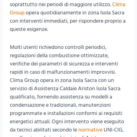
soprattutto nei periodi di maggiore utilizzo.
Clima
Group
opera quotidianamente in zona Isola Sacra
con interventi immediati, per rispondere proprio a
queste esigenze.
Molti utenti richiedono controlli periodici,
regolazioni della combustione ottimizzate,
verifiche dei parametri di sicurezza e interventi
rapidi in caso di malfunzionamenti improvvisi.
Clima Group opera in zona Isola Sacra con un
servizio di Assistenza Caldaie Ariston Isola Sacra
qualificato, fornendo assistenza su modelli a
condensazione e tradizionali, manutenzioni
programmate e installazioni conformi ai requisiti
energetici attuali. Ogni intervento viene eseguito
da tecnici abilitati secondo le
normative
UNI-CIG,