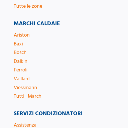
Tutte le zone
MARCHI CALDAIE
Ariston
Baxi
Bosch
Daikin
Ferroli
Vaillant
Viessmann
Tutti i Marchi
SERVIZI CONDIZIONATORI
Assistenza