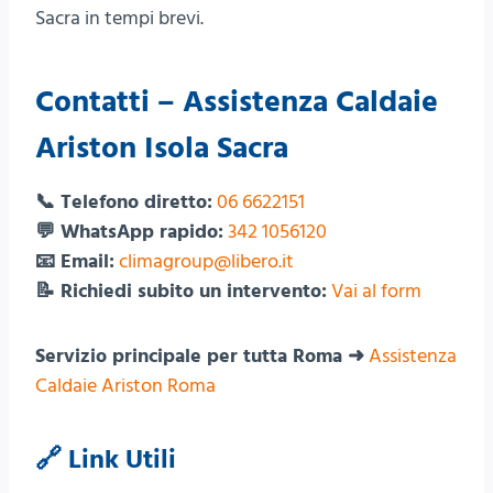
Sacra in tempi brevi.
Contatti – Assistenza Caldaie
Ariston Isola Sacra
📞 Telefono diretto:
06 6622151
💬 WhatsApp rapido:
342 1056120
📧 Email:
climagroup@libero.it
📝 Richiedi subito un intervento:
Vai al form
Servizio principale per tutta Roma ➜
Assistenza
Caldaie Ariston Roma
🔗 Link Utili