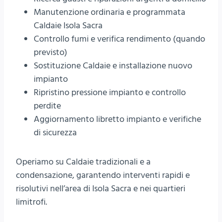
Manutenzione ordinaria e programmata
Caldaie Isola Sacra
Controllo fumi e verifica rendimento (quando
previsto)
Sostituzione Caldaie e installazione nuovo
impianto
Ripristino pressione impianto e controllo
perdite
Aggiornamento libretto impianto e verifiche
di sicurezza
Operiamo su Caldaie tradizionali e a
condensazione, garantendo interventi rapidi e
risolutivi nell’area di Isola Sacra e nei quartieri
limitrofi.