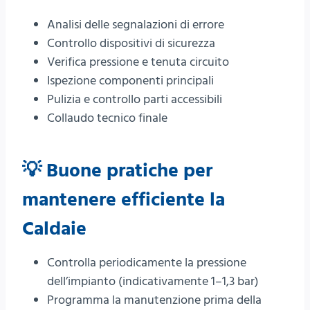
Analisi delle segnalazioni di errore
Controllo dispositivi di sicurezza
Verifica pressione e tenuta circuito
Ispezione componenti principali
Pulizia e controllo parti accessibili
Collaudo tecnico finale
💡 Buone pratiche per
mantenere efficiente la
Caldaie
Controlla periodicamente la pressione
dell’impianto (indicativamente 1–1,3 bar)
Programma la manutenzione prima della