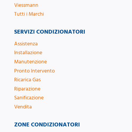
Viessmann
Tutti i Marchi
SERVIZI CONDIZIONATORI
Assistenza
Installazione
Manutenzione
Pronto Intervento
Ricarica Gas
Riparazione
Sanificazione
Vendita
ZONE CONDIZIONATORI