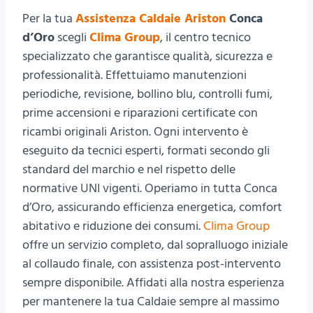
Per la tua
Assistenza Caldaie Ariston
Conca
d’Oro
scegli
Clima Group
, il centro tecnico
specializzato che garantisce qualità, sicurezza e
professionalità. Effettuiamo manutenzioni
periodiche, revisione, bollino blu, controlli fumi,
prime accensioni e riparazioni certificate con
ricambi originali Ariston. Ogni intervento è
eseguito da tecnici esperti, formati secondo gli
standard del marchio e nel rispetto delle
normative UNI vigenti. Operiamo in tutta Conca
d’Oro, assicurando efficienza energetica, comfort
abitativo e riduzione dei consumi.
Clima Group
offre un servizio completo, dal sopralluogo iniziale
al collaudo finale, con assistenza post-intervento
sempre disponibile. Affidati alla nostra esperienza
per mantenere la tua Caldaie sempre al massimo