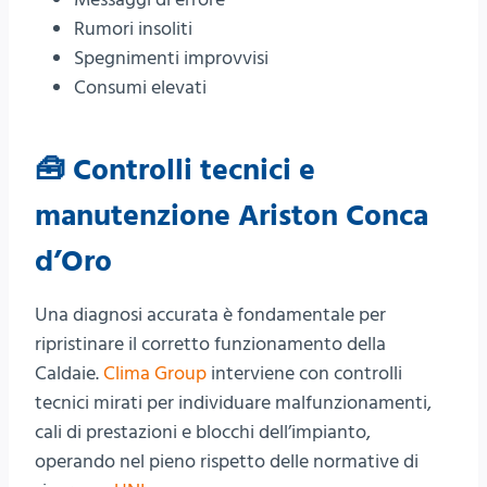
Rumori insoliti
Spegnimenti improvvisi
Consumi elevati
🧰 Controlli tecnici e
manutenzione Ariston Conca
d’Oro
Una diagnosi accurata è fondamentale per
ripristinare il corretto funzionamento della
Caldaie.
Clima Group
interviene con controlli
tecnici mirati per individuare malfunzionamenti,
cali di prestazioni e blocchi dell’impianto,
operando nel pieno rispetto delle normative di