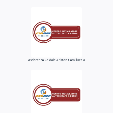
Assistenza Caldaie Ariston Camilluccia