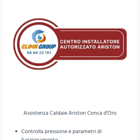
Assistenza Caldaie Ariston Conca d’Oro
Controlla pressione e parametri di
funzionamento