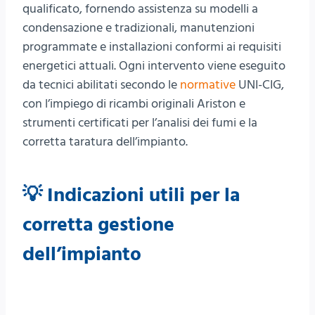
qualificato, fornendo assistenza su modelli a
condensazione e tradizionali, manutenzioni
programmate e installazioni conformi ai requisiti
energetici attuali. Ogni intervento viene eseguito
da tecnici abilitati secondo le
normative
UNI-CIG,
con l’impiego di ricambi originali Ariston e
strumenti certificati per l’analisi dei fumi e la
corretta taratura dell’impianto.
💡 Indicazioni utili per la
corretta gestione
dell’impianto