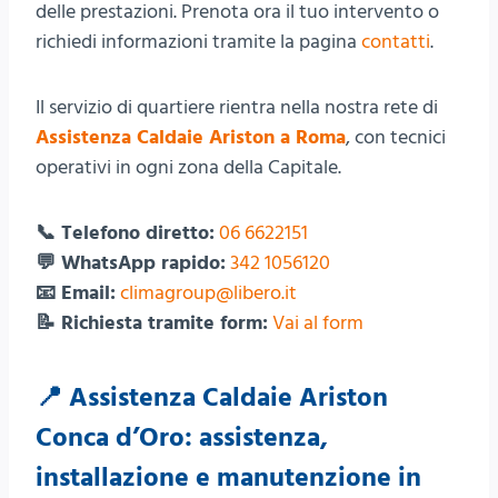
delle prestazioni. Prenota ora il tuo intervento o
richiedi informazioni tramite la pagina
contatti
.
Il servizio di quartiere rientra nella nostra rete di
Assistenza Caldaie Ariston a Roma
, con tecnici
operativi in ogni zona della Capitale.
📞 Telefono diretto:
06 6622151
💬 WhatsApp rapido:
342 1056120
📧 Email:
climagroup@libero.it
📝 Richiesta tramite form:
Vai al form
📍 Assistenza Caldaie Ariston
Conca d’Oro: assistenza,
installazione e manutenzione in