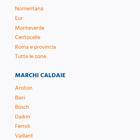
Nomentana
Eur
Monteverde
Centocelle
Roma e provincia
Tutte le zone
MARCHI CALDAIE
Ariston
Baxi
Bosch
Daikin
Ferroli
Vaillant