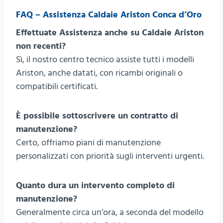
FAQ – Assistenza Caldaie Ariston Conca d’Oro
Effettuate Assistenza anche su Caldaie Ariston
non recenti?
Sì, il nostro centro tecnico assiste tutti i modelli
Ariston, anche datati, con ricambi originali o
compatibili certificati.
È possibile sottoscrivere un contratto di
manutenzione?
Certo, offriamo piani di manutenzione
personalizzati con priorità sugli interventi urgenti.
Quanto dura un intervento completo di
manutenzione?
Generalmente circa un’ora, a seconda del modello