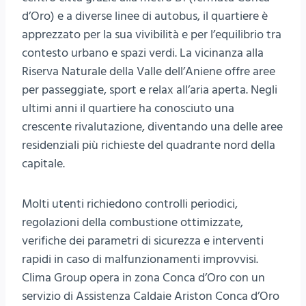
d’Oro) e a diverse linee di autobus, il quartiere è
apprezzato per la sua vivibilità e per l’equilibrio tra
contesto urbano e spazi verdi. La vicinanza alla
Riserva Naturale della Valle dell’Aniene offre aree
per passeggiate, sport e relax all’aria aperta. Negli
ultimi anni il quartiere ha conosciuto una
crescente rivalutazione, diventando una delle aree
residenziali più richieste del quadrante nord della
capitale.
Molti utenti richiedono controlli periodici,
regolazioni della combustione ottimizzate,
verifiche dei parametri di sicurezza e interventi
rapidi in caso di malfunzionamenti improvvisi.
Clima Group opera in zona Conca d’Oro con un
servizio di Assistenza Caldaie Ariston Conca d’Oro