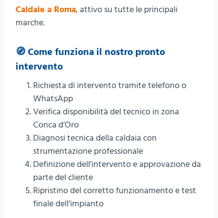
Caldaie a Roma
, attivo su tutte le principali
marche.
🧭 Come funziona il nostro pronto
intervento
Richiesta di intervento tramite telefono o
WhatsApp
Verifica disponibilità del tecnico in zona
Conca d’Oro
Diagnosi tecnica della caldaia con
strumentazione professionale
Definizione dell’intervento e approvazione da
parte del cliente
Ripristino del corretto funzionamento e test
finale dell’impianto