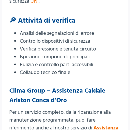
sicurezza
UNI
.
🔎 Attività di verifica
Analisi delle segnalazioni di errore
Controllo dispositivi di sicurezza
Verifica pressione e tenuta circuito
Ispezione componenti principali
Pulizia e controllo parti accessibili
Collaudo tecnico finale
Clima Group – Assistenza Caldaie
Ariston Conca d’Oro
Per un servizio completo, dalla riparazione alla
manutenzione programmata, puoi fare
riferimento anche al nostro servizio di
Assistenza