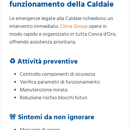
funzionamento della Caldaie
Le emergenze legate alla Caldaie richiedono un
intervento immediato.
Clima Group
opera in
modo rapido e organizzato in tutta Conca d’Oro,
offrendo assistenza prioritaria.
♻️ Attività preventive
Controllo componenti di sicurezza
Verifica parametri di funzionamento
Manutenzione mirata
Riduzione rischio blocchi futuri
🚨 Sintomi da non ignorare
Messaggi di errore