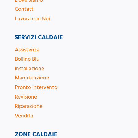
Contatti
Lavora con Noi
SERVIZI CALDAIE
Assistenza
Bollino Blu
Installazione
Manutenzione
Pronto Intervento
Revisione
Riparazione
Vendita
ZONE CALDAIE