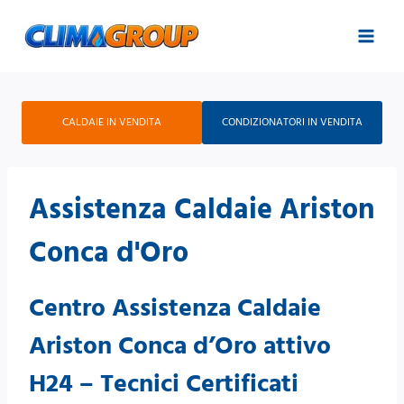
Salta
al
contenuto
CALDAIE IN VENDITA
CONDIZIONATORI IN VENDITA
Assistenza Caldaie Ariston
Conca d'Oro
Centro Assistenza Caldaie
Ariston Conca d’Oro attivo
H24 – Tecnici Certificati