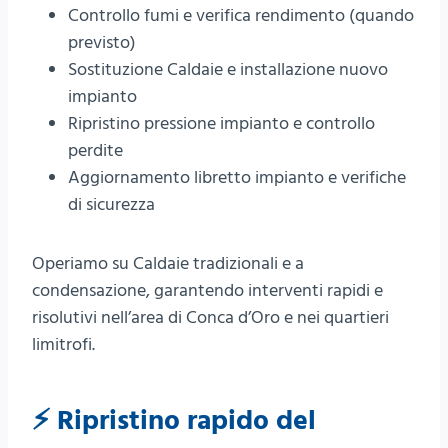
Controllo fumi e verifica rendimento (quando
previsto)
Sostituzione Caldaie e installazione nuovo
impianto
Ripristino pressione impianto e controllo
perdite
Aggiornamento libretto impianto e verifiche
di sicurezza
Operiamo su Caldaie tradizionali e a
condensazione, garantendo interventi rapidi e
risolutivi nell’area di Conca d’Oro e nei quartieri
limitrofi.
⚡ Ripristino rapido del