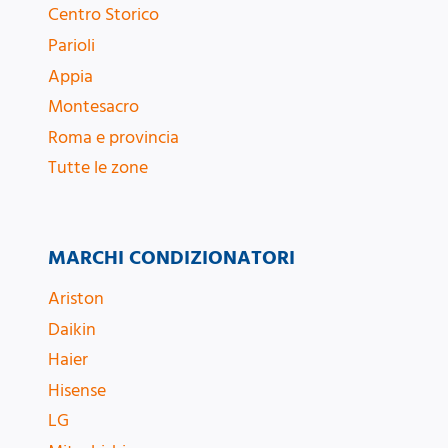
Centro Storico
Parioli
Appia
Montesacro
Roma e provincia
Tutte le zone
MARCHI CONDIZIONATORI
Ariston
Daikin
Haier
Hisense
LG