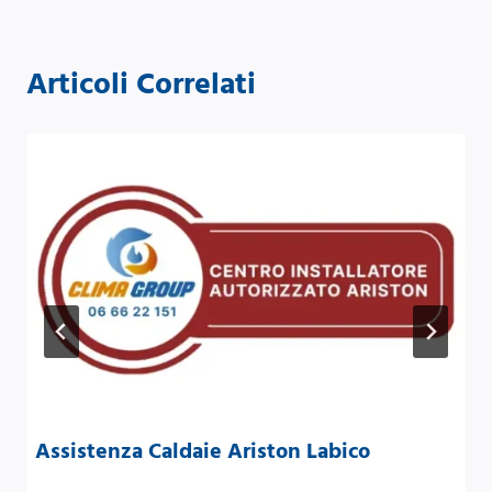
Articoli Correlati
Assistenza Caldaie Ariston Labico