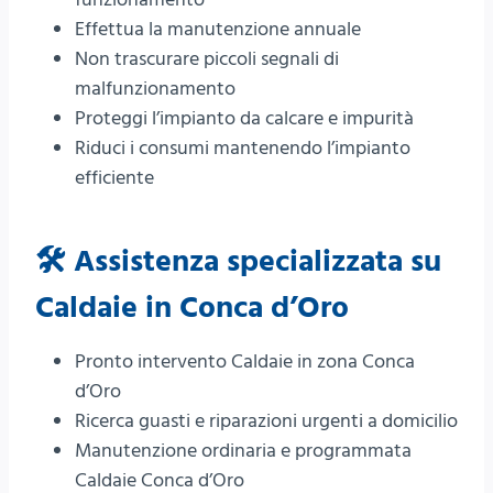
Effettua la manutenzione annuale
Non trascurare piccoli segnali di
malfunzionamento
Proteggi l’impianto da calcare e impurità
Riduci i consumi mantenendo l’impianto
efficiente
🛠️ Assistenza specializzata su
Caldaie in Conca d’Oro
Pronto intervento Caldaie in zona Conca
d’Oro
Ricerca guasti e riparazioni urgenti a domicilio
Manutenzione ordinaria e programmata
Caldaie Conca d’Oro