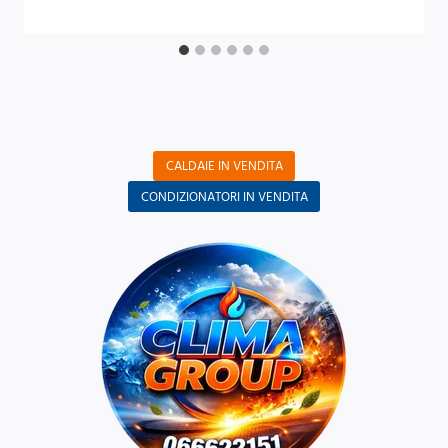
CALDAIE IN VENDITA
CONDIZIONATORI IN VENDITA