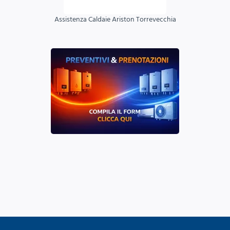
Assistenza Caldaie Ariston Torrevecchia