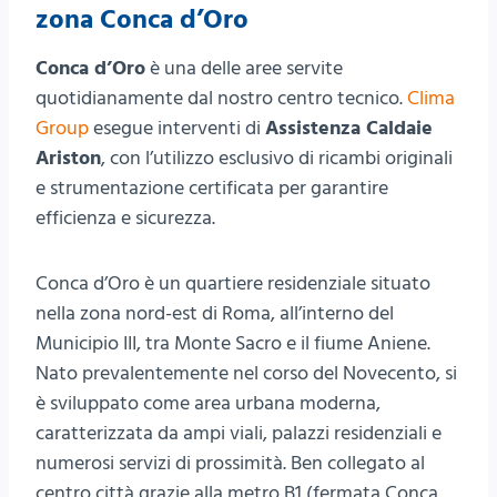
zona Conca d’Oro
Conca d’Oro
è una delle aree servite
quotidianamente dal nostro centro tecnico.
Clima
Group
esegue interventi di
Assistenza Caldaie
Ariston
, con l’utilizzo esclusivo di ricambi originali
e strumentazione certificata per garantire
efficienza e sicurezza.
Conca d’Oro è un quartiere residenziale situato
nella zona nord-est di Roma, all’interno del
Municipio III, tra Monte Sacro e il fiume Aniene.
Nato prevalentemente nel corso del Novecento, si
è sviluppato come area urbana moderna,
caratterizzata da ampi viali, palazzi residenziali e
numerosi servizi di prossimità. Ben collegato al
centro città grazie alla metro B1 (fermata Conca